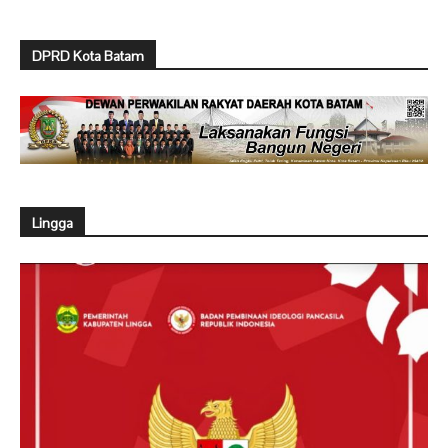
DPRD Kota Batam
Lingga