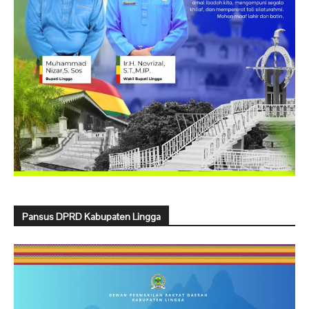
Pansus DPRD Kabupaten Lingga