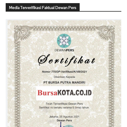
Media Terverifikasi Faktual Dewan Pers