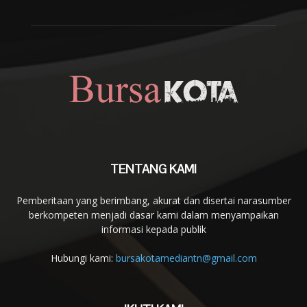
TENTANG KAMI
Pemberitaan yang berimbang, akurat dan disertai narasumber
berkompeten menjadi dasar kami dalam menyampaikan
informasi kepada publik
Hubungi kami:
bursakotamediantn@gmail.com