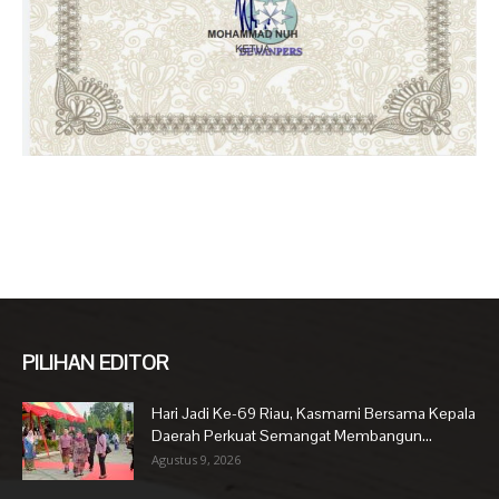
PILIHAN EDITOR
Hari Jadi Ke-69 Riau, Kasmarni Bersama Kepala
Daerah Perkuat Semangat Membangun...
Agustus 9, 2026