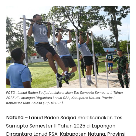
FOTO : Lanud Raden Sadjad melaksanakan Tes Samapta Semester II Tahun
2025 di Lapangan Dirgantara Lanud RSA, Kabupaten Natuna, Provinsi
Kepulauan Riau, Selasa (18/11/2025).
Natuna –
Lanud Raden Sadjad melaksanakan Tes
Samapta Semester II Tahun 2025 di Lapangan
Dirgantara Lanud RSA, Kabupaten Natuna, Provinsi