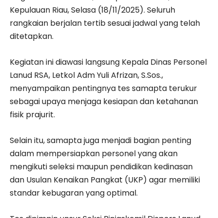
Kepulauan Riau, Selasa (18/11/2025). Seluruh
rangkaian berjalan tertib sesuai jadwal yang telah
ditetapkan.
Kegiatan ini diawasi langsung Kepala Dinas Personel
Lanud RSA, Letkol Adm Yuli Afrizan, S.Sos.,
menyampaikan pentingnya tes samapta terukur
sebagai upaya menjaga kesiapan dan ketahanan
fisik prajurit.
Selain itu, samapta juga menjadi bagian penting
dalam mempersiapkan personel yang akan
mengikuti seleksi maupun pendidikan kedinasan
dan Usulan Kenaikan Pangkat (UKP) agar memiliki
standar kebugaran yang optimal.