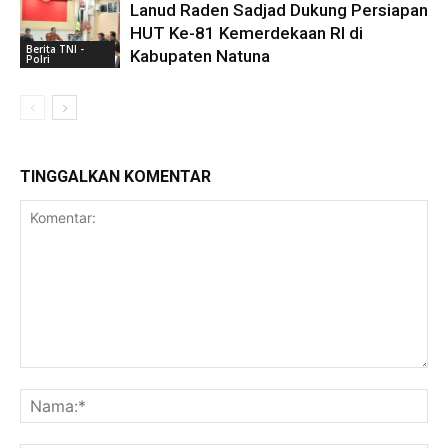
Lanud Raden Sadjad Dukung Persiapan
HUT Ke-81 Kemerdekaan RI di
Berita TNI -
Kabupaten Natuna
Polri
TINGGALKAN KOMENTAR