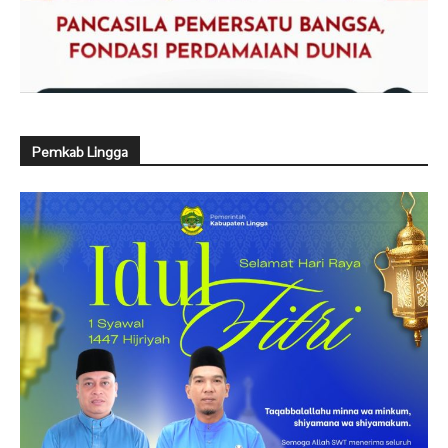
Pemkab Lingga