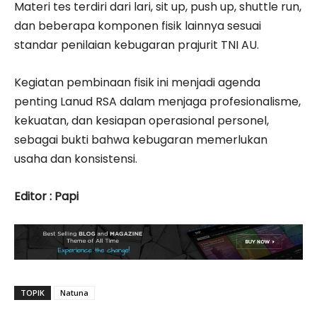
Materi tes terdiri dari lari, sit up, push up, shuttle run,
dan beberapa komponen fisik lainnya sesuai
standar penilaian kebugaran prajurit TNI AU.
Kegiatan pembinaan fisik ini menjadi agenda
penting Lanud RSA dalam menjaga profesionalisme,
kekuatan, dan kesiapan operasional personel,
sebagai bukti bahwa kebugaran memerlukan
usaha dan konsistensi.
Editor : Papi
TOPIK
Natuna