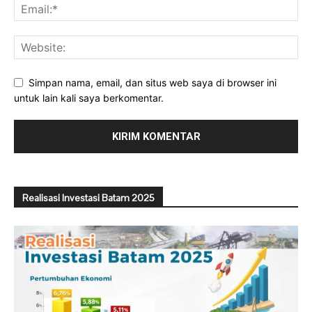
Simpan nama, email, dan situs web saya di browser ini
untuk lain kali saya berkomentar.
Realisasi Investasi Batam 2025