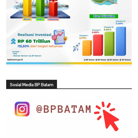
Sosial Media BP Batam