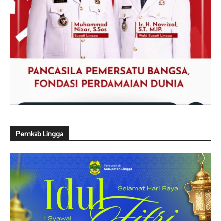
Pemkab Lingga