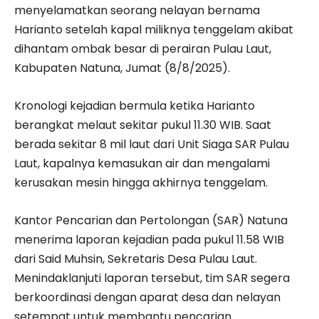
menyelamatkan seorang nelayan bernama
Harianto setelah kapal miliknya tenggelam akibat
dihantam ombak besar di perairan Pulau Laut,
Kabupaten Natuna, Jumat (8/8/2025).
Kronologi kejadian bermula ketika Harianto
berangkat melaut sekitar pukul 11.30 WIB. Saat
berada sekitar 8 mil laut dari Unit Siaga SAR Pulau
Laut, kapalnya kemasukan air dan mengalami
kerusakan mesin hingga akhirnya tenggelam.
Kantor Pencarian dan Pertolongan (SAR) Natuna
menerima laporan kejadian pada pukul 11.58 WIB
dari Said Muhsin, Sekretaris Desa Pulau Laut.
Menindaklanjuti laporan tersebut, tim SAR segera
berkoordinasi dengan aparat desa dan nelayan
setempat untuk membantu pencarian.