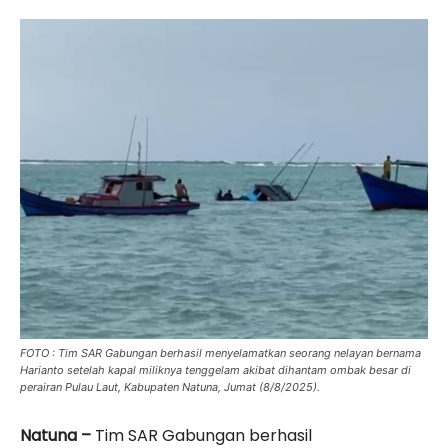
FOTO : Tim SAR Gabungan berhasil menyelamatkan seorang nelayan bernama
Harianto setelah kapal miliknya tenggelam akibat dihantam ombak besar di
perairan Pulau Laut, Kabupaten Natuna, Jumat (8/8/2025).
Natuna –
Tim SAR Gabungan berhasil