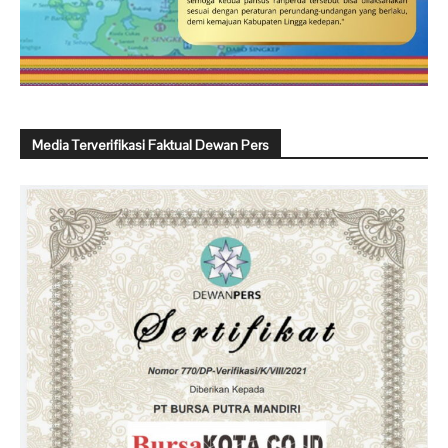
Media Terverifikasi Faktual Dewan Pers