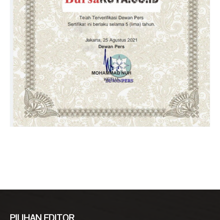
PILIHAN EDITOR