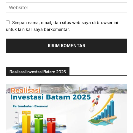
Simpan nama, email, dan situs web saya di browser ini
untuk lain kali saya berkomentar.
Realisasi Investasi Batam 2025