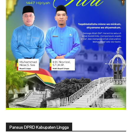
Pansus DPRD Kabupaten Lingga