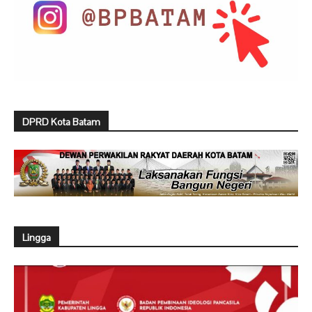
DPRD Kota Batam
Lingga