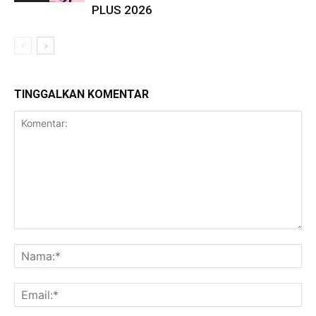
PLUS 2026
TINGGALKAN KOMENTAR