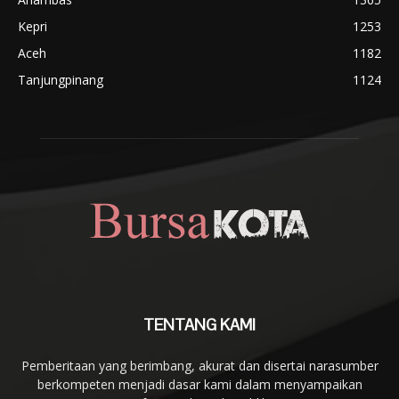
Kepri
1253
Aceh
1182
Tanjungpinang
1124
TENTANG KAMI
Pemberitaan yang berimbang, akurat dan disertai narasumber
berkompeten menjadi dasar kami dalam menyampaikan