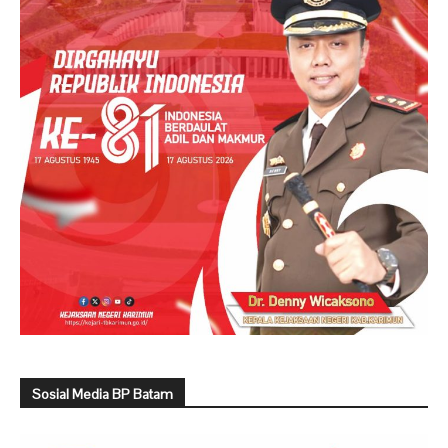
Sosial Media BP Batam