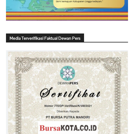
Media Terverifikasi Faktual Dewan Pers