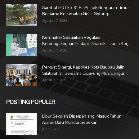
Sambut HUT ke-81 RI, Polsek Bunguran Timur
Bersama Kecamatan Gelar Gotong...
Agustus 7, 2026
Kemnaker Sesuaikan Regulasi
Ketenagakerjaan Hadapi Dinamika Dunia Kerja
Agustus 7, 2026
Perkuat Sinergi, Kapolres Kota Baubau Jalin
Silaturahmi Bersama Cipayung Plus Bangun...
Agustus 7, 2026
POSTING POPULER
Libur Sekolah Diperpanjang, Masuk Tahun
Ajaran Baru Mundur Sepekan
Juli 11, 2025