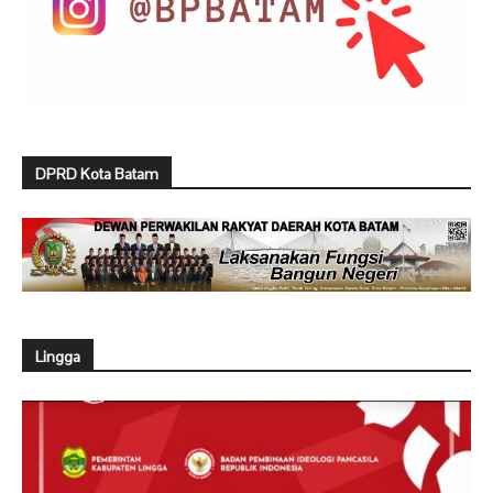
DPRD Kota Batam
Lingga