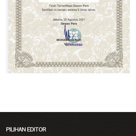
PILIHAN EDITOR