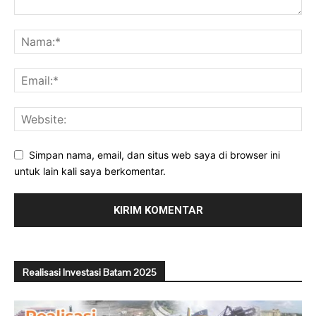
Simpan nama, email, dan situs web saya di browser ini
untuk lain kali saya berkomentar.
Realisasi Investasi Batam 2025