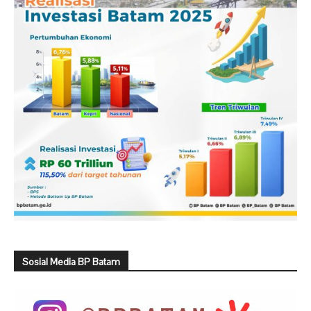
Sosial Media BP Batam