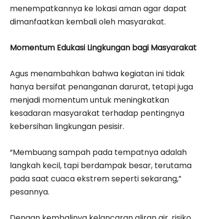
menempatkannya ke lokasi aman agar dapat
dimanfaatkan kembali oleh masyarakat.
Momentum Edukasi Lingkungan bagi Masyarakat
Agus menambahkan bahwa kegiatan ini tidak
hanya bersifat penanganan darurat, tetapi juga
menjadi momentum untuk meningkatkan
kesadaran masyarakat terhadap pentingnya
kebersihan lingkungan pesisir.
“Membuang sampah pada tempatnya adalah
langkah kecil, tapi berdampak besar, terutama
pada saat cuaca ekstrem seperti sekarang,”
pesannya.
Dengan kembalinya kelancaran aliran air, risiko