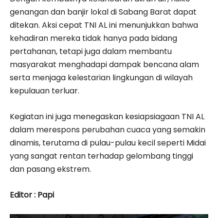
genangan dan banjir lokal di Sabang Barat dapat
ditekan. Aksi cepat TNI AL ini menunjukkan bahwa
kehadiran mereka tidak hanya pada bidang
pertahanan, tetapi juga dalam membantu
masyarakat menghadapi dampak bencana alam
serta menjaga kelestarian lingkungan di wilayah
kepulauan terluar.
Kegiatan ini juga menegaskan kesiapsiagaan TNI AL
dalam merespons perubahan cuaca yang semakin
dinamis, terutama di pulau-pulau kecil seperti Midai
yang sangat rentan terhadap gelombang tinggi
dan pasang ekstrem.
Editor : Papi