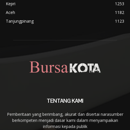
Kepri
1253
Aceh
1182
Tanjungpinang
1123
TENTANG KAMI
Pemberitaan yang berimbang, akurat dan disertai narasumber
berkompeten menjadi dasar kami dalam menyampaikan
informasi kepada publik