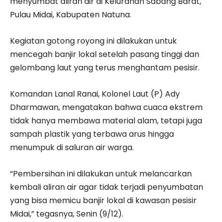
menyumbat aliran air di Kelurahan Sabang Barat,
Pulau Midai, Kabupaten Natuna.
Kegiatan gotong royong ini dilakukan untuk
mencegah banjir lokal setelah pasang tinggi dan
gelombang laut yang terus menghantam pesisir.
Komandan Lanal Ranai, Kolonel Laut (P) Ady
Dharmawan, mengatakan bahwa cuaca ekstrem
tidak hanya membawa material alam, tetapi juga
sampah plastik yang terbawa arus hingga
menumpuk di saluran air warga.
“Pembersihan ini dilakukan untuk melancarkan
kembali aliran air agar tidak terjadi penyumbatan
yang bisa memicu banjir lokal di kawasan pesisir
Midai,” tegasnya, Senin (9/12).