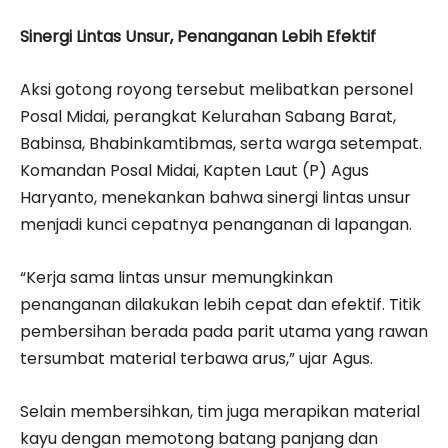
Sinergi Lintas Unsur, Penanganan Lebih Efektif
Aksi gotong royong tersebut melibatkan personel
Posal Midai, perangkat Kelurahan Sabang Barat,
Babinsa, Bhabinkamtibmas, serta warga setempat.
Komandan Posal Midai, Kapten Laut (P) Agus
Haryanto, menekankan bahwa sinergi lintas unsur
menjadi kunci cepatnya penanganan di lapangan.
“Kerja sama lintas unsur memungkinkan
penanganan dilakukan lebih cepat dan efektif. Titik
pembersihan berada pada parit utama yang rawan
tersumbat material terbawa arus,” ujar Agus.
Selain membersihkan, tim juga merapikan material
kayu dengan memotong batang panjang dan