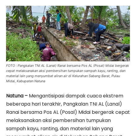
FOTO : Pangkalan TNI AL (Lanal) Ranai bersama Pos AL (Posal) Midai bergerak
cepat melaksanakan aksi pembersihan tumpukan sampah kayu, ranting, dan
material lain yang menyumbat aliran air di Kelurahan Sabang Barat, Pulau
Midai, Kabupaten Natuna
Natuna –
Mengantisipasi dampak cuaca ekstrem
beberapa hari terakhir, Pangkalan TNI AL (Lanal)
Ranai bersama Pos AL (Posal) Midai bergerak cepat
melaksanakan aksi pembersihan tumpukan
sampah kayu, ranting, dan material lain yang