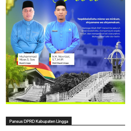
Pansus DPRD Kabupaten Lingga