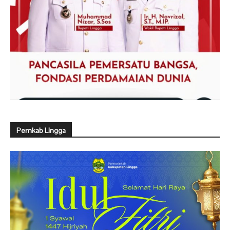
Pemkab Lingga