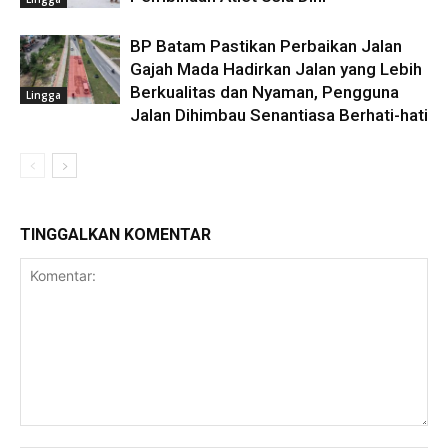
BP Batam Pastikan Perbaikan Jalan
Gajah Mada Hadirkan Jalan yang Lebih
Berkualitas dan Nyaman, Pengguna
Lingga
Jalan Dihimbau Senantiasa Berhati-hati
TINGGALKAN KOMENTAR