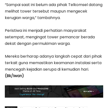
“Sampai saat ini belum ada pihak Telkomsel datang
melihat tower tersebut maupun mengecek
kerugian warga,” tambahnya.
Peristiwa ini menjadi perhatian masyarakat
setempat, mengingat tower pemancar berada
dekat dengan permukiman warga.
Mereka berharap adanya langkah cepat dari pihak
terkait guna memastikan keamanan instalasi serta
mencegah kejadian serupa di kemudian hari.
(Bk/Iwan)