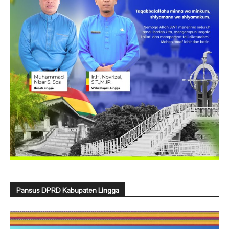
Pansus DPRD Kabupaten Lingga