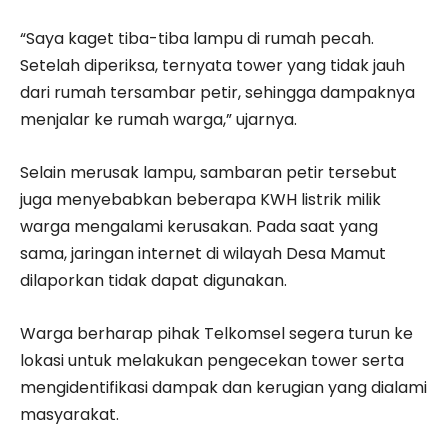
“Saya kaget tiba-tiba lampu di rumah pecah.
Setelah diperiksa, ternyata tower yang tidak jauh
dari rumah tersambar petir, sehingga dampaknya
menjalar ke rumah warga,” ujarnya.
Selain merusak lampu, sambaran petir tersebut
juga menyebabkan beberapa KWH listrik milik
warga mengalami kerusakan. Pada saat yang
sama, jaringan internet di wilayah Desa Mamut
dilaporkan tidak dapat digunakan.
Warga berharap pihak Telkomsel segera turun ke
lokasi untuk melakukan pengecekan tower serta
mengidentifikasi dampak dan kerugian yang dialami
masyarakat.