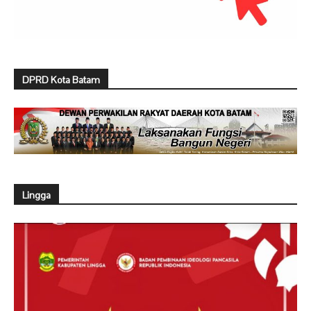
DPRD Kota Batam
Lingga