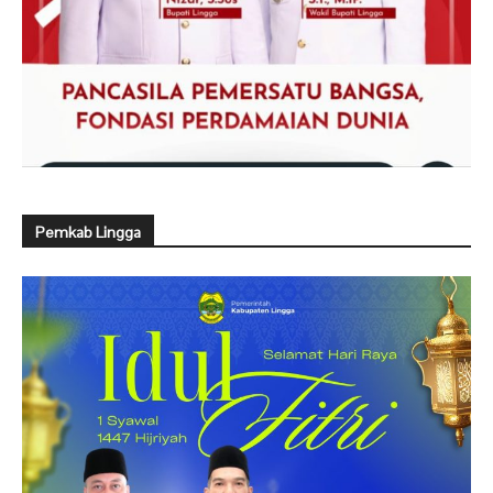
Pemkab Lingga