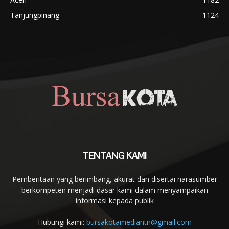
Tanjungpinang
1124
TENTANG KAMI
Pemberitaan yang berimbang, akurat dan disertai narasumber
berkompeten menjadi dasar kami dalam menyampaikan
informasi kepada publik
Hubungi kami:
bursakotamediantn@gmail.com