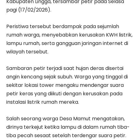
Kabupaten Lingga, tersambar petir pada Selasa
pagi (17/02/2026).
Peristiwa tersebut berdampak pada sejumlah
rumah warga, menyebabkan kerusakan KWH listrik,
lampu rumah, serta gangguan jaringan internet di
wilayah tersebut.
Sambaran petir terjadi saat hujan deras disertai
angin kencang sejak subuh. Warga yang tinggal di
sekitar lokasi tower mengaku mendengar suara
petir keras yang diikuti dengan kerusakan pada
instalasi listrik rumah mereka.
Salah seorang warga Desa Mamut mengatakan,
dirinya terkejut ketika lampu di dalam rumah tiba-
tiba pecah sesaat setelah terdengar suara petir.