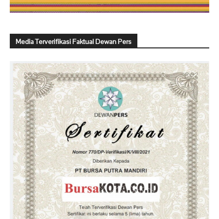
Media Terverifikasi Faktual Dewan Pers