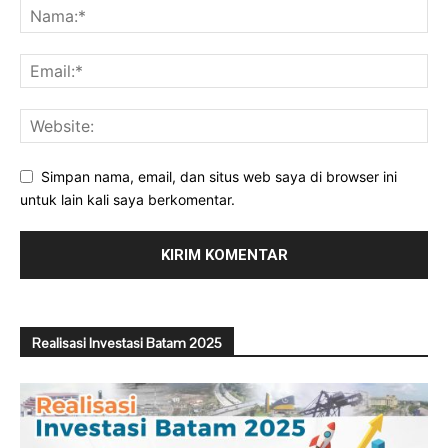
Simpan nama, email, dan situs web saya di browser ini
untuk lain kali saya berkomentar.
Realisasi Investasi Batam 2025