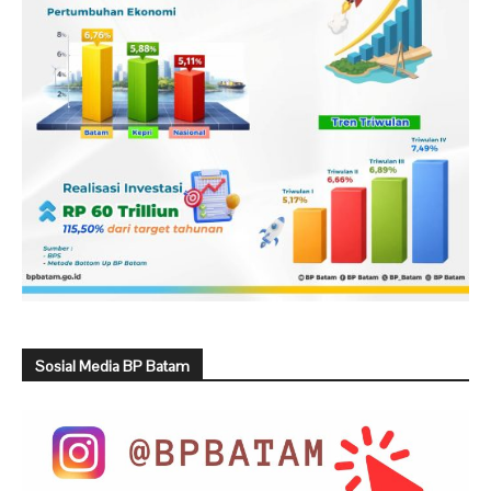
Sosial Media BP Batam