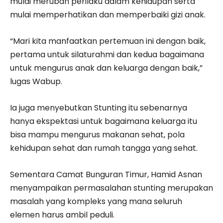
mulai merubah perilaku dalam kehidupan serta
mulai memperhatikan dan memperbaiki gizi anak.
“Mari kita manfaatkan pertemuan ini dengan baik,
pertama untuk silaturahmi dan kedua bagaimana
untuk mengurus anak dan keluarga dengan baik,”
lugas Wabup.
Ia juga menyebutkan Stunting itu sebenarnya
hanya ekspektasi untuk bagaimana keluarga itu
bisa mampu mengurus makanan sehat, pola
kehidupan sehat dan rumah tangga yang sehat.
Sementara Camat Bunguran Timur, Hamid Asnan
menyampaikan permasalahan stunting merupakan
masalah yang kompleks yang mana seluruh
elemen harus ambil peduli.