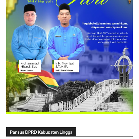
Pansus DPRD Kabupaten Lingga