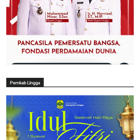
Pemkab Lingga