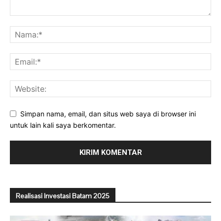
Simpan nama, email, dan situs web saya di browser ini
untuk lain kali saya berkomentar.
Realisasi Investasi Batam 2025