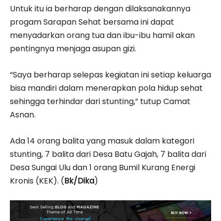
Untuk itu ia berharap dengan dilaksanakannya
progam Sarapan Sehat bersama ini dapat
menyadarkan orang tua dan ibu-ibu hamil akan
pentingnya menjaga asupan gizi.
“Saya berharap selepas kegiatan ini setiap keluarga
bisa mandiri dalam menerapkan pola hidup sehat
sehingga terhindar dari stunting,” tutup Camat
Asnan.
Ada 14 orang balita yang masuk dalam kategori
stunting, 7 balita dari Desa Batu Gajah, 7 balita dari
Desa Sungai Ulu dan 1 orang Bumil Kurang Energi
Kronis (KEK). (
Bk/Dika
)