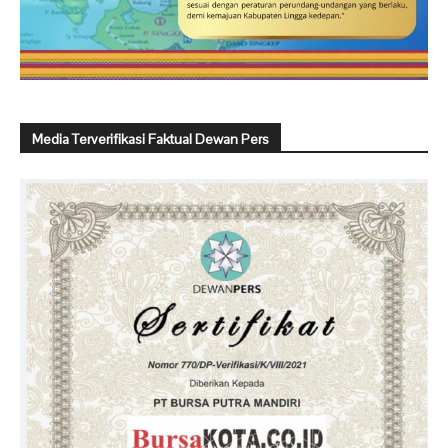
Media Terverifikasi Faktual Dewan Pers