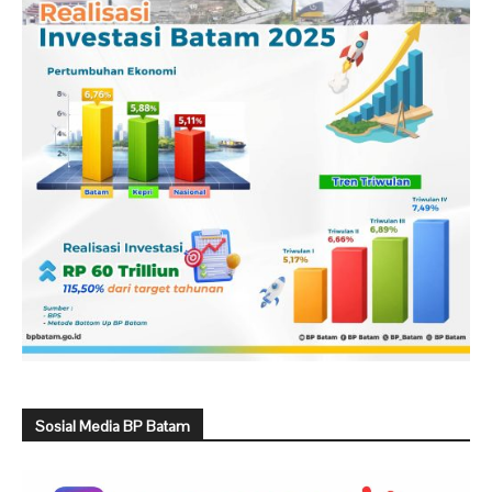
Sosial Media BP Batam