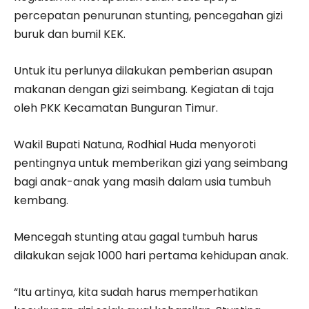
percepatan penurunan stunting, pencegahan gizi
buruk dan bumil KEK.
Untuk itu perlunya dilakukan pemberian asupan
makanan dengan gizi seimbang. Kegiatan di taja
oleh PKK Kecamatan Bunguran Timur.
Wakil Bupati Natuna, Rodhial Huda menyoroti
pentingnya untuk memberikan gizi yang seimbang
bagi anak-anak yang masih dalam usia tumbuh
kembang.
Mencegah stunting atau gagal tumbuh harus
dilakukan sejak 1000 hari pertama kehidupan anak.
“Itu artinya, kita sudah harus memperhatikan