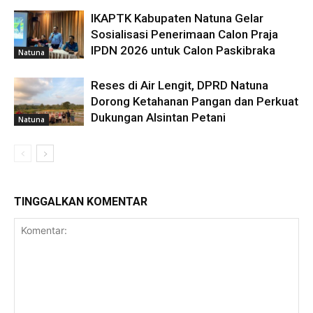
IKAPTK Kabupaten Natuna Gelar
Sosialisasi Penerimaan Calon Praja
IPDN 2026 untuk Calon Paskibraka
Natuna
Reses di Air Lengit, DPRD Natuna
Dorong Ketahanan Pangan dan Perkuat
Dukungan Alsintan Petani
Natuna
TINGGALKAN KOMENTAR