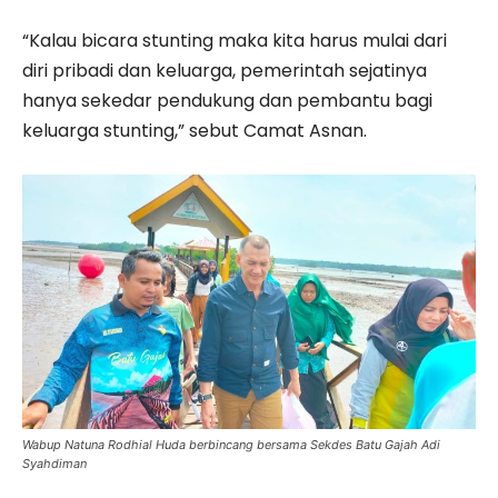
“Kalau bicara stunting maka kita harus mulai dari
diri pribadi dan keluarga, pemerintah sejatinya
hanya sekedar pendukung dan pembantu bagi
keluarga stunting,” sebut Camat Asnan.
Wabup Natuna Rodhial Huda berbincang bersama Sekdes Batu Gajah Adi
Syahdiman