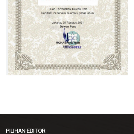
PILIHAN EDITOR