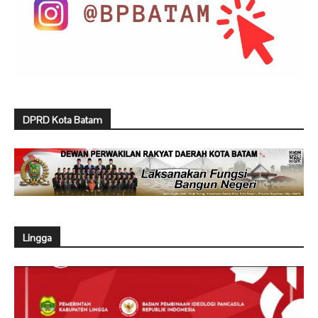
DPRD Kota Batam
Lingga