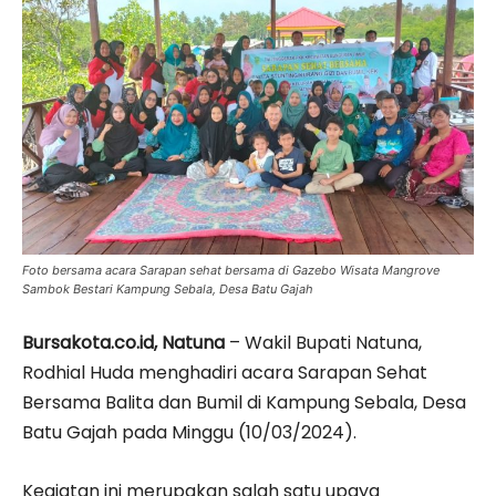
Foto bersama acara Sarapan sehat bersama di Gazebo Wisata Mangrove
Sambok Bestari Kampung Sebala, Desa Batu Gajah
Bursakota.co.id, Natuna
– Wakil Bupati Natuna,
Rodhial Huda menghadiri acara Sarapan Sehat
Bersama Balita dan Bumil di Kampung Sebala, Desa
Batu Gajah pada Minggu (10/03/2024).
Kegiatan ini merupakan salah satu upaya