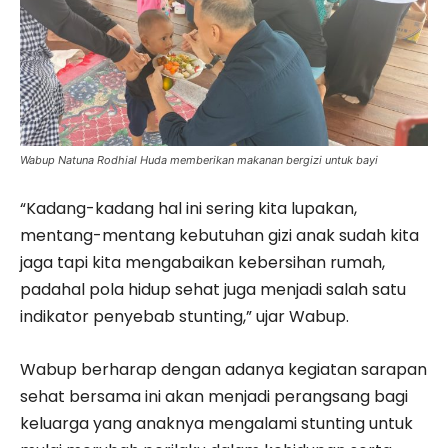
Wabup Natuna Rodhial Huda memberikan makanan bergizi untuk bayi
“Kadang-kadang hal ini sering kita lupakan,
mentang-mentang kebutuhan gizi anak sudah kita
jaga tapi kita mengabaikan kebersihan rumah,
padahal pola hidup sehat juga menjadi salah satu
indikator penyebab stunting,” ujar Wabup.
Wabup berharap dengan adanya kegiatan sarapan
sehat bersama ini akan menjadi perangsang bagi
keluarga yang anaknya mengalami stunting untuk