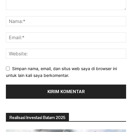
Simpan nama, email, dan situs web saya di browser ini
untuk lain kali saya berkomentar.
Realisasi Investasi Batam 2025