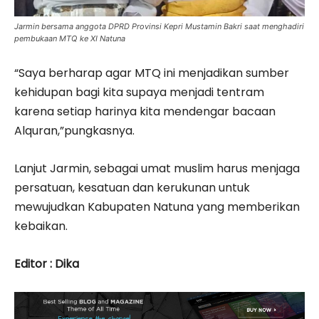
Jarmin bersama anggota DPRD Provinsi Kepri Mustamin Bakri saat menghadiri
pembukaan MTQ ke XI Natuna
“Saya berharap agar MTQ ini menjadikan sumber
kehidupan bagi kita supaya menjadi tentram
karena setiap harinya kita mendengar bacaan
Alquran,”pungkasnya.
Lanjut Jarmin, sebagai umat muslim harus menjaga
persatuan, kesatuan dan kerukunan untuk
mewujudkan Kabupaten Natuna yang memberikan
kebaikan.
Editor : Dika