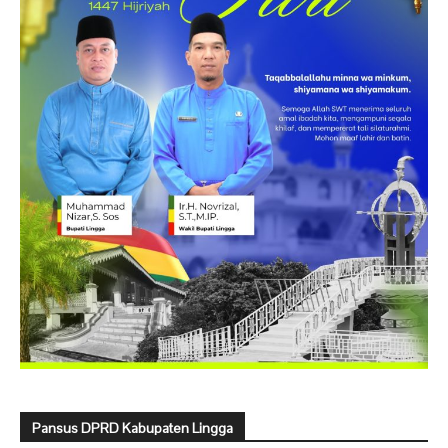
Pansus DPRD Kabupaten Lingga