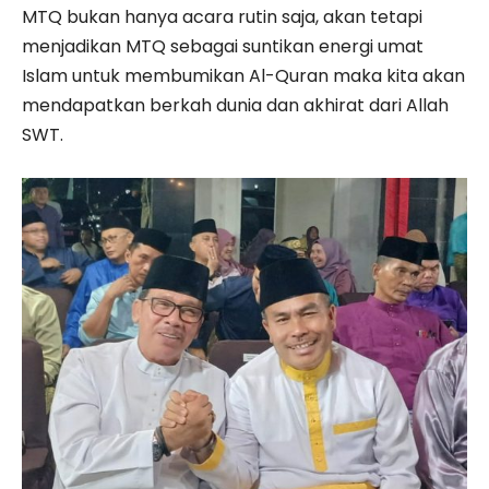
MTQ bukan hanya acara rutin saja, akan tetapi
menjadikan MTQ sebagai suntikan energi umat
Islam untuk membumikan Al-Quran maka kita akan
mendapatkan berkah dunia dan akhirat dari Allah
SWT.