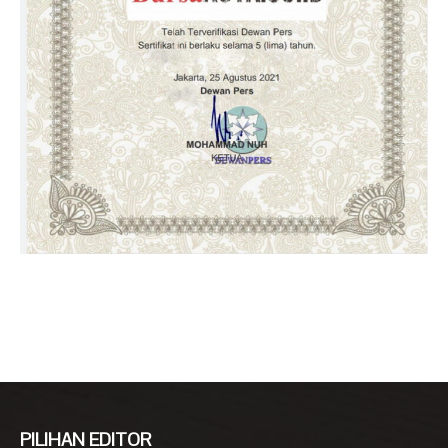
PILIHAN EDITOR