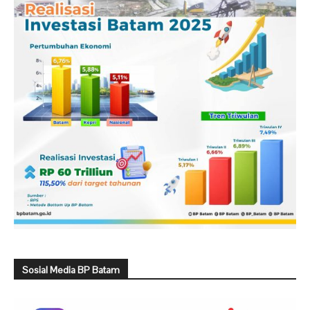
Sosial Media BP Batam