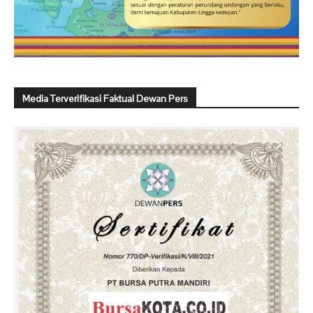
Media Terverifikasi Faktual Dewan Pers