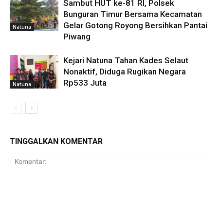
Sambut HUT ke-81 RI, Polsek
Bunguran Timur Bersama Kecamatan
Gelar Gotong Royong Bersihkan Pantai
Natuna
Piwang
Kejari Natuna Tahan Kades Selaut
Nonaktif, Diduga Rugikan Negara
Rp533 Juta
Natuna
TINGGALKAN KOMENTAR