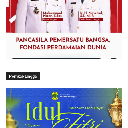
Pemkab Lingga