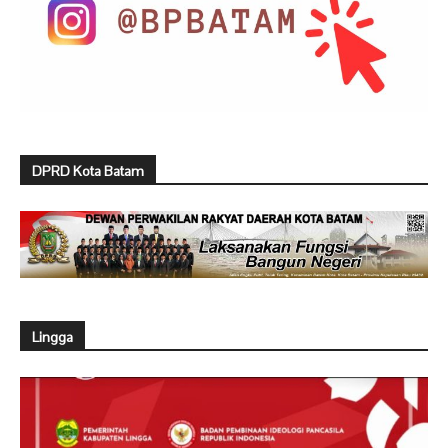
DPRD Kota Batam
Lingga