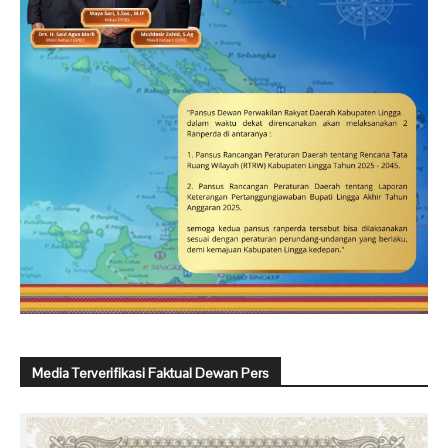
Media Terverifikasi Faktual Dewan Pers