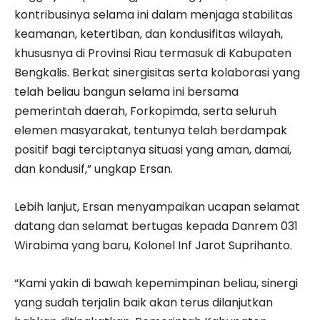
kontribusinya selama ini dalam menjaga stabilitas
keamanan, ketertiban, dan kondusifitas wilayah,
khususnya di Provinsi Riau termasuk di Kabupaten
Bengkalis. Berkat sinergisitas serta kolaborasi yang
telah beliau bangun selama ini bersama
pemerintah daerah, Forkopimda, serta seluruh
elemen masyarakat, tentunya telah berdampak
positif bagi terciptanya situasi yang aman, damai,
dan kondusif,” ungkap Ersan.
Lebih lanjut, Ersan menyampaikan ucapan selamat
datang dan selamat bertugas kepada Danrem 031
Wirabima yang baru, Kolonel Inf Jarot Suprihanto.
“Kami yakin di bawah kepemimpinan beliau, sinergi
yang sudah terjalin baik akan terus dilanjutkan