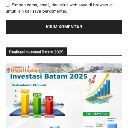
Simpan nama, email, dan situs web saya di browser ini
untuk lain kali saya berkomentar.
Realisasi Investasi Batam 2025