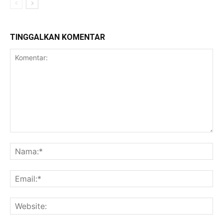
TINGGALKAN KOMENTAR