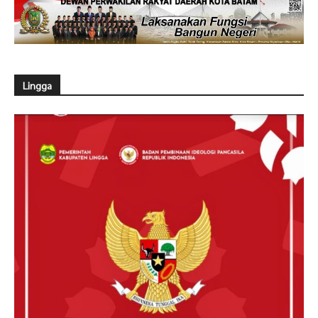
Lingga