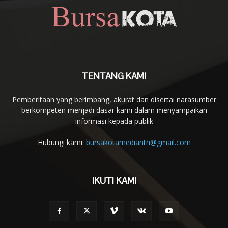
TENTANG KAMI
Pemberitaan yang berimbang, akurat dan disertai narasumber
berkompeten menjadi dasar kami dalam menyampaikan
informasi kepada publik
Hubungi kami:
bursakotamediantn@gmail.com
IKUTI KAMI