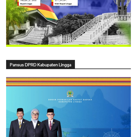
Pansus DPRD Kabupaten Lingga