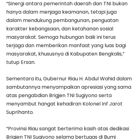
“Sinergi antara pemerintah daerah dan TNI bukan
hanya dalam menjaga keamanan, tetapi juga
dalam mendukung pembangunan, penguatan
karakter kebangsaan, dan ketahanan sosial
masyarakat. Semoga hubungan baik ini terus
terjaga dan memberikan manfaat yang luas bagi
masyarakat, khususnya di Kabupaten Bengkalis,”
tutup Ersan.
Sementara itu, Gubernur Riau H. Abdul Wahid dalam
sambutannya menyampaikan apresiasi yang sama
atas pengabdian Brigjen TNI Sugiyono serta
menyambut hangat kehadiran Kolonel Inf Jarot
Suprihanto.
“Provinsi Riau sangat berterima kasih atas dedikasi
Brigjen TNI Sugiyono selama bertugas di Bumi