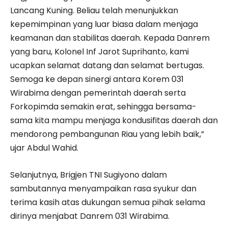
Lancang Kuning. Beliau telah menunjukkan
kepemimpinan yang luar biasa dalam menjaga
keamanan dan stabilitas daerah. Kepada Danrem
yang baru, Kolonel Inf Jarot Suprihanto, kami
ucapkan selamat datang dan selamat bertugas.
Semoga ke depan sinergi antara Korem 031
Wirabima dengan pemerintah daerah serta
Forkopimda semakin erat, sehingga bersama-
sama kita mampu menjaga kondusifitas daerah dan
mendorong pembangunan Riau yang lebih baik,”
ujar Abdul Wahid.
Selanjutnya, Brigjen TNI Sugiyono dalam
sambutannya menyampaikan rasa syukur dan
terima kasih atas dukungan semua pihak selama
dirinya menjabat Danrem 031 Wirabima.