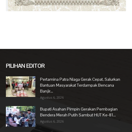
PILIHAN EDITOR
Pertamina Patra Niaga Gerak Cepat, Salurkan
Bantuan Masyarakat Terdampak Bencana
Banjir...
Agustus 6, 2026
Bupati Asahan Pimpin Gerakan Pembagian
Bendera Merah Putih Sambut HUT Ke-81...
Agustus 6, 2026