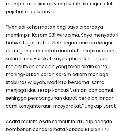
memperkuat sinergi yang sudah dibangun oleh
pejabat sebelumnya.
“Menjadi kehormatan bagi saya dipercaya
memimpin Korem 031 Wirabima. Saya menyadari
bahwa tugas ini tidaklah ringan, namun dengan
dukungan pemerintah daerah, Forkopimda, dan
seluruh masyarakat, saya optimis kita dapat
melanjutkan capaian yang telah diraih serta
meningkatkan peran Korem dalam menjaga
stabilitas wilayah. Mari kita bersama-sama
menjaga Riau tetap kondusif, aman, dan damai,
sehingga pembangunan dapat berjalan lancar
demi kesejahteraan masyarakat,” ungkap Jarot.
Acara malam pisah sambut ini ditutup dengan
pemberian cenderamata kepada Brigjen TNI