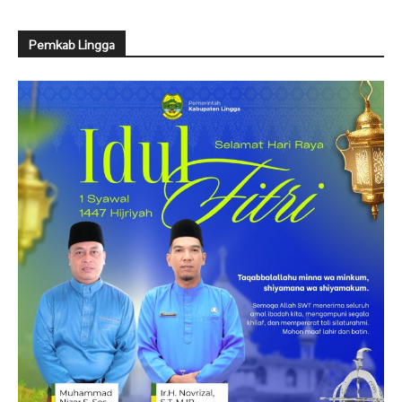
Pemkab Lingga