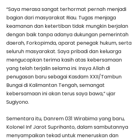
“Saya merasa sangat terhormat pernah menjadi
bagian dari masyarakat Riau. Tugas menjaga
keamanan dan ketertiban tidak mungkin berjalan
dengan baik tanpa adanya dukungan pemerintah
daerah, Forkopimda, aparat penegak hukum, serta
seluruh masyarakat. Saya pribadi dan keluarga
mengucapkan terima kasih atas kebersamaan
yang telah terjalin selama ini. Insya Allah di
penugasan baru sebagai Kasdam XXII/Tambun
Bungai di Kalimantan Tengah, semangat
kebersamaan ini akan terus saya bawa,” ujar
Sugiyono.
Sementara itu, Danrem 031 Wirabima yang baru,
Kolonel Inf Jarot Suprihanto, dalam sambutannya
menyampaikan tekad untuk meneruskan dan