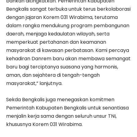
bahkan ditingkatkan. Pemerintah Kabupaten
Bengkalis sangat terbuka untuk terus berkolaborasi
dengan jajaran Korem 031 Wirabima, terutama
dalam rangka mendukung program pembangunan
daerah, menjaga kedaulatan wilayah, serta
memperkuat pertahanan dan keamanan
masyarakat di kawasan perbatasan. Kami percaya
kehadiran Danrem baru akan membawa semangat
baru bagi terciptanya suasana yang harmonis,
aman, dan sejahtera di tengah-tengah
masyarakat,” lanjutnya.
Sekda Bengkalis juga menegaskan komitmen
Pemerintah Kabupaten Bengkalis untuk senantiasa
menjalin kerja sama dengan seluruh unsur TNI,
khususnya Korem 031 Wirabima.