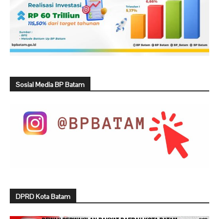
Sosial Media BP Batam
DPRD Kota Batam