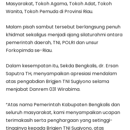
Masyarakat, Tokoh Agama, Tokoh Adat, Tokoh
Wanita, Tokoh Pemuda di Provinsi Riau.
Malam pisah sambut tersebut berlangsung penuh
khidmat sekaligus menjadi ajang silaturahmi antara
pemerintah daerah, TNI, POLRI dan unsur
Forkopimda se-Riau.
Dalam kesempatan itu, Sekda Bengkalis, dr. Ersan
Saputra TH, menyampaikan apresiasi mendalam
atas pengabdian Brigjen TNI Sugiyono selama
menjabat Danrem 031 Wirabima.
“Atas nama Pemerintah Kabupaten Bengkalis dan
seluruh masyarakat, kami menyampaikan ucapan
terimakasih serta penghargaan yang setinggi-
tingginya kepada Brigjen TNI Sugiyono, atas