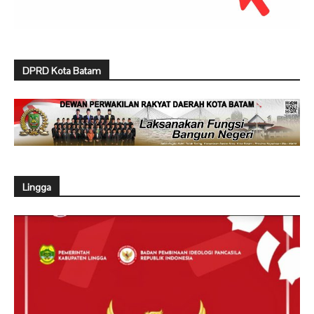
DPRD Kota Batam
Lingga