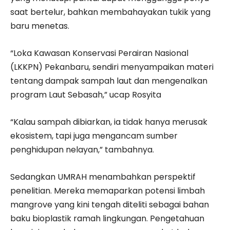
saat bertelur, bahkan membahayakan tukik yang
baru menetas.
“Loka Kawasan Konservasi Perairan Nasional
(LKKPN) Pekanbaru, sendiri menyampaikan materi
tentang dampak sampah laut dan mengenalkan
program Laut Sebasah,” ucap Rosyita
“Kalau sampah dibiarkan, ia tidak hanya merusak
ekosistem, tapi juga mengancam sumber
penghidupan nelayan,” tambahnya.
Sedangkan UMRAH menambahkan perspektif
penelitian. Mereka memaparkan potensi limbah
mangrove yang kini tengah diteliti sebagai bahan
baku bioplastik ramah lingkungan. Pengetahuan