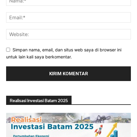
Simpan nama, email, dan situs web saya di browser ini
untuk lain kali saya berkomentar.
Realisasi Investasi Batam 2025