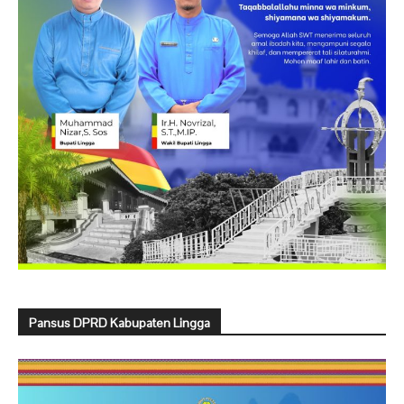
Pansus DPRD Kabupaten Lingga