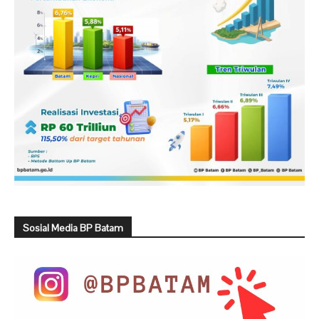
Sosial Media BP Batam