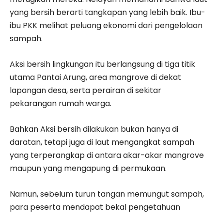
yang bersih berarti tangkapan yang lebih baik. Ibu-
ibu PKK melihat peluang ekonomi dari pengelolaan
sampah.
Aksi bersih lingkungan itu berlangsung di tiga titik
utama Pantai Arung, area mangrove di dekat
lapangan desa, serta perairan di sekitar
pekarangan rumah warga.
Bahkan Aksi bersih dilakukan bukan hanya di
daratan, tetapi juga di laut mengangkat sampah
yang terperangkap di antara akar-akar mangrove
maupun yang mengapung di permukaan.
Namun, sebelum turun tangan memungut sampah,
para peserta mendapat bekal pengetahuan