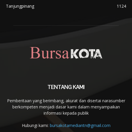
Tanjungpinang
1124
TENTANG KAMI
Pemberitaan yang berimbang, akurat dan disertai narasumber
berkompeten menjadi dasar kami dalam menyampaikan
informasi kepada publik
Hubungi kami:
bursakotamediantn@gmail.com