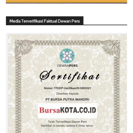
Media Terverifikasi Faktual Dewan Pers