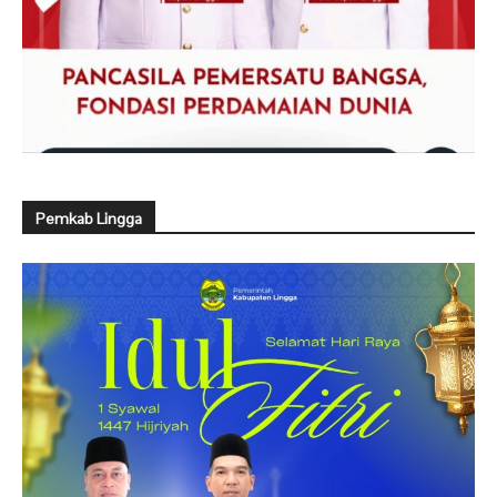
Pemkab Lingga