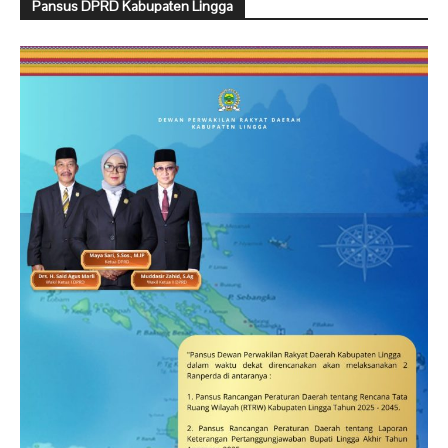
Pansus DPRD Kabupaten Lingga