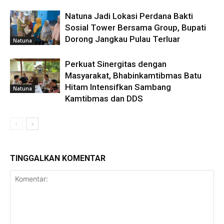
Natuna Jadi Lokasi Perdana Bakti
Sosial Tower Bersama Group, Bupati
Dorong Jangkau Pulau Terluar
Natuna
Perkuat Sinergitas dengan
Masyarakat, Bhabinkamtibmas Batu
Hitam Intensifkan Sambang
Natuna
Kamtibmas dan DDS
TINGGALKAN KOMENTAR