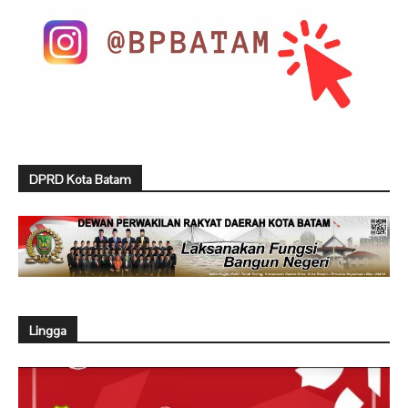
DPRD Kota Batam
Lingga