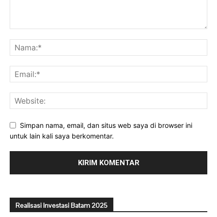
Simpan nama, email, dan situs web saya di browser ini
untuk lain kali saya berkomentar.
Realisasi Investasi Batam 2025