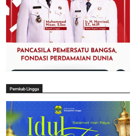
Pemkab Lingga