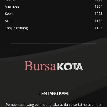
Anambas
1364
Kepri
1253
Aceh
1182
Tanjungpinang
1123
TENTANG KAMI
Pemberitaan yang berimbang, akurat dan disertai narasumber