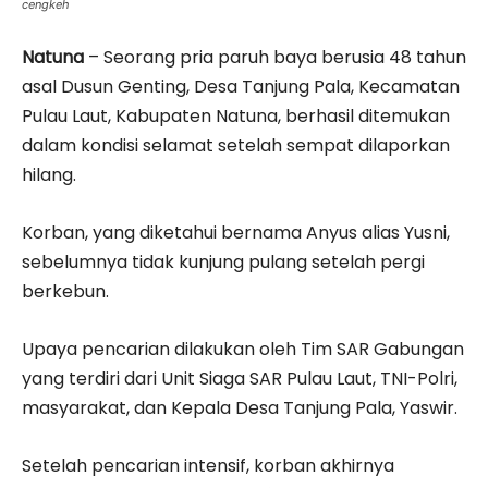
cengkeh
Natuna
– Seorang pria paruh baya berusia 48 tahun
asal Dusun Genting, Desa Tanjung Pala, Kecamatan
Pulau Laut, Kabupaten Natuna, berhasil ditemukan
dalam kondisi selamat setelah sempat dilaporkan
hilang.
Korban, yang diketahui bernama Anyus alias Yusni,
sebelumnya tidak kunjung pulang setelah pergi
berkebun.
Upaya pencarian dilakukan oleh Tim SAR Gabungan
yang terdiri dari Unit Siaga SAR Pulau Laut, TNI-Polri,
masyarakat, dan Kepala Desa Tanjung Pala, Yaswir.
Setelah pencarian intensif, korban akhirnya