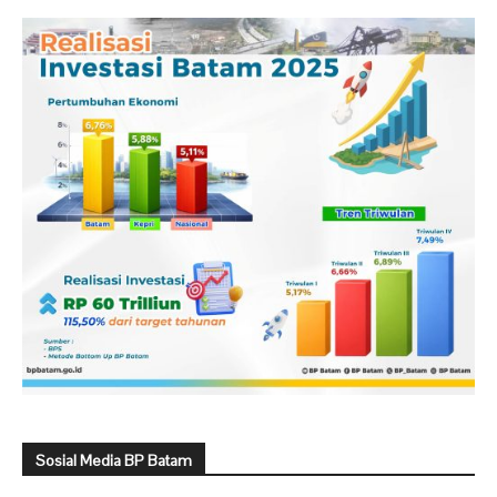
Sosial Media BP Batam