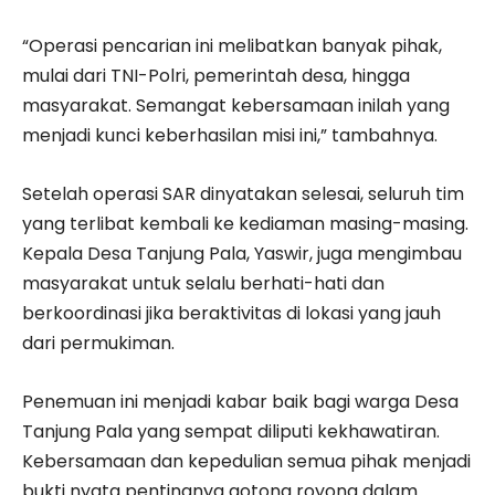
“Operasi pencarian ini melibatkan banyak pihak,
mulai dari TNI-Polri, pemerintah desa, hingga
masyarakat. Semangat kebersamaan inilah yang
menjadi kunci keberhasilan misi ini,” tambahnya.
Setelah operasi SAR dinyatakan selesai, seluruh tim
yang terlibat kembali ke kediaman masing-masing.
Kepala Desa Tanjung Pala, Yaswir, juga mengimbau
masyarakat untuk selalu berhati-hati dan
berkoordinasi jika beraktivitas di lokasi yang jauh
dari permukiman.
Penemuan ini menjadi kabar baik bagi warga Desa
Tanjung Pala yang sempat diliputi kekhawatiran.
Kebersamaan dan kepedulian semua pihak menjadi
bukti nyata pentingnya gotong royong dalam