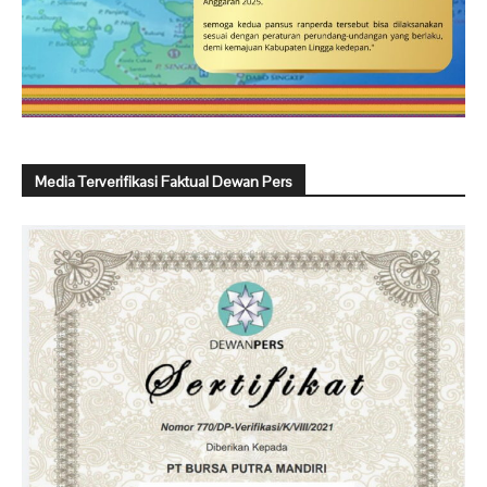
Media Terverifikasi Faktual Dewan Pers