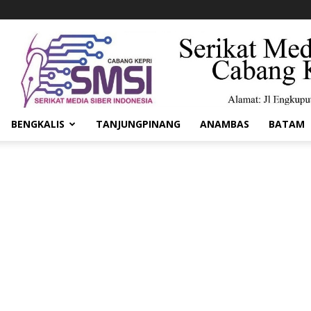
BENGKALIS
TANJUNGPINANG
ANAMBAS
BATAM