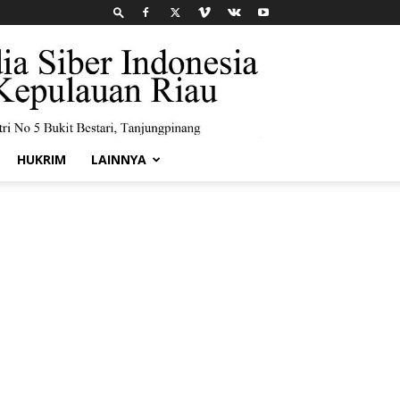
HUKRIM
LAINNYA