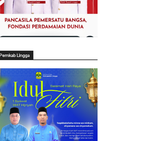
Pemkab Lingga