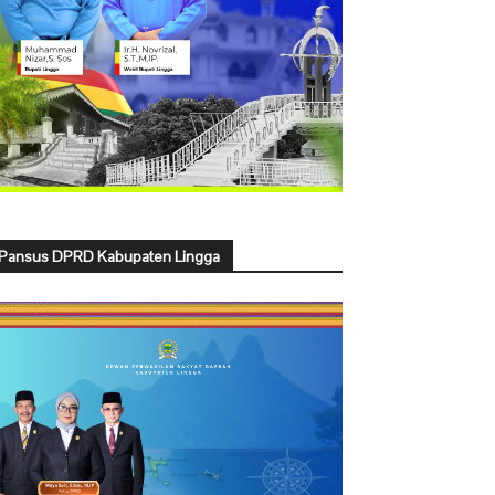
Pansus DPRD Kabupaten Lingga