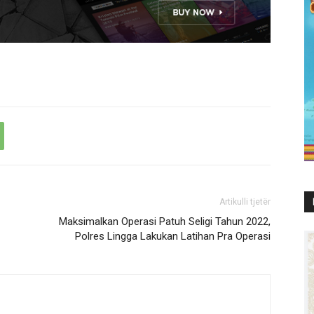
Artikulli tjetër
Maksimalkan Operasi Patuh Seligi Tahun 2022,
Polres Lingga Lakukan Latihan Pra Operasi