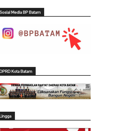
Sosial Media BP Batam
DPRD Kota Batam
Lingga