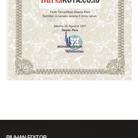
PILIHAN EDITOR