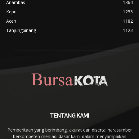
Anambas
1364
Kepri
1253
Aceh
1182
Tanjungpinang
1123
TENTANG KAMI
Pemberitaan yang berimbang, akurat dan disertai narasumber
berkompeten menjadi dasar kami dalam menyampaikan