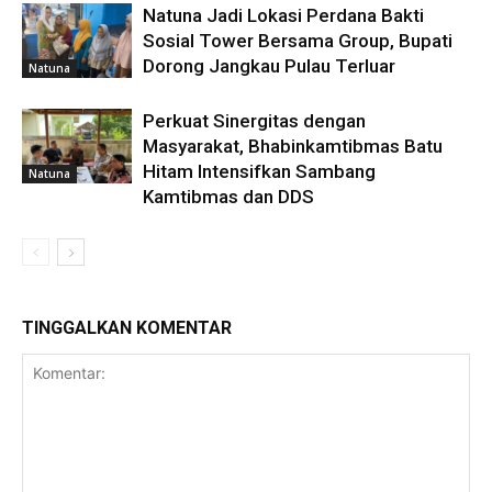
Natuna Jadi Lokasi Perdana Bakti
Sosial Tower Bersama Group, Bupati
Dorong Jangkau Pulau Terluar
Natuna
Perkuat Sinergitas dengan
Masyarakat, Bhabinkamtibmas Batu
Hitam Intensifkan Sambang
Natuna
Kamtibmas dan DDS
TINGGALKAN KOMENTAR