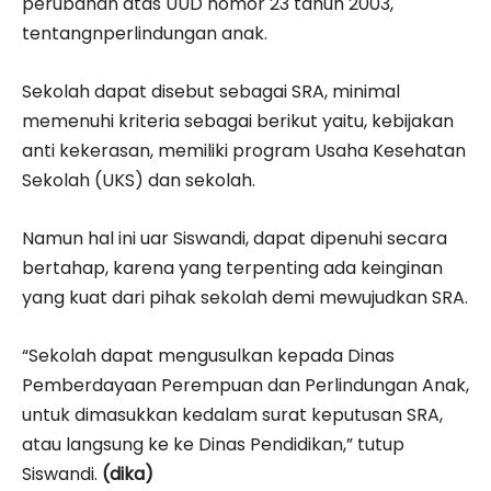
perubahan atas UUD nomor 23 tahun 2003,
tentangnperlindungan anak.
Sekolah dapat disebut sebagai SRA, minimal
memenuhi kriteria sebagai berikut yaitu, kebijakan
anti kekerasan, memiliki program Usaha Kesehatan
Sekolah (UKS) dan sekolah.
Namun hal ini uar Siswandi, dapat dipenuhi secara
bertahap, karena yang terpenting ada keinginan
yang kuat dari pihak sekolah demi mewujudkan SRA.
“Sekolah dapat mengusulkan kepada Dinas
Pemberdayaan Perempuan dan Perlindungan Anak,
untuk dimasukkan kedalam surat keputusan SRA,
atau langsung ke ke Dinas Pendidikan,” tutup
Siswandi.
(dika)