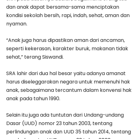
dan anak dapat bersama-sama menciptakan
kondisi sekolah bersih, rapi, indah, sehat, aman dan
nyaman.
“Anak juga harus dipastikan aman dari ancaman,
seperti kekerasan, karakter buruk, makanan tidak
sehat,” terang Siswandi.
SRA lahir dari dua hal besar yaitu adanya amanat
harus diseleggarakan negara untuk memenuhi hak
anak, sebagaimana tercantum dalam konvensi hak
anak pada tahun 1990.
Selain itu juga ada tuntutan dari Undang-undang
Dasar (UUD) nomor 23 tahun 2003, tentang
perlindungan anak dan UUD 35 tahun 2014, tentang