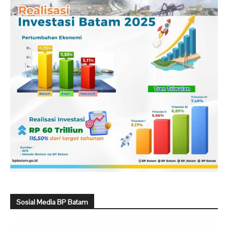
Sosial Media BP Batam