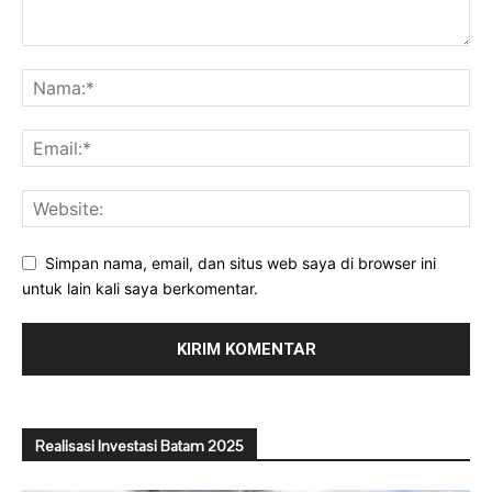
Simpan nama, email, dan situs web saya di browser ini
untuk lain kali saya berkomentar.
Realisasi Investasi Batam 2025