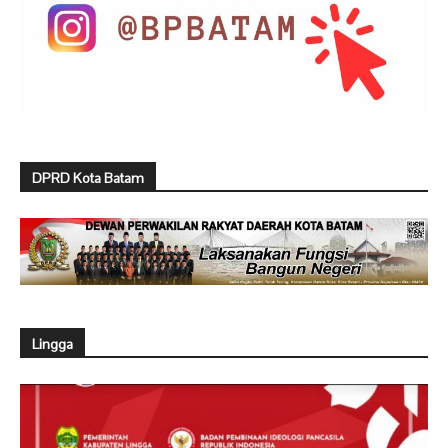
DPRD Kota Batam
Lingga