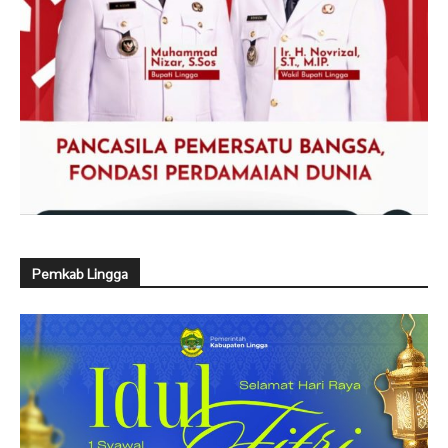
Pemkab Lingga