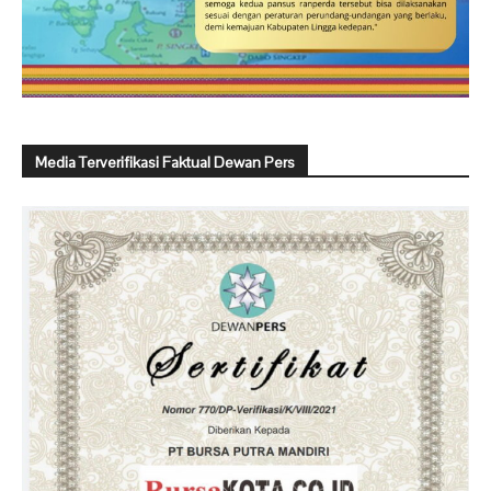
Media Terverifikasi Faktual Dewan Pers