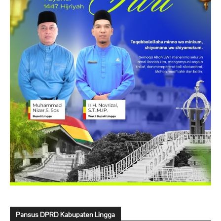
Pansus DPRD Kabupaten Lingga