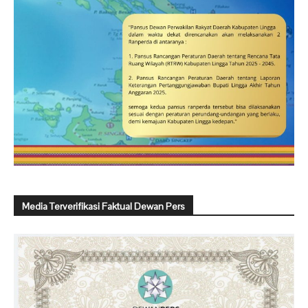
Media Terverifikasi Faktual Dewan Pers