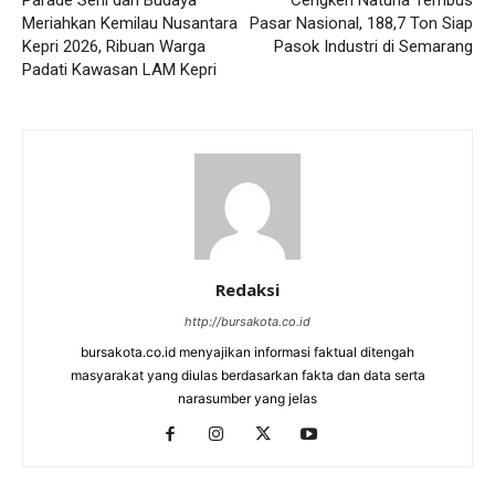
Meriahkan Kemilau Nusantara
Pasar Nasional, 188,7 Ton Siap
Kepri 2026, Ribuan Warga
Pasok Industri di Semarang
Padati Kawasan LAM Kepri
Redaksi
http://bursakota.co.id
bursakota.co.id menyajikan informasi faktual ditengah
masyarakat yang diulas berdasarkan fakta dan data serta
narasumber yang jelas