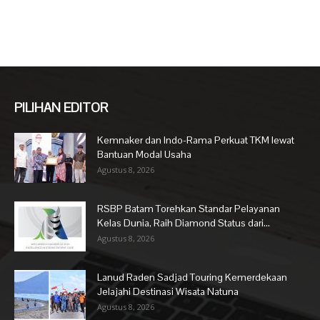
PILIHAN EDITOR
Kemnaker dan Indo-Rama Perkuat TKM lewat
Bantuan Modal Usaha
Agustus 8, 2026
RSBP Batam Torehkan Standar Pelayanan
Kelas Dunia, Raih Diamond Status dari...
Agustus 8, 2026
Lanud Raden Sadjad Touring Kemerdekaan
Jelajahi Destinasi Wisata Natuna
Agustus 8, 2026