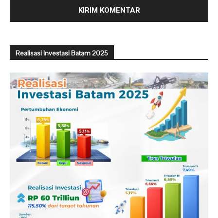
Realisasi Investasi Batam 2025