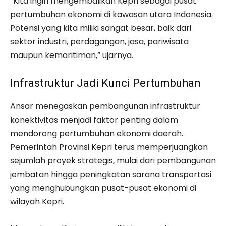
“Kita ingin mengembalikan Kepri sebagai pusat
pertumbuhan ekonomi di kawasan utara Indonesia.
Potensi yang kita miliki sangat besar, baik dari
sektor industri, perdagangan, jasa, pariwisata
maupun kemaritiman,” ujarnya.
Infrastruktur Jadi Kunci Pertumbuhan
Ansar menegaskan pembangunan infrastruktur
konektivitas menjadi faktor penting dalam
mendorong pertumbuhan ekonomi daerah.
Pemerintah Provinsi Kepri terus memperjuangkan
sejumlah proyek strategis, mulai dari pembangunan
jembatan hingga peningkatan sarana transportasi
yang menghubungkan pusat-pusat ekonomi di
wilayah Kepri.