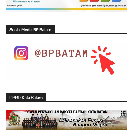
Sosial Media BP Batam
DPRD Kota Batam