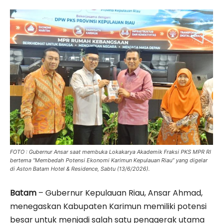
FOTO : Gubernur Ansar saat membuka Lokakarya Akademik Fraksi PKS MPR RI
bertema “Membedah Potensi Ekonomi Karimun Kepulauan Riau” yang digelar
di Aston Batam Hotel & Residence, Sabtu (13/6/2026).
Batam
– Gubernur Kepulauan Riau, Ansar Ahmad,
menegaskan Kabupaten Karimun memiliki potensi
besar untuk menjadi salah satu penggerak utama