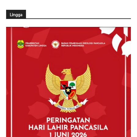
Lingga