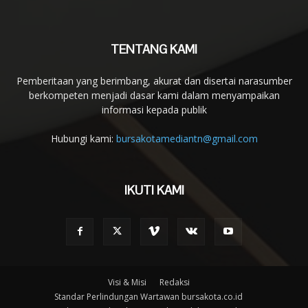
TENTANG KAMI
Pemberitaan yang berimbang, akurat dan disertai narasumber
berkompeten menjadi dasar kami dalam menyampaikan
informasi kepada publik
Hubungi kami:
bursakotamediantn@gmail.com
IKUTI KAMI
Visi & Misi
Redaksi
Standar Perlindungan Wartawan bursakota.co.id