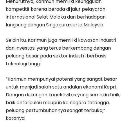
Menurutnya, Karimun memiliki keunggulan
kompetitif karena berada di jalur pelayaran
internasional Selat Malaka dan berhadapan
langsung dengan Singapura serta Malaysia.
Selain itu, Karimun juga memiliki kawasan industri
dan investasi yang terus berkembang dengan
peluang besar pada sektor industri berbasis
teknologi tinggi.
“Karimun mempunyai potensi yang sangat besar
untuk menjadi salah satu andalan ekonomi Kepri.
Dengan dukungan konektivitas yang semakin baik,
baik antarpulau maupun ke negara tetangga,
peluang pertumbuhannya sangat terbuka,”
katanya.