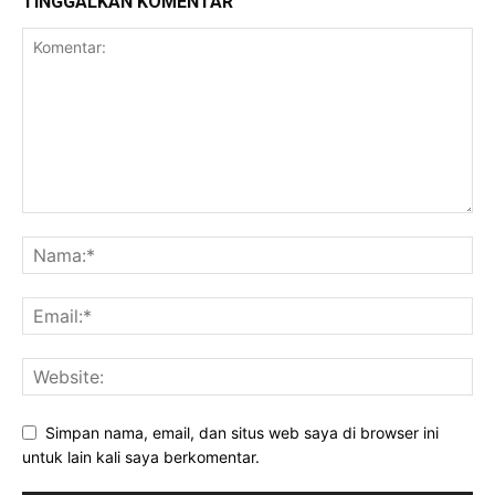
TINGGALKAN KOMENTAR
Simpan nama, email, dan situs web saya di browser ini
untuk lain kali saya berkomentar.