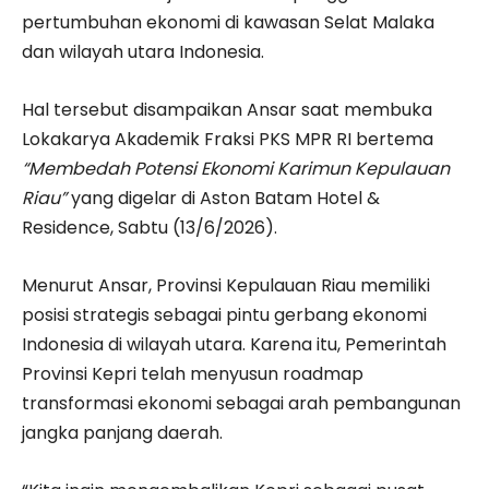
pertumbuhan ekonomi di kawasan Selat Malaka
dan wilayah utara Indonesia.
Hal tersebut disampaikan Ansar saat membuka
Lokakarya Akademik Fraksi PKS MPR RI bertema
“Membedah Potensi Ekonomi Karimun Kepulauan
Riau”
yang digelar di Aston Batam Hotel &
Residence, Sabtu (13/6/2026).
Menurut Ansar, Provinsi Kepulauan Riau memiliki
posisi strategis sebagai pintu gerbang ekonomi
Indonesia di wilayah utara. Karena itu, Pemerintah
Provinsi Kepri telah menyusun roadmap
transformasi ekonomi sebagai arah pembangunan
jangka panjang daerah.