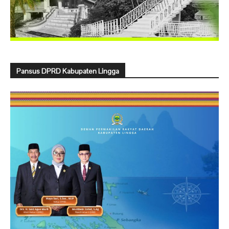
Pansus DPRD Kabupaten Lingga