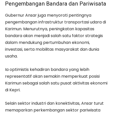
Pengembangan Bandara dan Pariwisata
Gubernur Ansar juga menyoroti pentingnya
pengembangan infrastruktur transportasi udara di
Karimun. Menurutnya, peningkatan kapasitas
bandara akan menjadi salah satu faktor strategis
dalam mendukung pertumbuhan ekonomi,
investasi, serta mobilitas masyarakat dan dunia
usaha.
Ia optimistis kehadiran bandara yang lebih
representatif akan semakin memperkuat posisi
Karimun sebagai salah satu pusat aktivitas ekonomi
di Kepri.
Selain sektor industri dan konektivitas, Ansar turut
memaparkan perkembangan sektor pariwisata