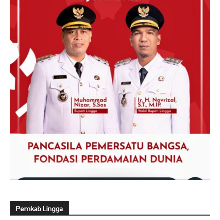
Pemkab Lingga