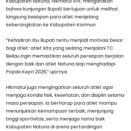
Kabupaten Natuna, Hikmatul Arif, mengatakan
bahwa kunjungan Bupati bertujuan untuk melihat
langsung kesiapan para atlet menjelang
keberangkatan ke Kabupaten Karimun.
“Kehadiran Ibu Bupati tentu menjadi motivasi besar
bagi atlet-atlet kita yang sedang menjalani TC.
Beliau ingin memastikan seluruh persiapan berjalan
dengan baik dan atlet Natuna siap menghadapi
Popda Kepri 2026,” ujarnya.
Hikmatul juga mengingatkan seluruh atlet agar
menjaga kondisi fisik, kesehatan, dan disiplin selama
masa persiapan. Ia berharap para atlet mampu
menunjukkan kemampuan terbaik, menjunjung
tinggi sportivitas, serta menjaga nama baik
Kabupaten Natuna di arena pertandingan.