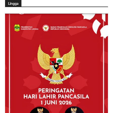
Lingga