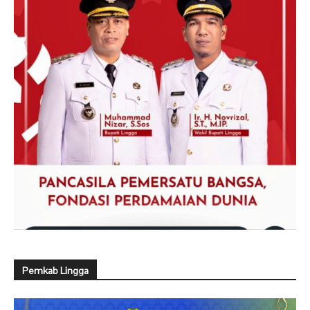
Pemkab Lingga