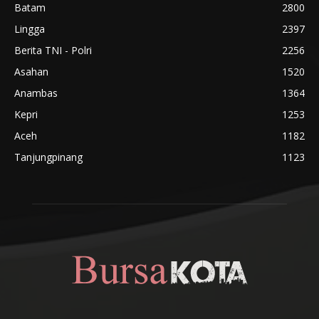
Batam
2800
Lingga
2397
Berita TNI - Polri
2256
Asahan
1520
Anambas
1364
Kepri
1253
Aceh
1182
Tanjungpinang
1123