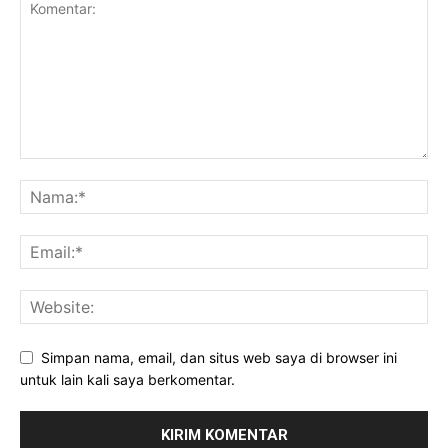
Simpan nama, email, dan situs web saya di browser ini
untuk lain kali saya berkomentar.