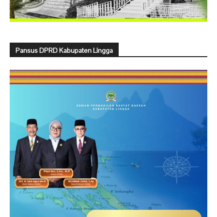
Pansus DPRD Kabupaten Lingga