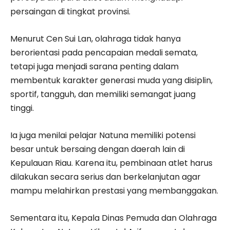
persaingan di tingkat provinsi.
Menurut Cen Sui Lan, olahraga tidak hanya
berorientasi pada pencapaian medali semata,
tetapi juga menjadi sarana penting dalam
membentuk karakter generasi muda yang disiplin,
sportif, tangguh, dan memiliki semangat juang
tinggi.
Ia juga menilai pelajar Natuna memiliki potensi
besar untuk bersaing dengan daerah lain di
Kepulauan Riau. Karena itu, pembinaan atlet harus
dilakukan secara serius dan berkelanjutan agar
mampu melahirkan prestasi yang membanggakan.
Sementara itu, Kepala Dinas Pemuda dan Olahraga