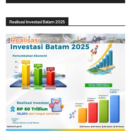
Realisasi Investasi Batam 2025