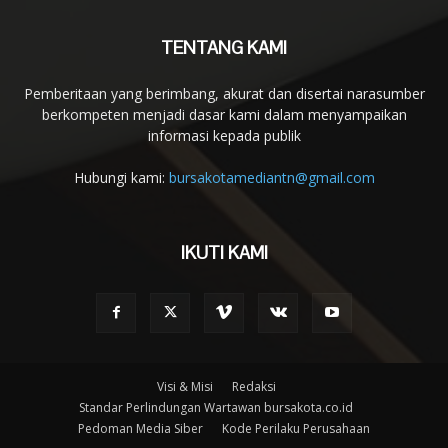
TENTANG KAMI
Pemberitaan yang berimbang, akurat dan disertai narasumber
berkompeten menjadi dasar kami dalam menyampaikan
informasi kepada publik
Hubungi kami:
bursakotamediantn@gmail.com
IKUTI KAMI
Visi & Misi
Redaksi
Standar Perlindungan Wartawan bursakota.co.id
Pedoman Media Siber
Kode Perilaku Perusahaan