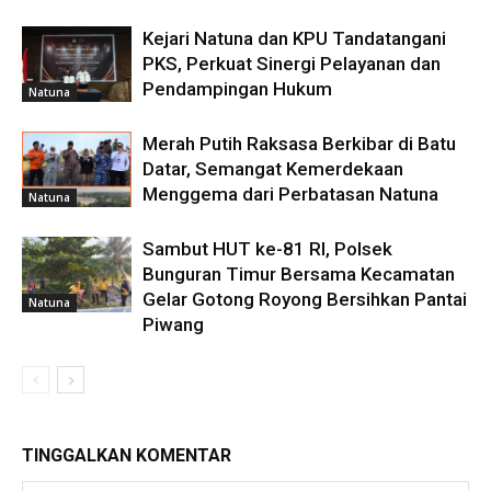
Kejari Natuna dan KPU Tandatangani
PKS, Perkuat Sinergi Pelayanan dan
Pendampingan Hukum
Natuna
Merah Putih Raksasa Berkibar di Batu
Datar, Semangat Kemerdekaan
Menggema dari Perbatasan Natuna
Natuna
Sambut HUT ke-81 RI, Polsek
Bunguran Timur Bersama Kecamatan
Gelar Gotong Royong Bersihkan Pantai
Natuna
Piwang
TINGGALKAN KOMENTAR