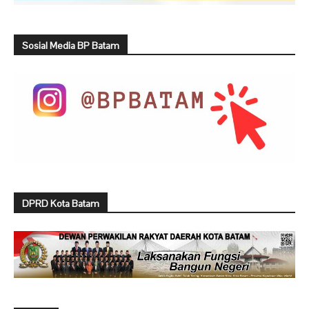
Sosial Media BP Batam
DPRD Kota Batam