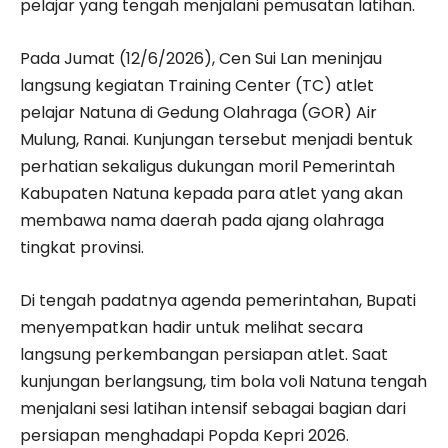
pelajar yang tengah menjalani pemusatan latihan.
Pada Jumat (12/6/2026), Cen Sui Lan meninjau
langsung kegiatan Training Center (TC) atlet
pelajar Natuna di Gedung Olahraga (GOR) Air
Mulung, Ranai. Kunjungan tersebut menjadi bentuk
perhatian sekaligus dukungan moril Pemerintah
Kabupaten Natuna kepada para atlet yang akan
membawa nama daerah pada ajang olahraga
tingkat provinsi.
Di tengah padatnya agenda pemerintahan, Bupati
menyempatkan hadir untuk melihat secara
langsung perkembangan persiapan atlet. Saat
kunjungan berlangsung, tim bola voli Natuna tengah
menjalani sesi latihan intensif sebagai bagian dari
persiapan menghadapi Popda Kepri 2026.