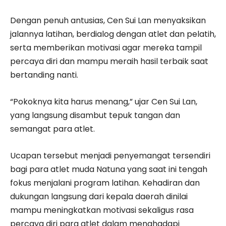
Dengan penuh antusias, Cen Sui Lan menyaksikan
jalannya latihan, berdialog dengan atlet dan pelatih,
serta memberikan motivasi agar mereka tampil
percaya diri dan mampu meraih hasil terbaik saat
bertanding nanti.
“Pokoknya kita harus menang,” ujar Cen Sui Lan,
yang langsung disambut tepuk tangan dan
semangat para atlet.
Ucapan tersebut menjadi penyemangat tersendiri
bagi para atlet muda Natuna yang saat ini tengah
fokus menjalani program latihan. Kehadiran dan
dukungan langsung dari kepala daerah dinilai
mampu meningkatkan motivasi sekaligus rasa
percaya diri para atlet dalam menghadapi