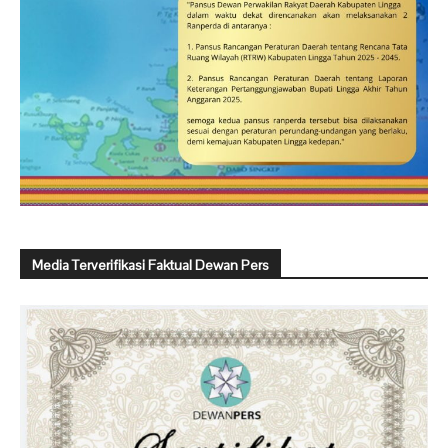
Media Terverifikasi Faktual Dewan Pers