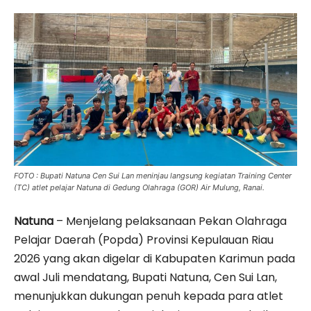
FOTO : Bupati Natuna Cen Sui Lan meninjau langsung kegiatan Training Center
(TC) atlet pelajar Natuna di Gedung Olahraga (GOR) Air Mulung, Ranai.
Natuna
– Menjelang pelaksanaan Pekan Olahraga
Pelajar Daerah (Popda) Provinsi Kepulauan Riau
2026 yang akan digelar di Kabupaten Karimun pada
awal Juli mendatang, Bupati Natuna, Cen Sui Lan,
menunjukkan dukungan penuh kepada para atlet