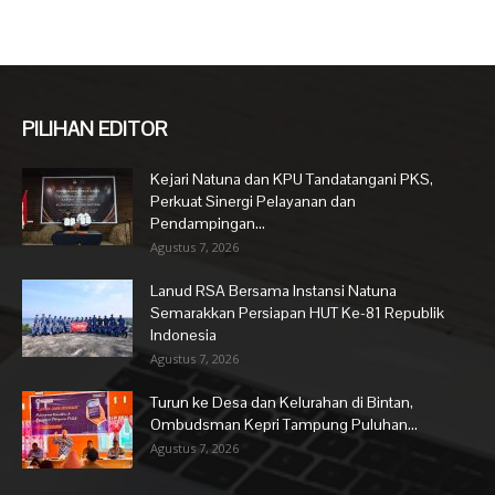
PILIHAN EDITOR
Kejari Natuna dan KPU Tandatangani PKS,
Perkuat Sinergi Pelayanan dan
Pendampingan...
Agustus 7, 2026
Lanud RSA Bersama Instansi Natuna
Semarakkan Persiapan HUT Ke-81 Republik
Indonesia
Agustus 7, 2026
Turun ke Desa dan Kelurahan di Bintan,
Ombudsman Kepri Tampung Puluhan...
Agustus 7, 2026