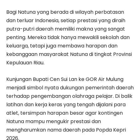
Bagi Natuna yang berada di wilayah perbatasan
dan terluar Indonesia, setiap prestasi yang diraih
putra-putri daerah memiliki makna yang sangat
penting. Mereka tidak hanya mewakili sekolah dan
keluarga, tetapi juga membawa harapan dan
kebanggaan masyarakat Natuna di tingkat Provinsi
Kepulauan Riau.
Kunjungan Bupati Cen Sui Lan ke GOR Air Mulung
menjadi simbol nyata dukungan pemerintah daerah
terhadap pengembangan olahraga pelajar. Di balik
latihan dan kerja keras yang tengah dijalani para
atlet, tersimpan harapan besar agar kontingen
Natuna mampu mengukir prestasi dan
mengharumkan nama daerah pada Popda Kepri
2026.