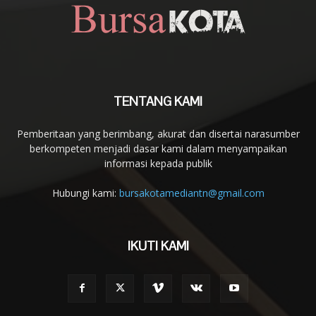
TENTANG KAMI
Pemberitaan yang berimbang, akurat dan disertai narasumber
berkompeten menjadi dasar kami dalam menyampaikan
informasi kepada publik
Hubungi kami:
bursakotamediantn@gmail.com
IKUTI KAMI