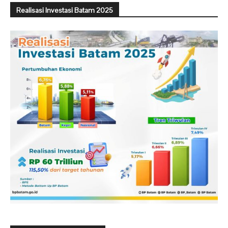
Realisasi Investasi Batam 2025