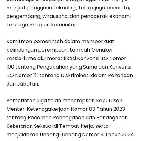
menjadi pengguna teknologi, tetapi juga pencipta,
pengembang, wirausaha, dan penggerak ekonomi
keluarga maupun komunitas.
Komitmen pemerintah dalam memperkuat
pelindungan perempuan, tambah Menaker
Yassierli, melalui meratifikasi Konvensi ILO Nomor
100 tentang Pengupahan yang Sama dan Konvensi
ILO Nomor 111 tentang Diskriminasi dalam Pekerjaan
dan Jabatan.
Pemerintah juga telah menetapkan Keputusan
Menteri Ketenagakerjaan Nomor 88 Tahun 2023
tentang Pedoman Pencegahan dan Penanganan
Kekerasan Seksual di Tempat Kerja, serta
menjalankan Undang-Undang Nomor 4 Tahun 2024