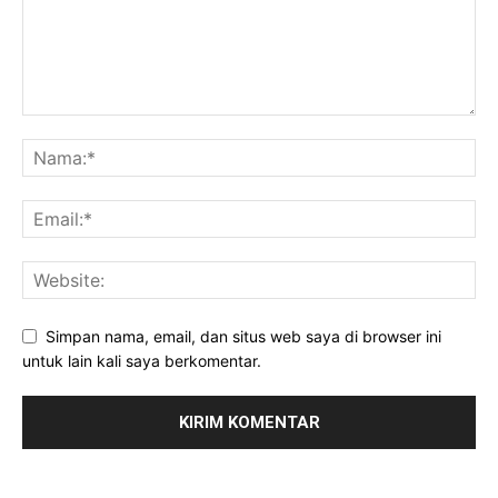
Simpan nama, email, dan situs web saya di browser ini
untuk lain kali saya berkomentar.