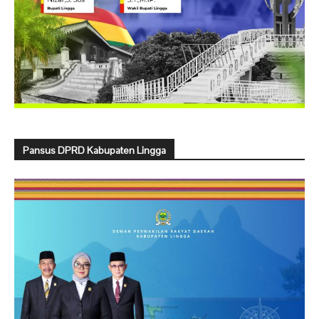
Pansus DPRD Kabupaten Lingga