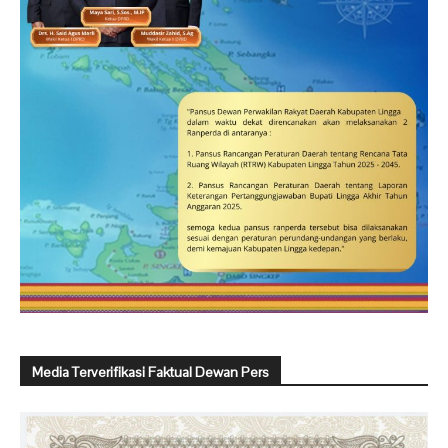
Media Terverifikasi Faktual Dewan Pers