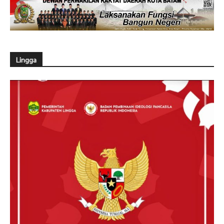
Lingga