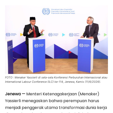
FOTO : Menaker Yassierli di sela-sela Konferensi Perburuhan Internasional atau
International Labour Conference (ILC) ke-114, Jenewa, Kamis (11/6/2026).
Jenewa —
Menteri Ketenagakerjaan (Menaker)
Yassierli menegaskan bahwa perempuan harus
menjadi penggerak utama transformasi dunia kerja