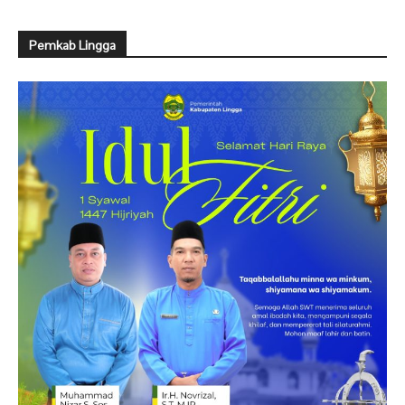
Pemkab Lingga