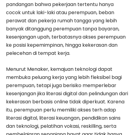
pandangan bahwa pekerjaan tertentu hanya
cocok untuk laki-laki atau perempuan, beban
perawat dan pekerja rumah tangga yang lebih
banyak ditanggung perempuan tanpa bayaran,
kesenjangan upah, terbatasnya akses perempuan
ke posisi kepemimpinan, hingga kekerasan dan
pelecehan di tempat kerja.
Menurut Menaker, kemajuan teknologi dapat
membuka peluang kerja yang lebih fleksibel bagi
perempuan, tetapi juga berisiko memperlebar
kesenjangan jika literasi digital dan pelindungan dari
kekerasan berbasis online tidak diperkuat. Karena
itu, perempuan perlu memiliki akses terh adap
literasi digital, literasi keuangan, pendidikan sains
dan teknologi, pelatihan vokasi, reskilling, serta
pembelajaran sepanjang hayat agar tidak hanya