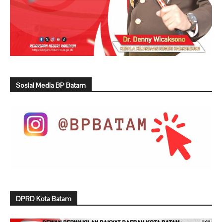
Sosial Media BP Batam
DPRD Kota Batam