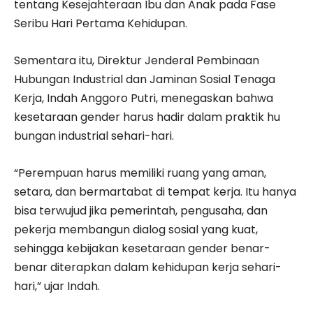
tentang Kesejahteraan Ibu dan Anak pada Fase
Seribu Hari Pertama Kehidupan.
Sementara itu, Direktur Jenderal Pembinaan
Hubungan Industrial dan Jaminan Sosial Tenaga
Kerja, Indah Anggoro Putri, menegaskan bahwa
kesetaraan gender harus hadir dalam praktik hu
bungan industrial sehari-hari.
“Perempuan harus memiliki ruang yang aman,
setara, dan bermartabat di tempat kerja. Itu hanya
bisa terwujud jika pemerintah, pengusaha, dan
pekerja membangun dialog sosial yang kuat,
sehingga kebijakan kesetaraan gender benar-
benar diterapkan dalam kehidupan kerja sehari-
hari,” ujar Indah.