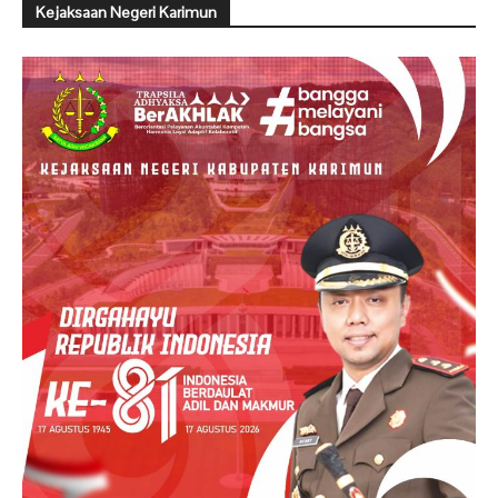
Kejaksaan Negeri Karimun