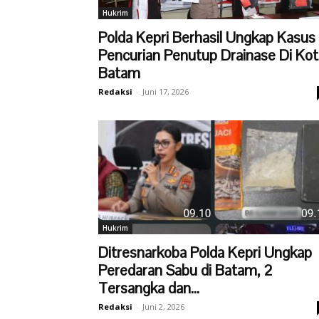
Hukrim
Polda Kepri Berhasil Ungkap Kasus
Pencurian Penutup Drainase Di Kot
Batam
Redaksi
-
Juni 17, 2026
Hukrim
Ditresnarkoba Polda Kepri Ungkap
Peredaran Sabu di Batam, 2
Tersangka dan...
Redaksi
-
Juni 2, 2026