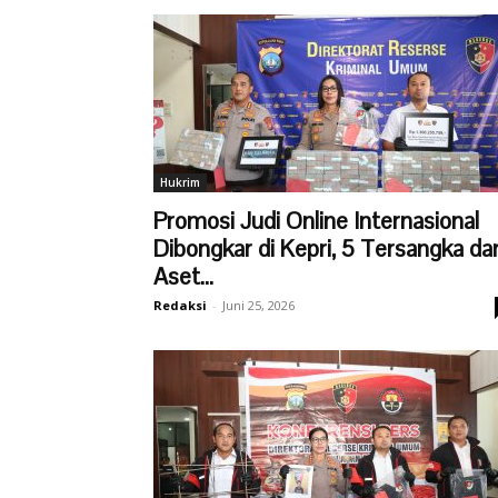
Hukrim
Promosi Judi Online Internasional
Dibongkar di Kepri, 5 Tersangka da
Aset...
Redaksi
-
Juni 25, 2026