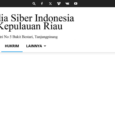
HUKRIM
LAINNYA