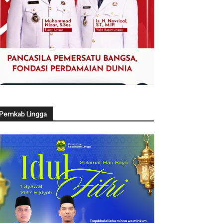
Pemkab Lingga