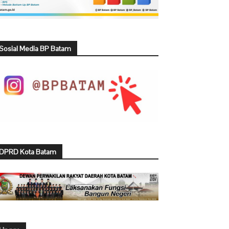
Sosial Media BP Batam
DPRD Kota Batam