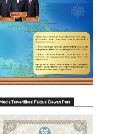
Media Terverifikasi Faktual Dewan Pers