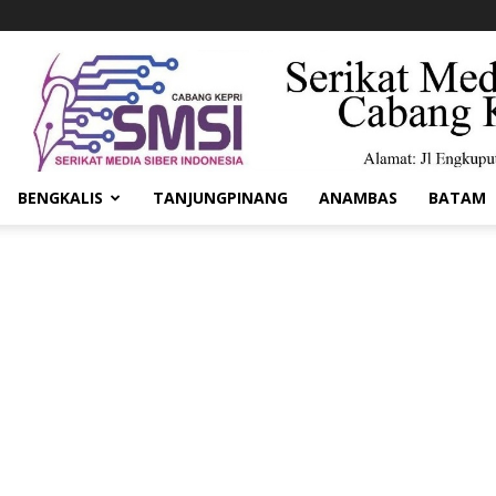
BENGKALIS
TANJUNGPINANG
ANAMBAS
BATAM