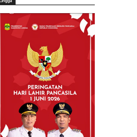
Lingga