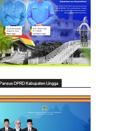
Pansus DPRD Kabupaten Lingga