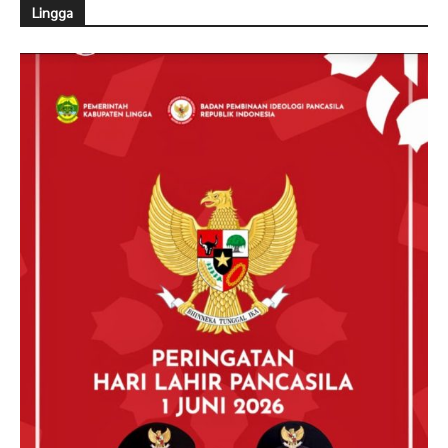
Lingga