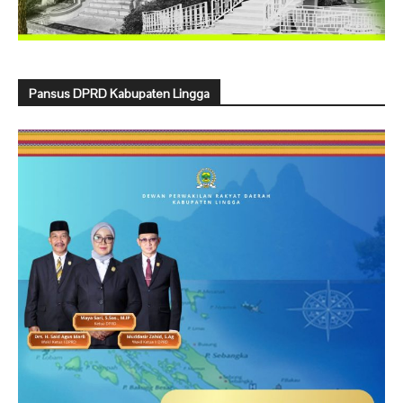
Pansus DPRD Kabupaten Lingga