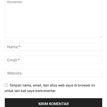
Simpan nama, email, dan situs web saya di browser ini
untuk lain kali saya berkomentar.