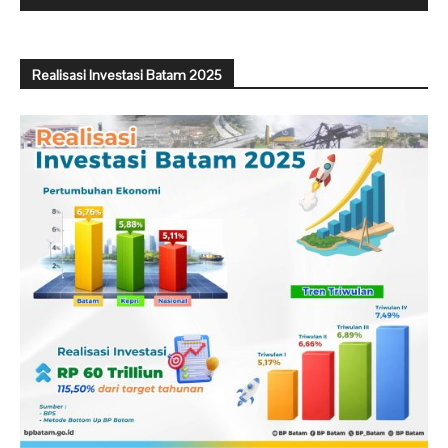
Realisasi Investasi Batam 2025