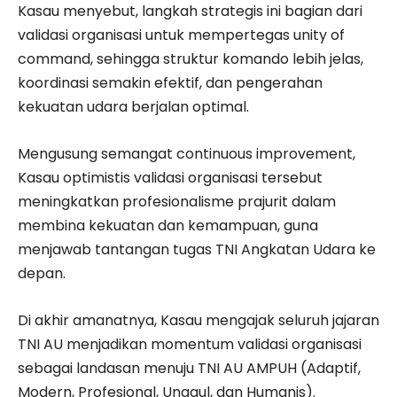
Kasau menyebut, langkah strategis ini bagian dari
validasi organisasi untuk mempertegas unity of
command, sehingga struktur komando lebih jelas,
koordinasi semakin efektif, dan pengerahan
kekuatan udara berjalan optimal.
Mengusung semangat continuous improvement,
Kasau optimistis validasi organisasi tersebut
meningkatkan profesionalisme prajurit dalam
membina kekuatan dan kemampuan, guna
menjawab tantangan tugas TNI Angkatan Udara ke
depan.
Di akhir amanatnya, Kasau mengajak seluruh jajaran
TNI AU menjadikan momentum validasi organisasi
sebagai landasan menuju TNI AU AMPUH (Adaptif,
Modern, Profesional, Unggul, dan Humanis).