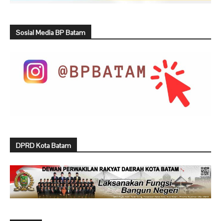
Sosial Media BP Batam
DPRD Kota Batam