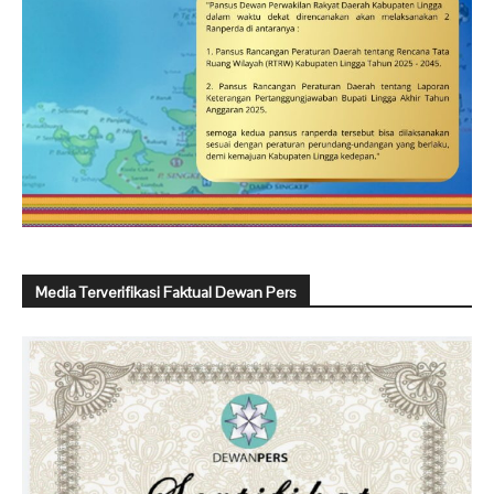
Media Terverifikasi Faktual Dewan Pers