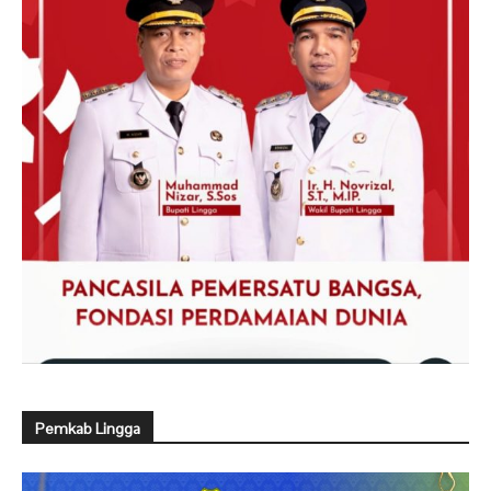
Pemkab Lingga