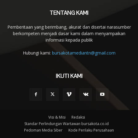
TENTANG KAMI
Pemberitaan yang berimbang, akurat dan disertai narasumber
berkompeten menjadi dasar kami dalam menyampaikan
informasi kepada publik
Hubungi kami:
bursakotamediantn@gmail.com
IKUTI KAMI
Visi & Misi
Redaksi
Standar Perlindungan Wartawan bursakota.co.id
Pedoman Media Siber
Kode Perilaku Perusahaan