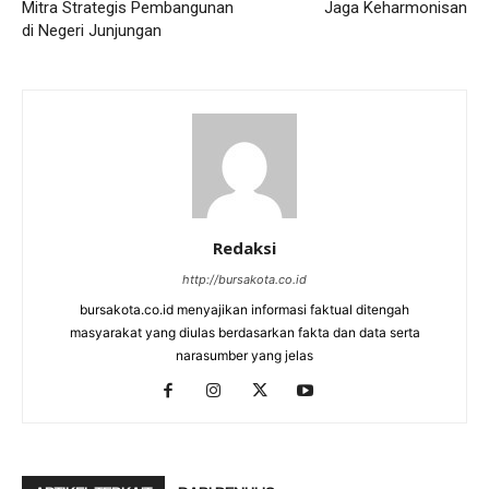
Mitra Strategis Pembangunan
Jaga Keharmonisan
di Negeri Junjungan
Redaksi
http://bursakota.co.id
bursakota.co.id menyajikan informasi faktual ditengah
masyarakat yang diulas berdasarkan fakta dan data serta
narasumber yang jelas