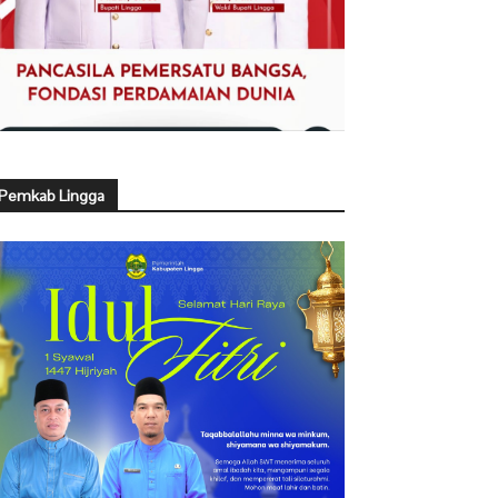
Pemkab Lingga