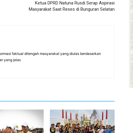
Ketua DPRD Natuna Rusdi Serap Aspirasi
Masyarakat Saat Reses di Bunguran Selatan
formasi faktual ditengah masyarakat yang diulas berdasarkan
er yang jelas