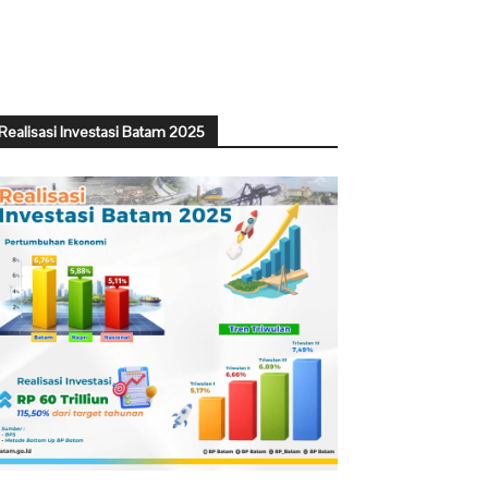
Realisasi Investasi Batam 2025