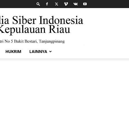
HUKRIM
LAINNYA