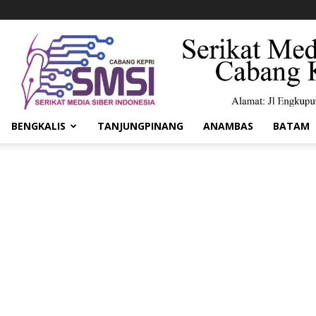
BENGKALIS
TANJUNGPINANG
ANAMBAS
BATAM