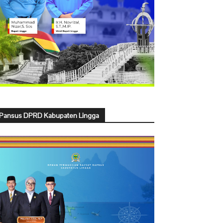
Pansus DPRD Kabupaten Lingga