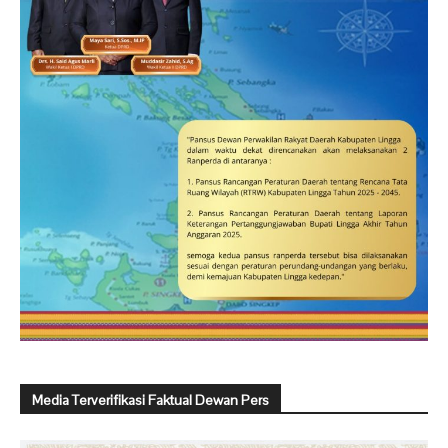
Media Terverifikasi Faktual Dewan Pers