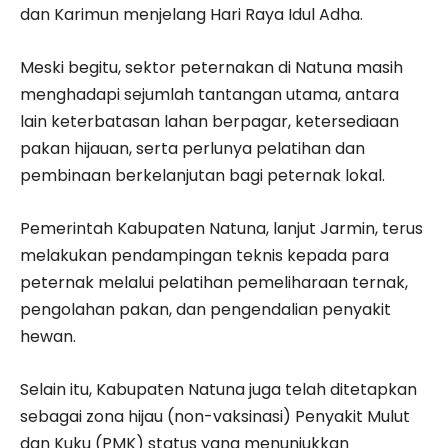
dan Karimun menjelang Hari Raya Idul Adha.
Meski begitu, sektor peternakan di Natuna masih
menghadapi sejumlah tantangan utama, antara
lain keterbatasan lahan berpagar, ketersediaan
pakan hijauan, serta perlunya pelatihan dan
pembinaan berkelanjutan bagi peternak lokal.
Pemerintah Kabupaten Natuna, lanjut Jarmin, terus
melakukan pendampingan teknis kepada para
peternak melalui pelatihan pemeliharaan ternak,
pengolahan pakan, dan pengendalian penyakit
hewan.
Selain itu, Kabupaten Natuna juga telah ditetapkan
sebagai zona hijau (non-vaksinasi) Penyakit Mulut
dan Kuku (PMK) status yang menunjukkan