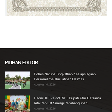
PILIHAN EDITOR
Polres Natuna Tingkatkan Kesiapsiagaan
Personel melalui Latihan Dalmas
Agustus 10, 2026
Hadiri HUT ke-69 Riau, Bupati Afni: Bersama
Kita Perkuat Sinergi Pembangunan
Agustus 10, 2026