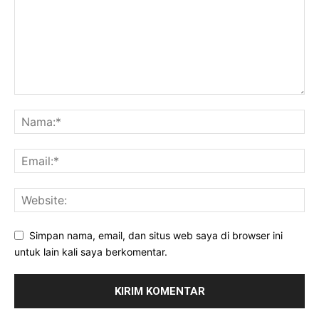
Simpan nama, email, dan situs web saya di browser ini
untuk lain kali saya berkomentar.