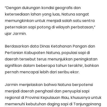
“Dengan dukungan kondisi geografis dan
ketersediaan lahan yang luas, Natuna sangat
memungkinkan untuk menjadi salah satu sentra
peternakan sapi potong di wilayah perbatasan,”
ujar Jarmin.
Berdasarkan data Dinas Ketahanan Pangan dan
Pertanian Kabupaten Natuna, populasi sapi di
daerah tersebut terus menunjukkan peningkatan
signifikan dalam beberapa tahun terakhir, bahkan
pernah mencapai lebih dari seribu ekor.
Jarmin menjelaskan bahwa Natuna berpotensi
menjadi daerah penghasil dan penyuplai sapi
regional di Provinsi Kepulauan Riau, khususnya untuk
memenuhi kebutuhan daging sapi di Tanjungpinang