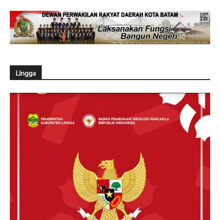
Lingga