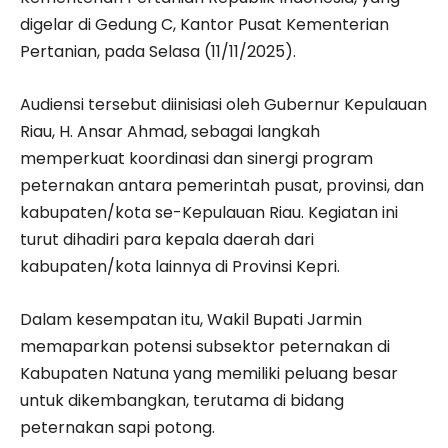
digelar di Gedung C, Kantor Pusat Kementerian
Pertanian, pada Selasa (11/11/2025).
Audiensi tersebut diinisiasi oleh Gubernur Kepulauan
Riau, H. Ansar Ahmad, sebagai langkah
memperkuat koordinasi dan sinergi program
peternakan antara pemerintah pusat, provinsi, dan
kabupaten/kota se-Kepulauan Riau. Kegiatan ini
turut dihadiri para kepala daerah dari
kabupaten/kota lainnya di Provinsi Kepri.
Dalam kesempatan itu, Wakil Bupati Jarmin
memaparkan potensi subsektor peternakan di
Kabupaten Natuna yang memiliki peluang besar
untuk dikembangkan, terutama di bidang
peternakan sapi potong.