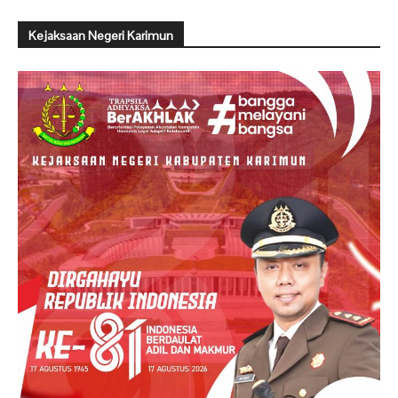
Kejaksaan Negeri Karimun