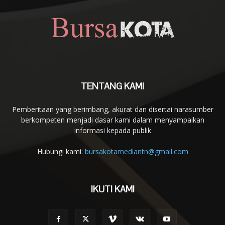
TENTANG KAMI
Pemberitaan yang berimbang, akurat dan disertai narasumber
berkompeten menjadi dasar kami dalam menyampaikan
informasi kepada publik
Hubungi kami:
bursakotamediantn@gmail.com
IKUTI KAMI