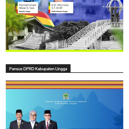
Pansus DPRD Kabupaten Lingga