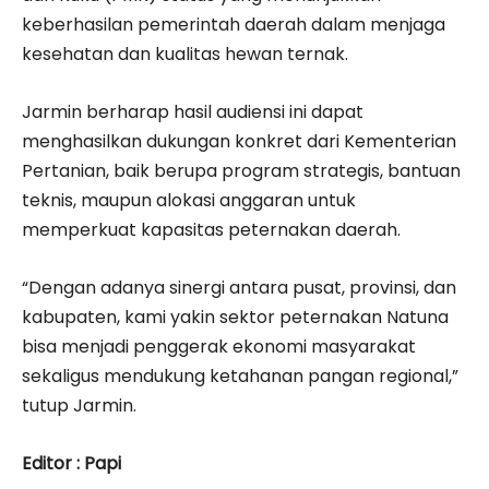
keberhasilan pemerintah daerah dalam menjaga
kesehatan dan kualitas hewan ternak.
Jarmin berharap hasil audiensi ini dapat
menghasilkan dukungan konkret dari Kementerian
Pertanian, baik berupa program strategis, bantuan
teknis, maupun alokasi anggaran untuk
memperkuat kapasitas peternakan daerah.
“Dengan adanya sinergi antara pusat, provinsi, dan
kabupaten, kami yakin sektor peternakan Natuna
bisa menjadi penggerak ekonomi masyarakat
sekaligus mendukung ketahanan pangan regional,”
tutup Jarmin.
Editor : Papi