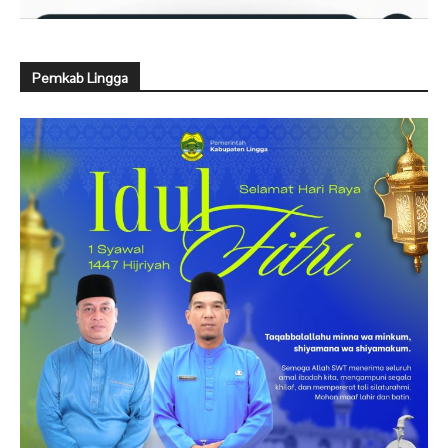
Pemkab Lingga