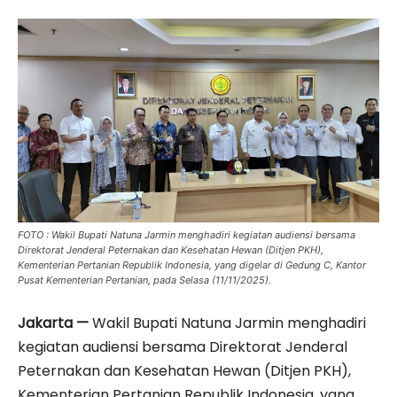
FOTO : Wakil Bupati Natuna Jarmin menghadiri kegiatan audiensi bersama
Direktorat Jenderal Peternakan dan Kesehatan Hewan (Ditjen PKH),
Kementerian Pertanian Republik Indonesia, yang digelar di Gedung C, Kantor
Pusat Kementerian Pertanian, pada Selasa (11/11/2025).
Jakarta —
Wakil Bupati Natuna Jarmin menghadiri
kegiatan audiensi bersama Direktorat Jenderal
Peternakan dan Kesehatan Hewan (Ditjen PKH),
Kementerian Pertanian Republik Indonesia, yang