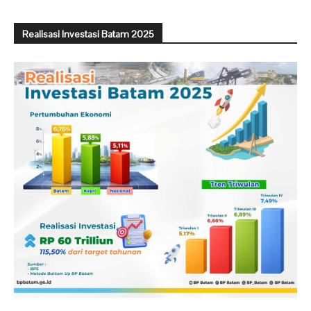
Realisasi Investasi Batam 2025