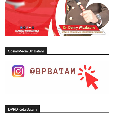
Sosial Media BP Batam
DPRD Kota Batam