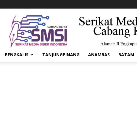
BENGKALIS
TANJUNGPINANG
ANAMBAS
BATAM