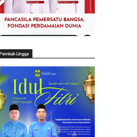
Pemkab Lingga