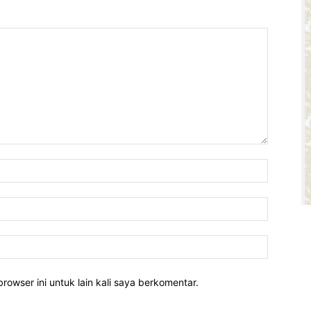
rowser ini untuk lain kali saya berkomentar.