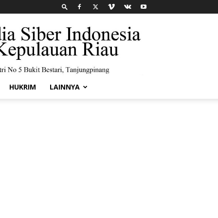
HUKRIM
LAINNYA