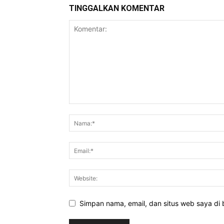
TINGGALKAN KOMENTAR
Simpan nama, email, dan situs web saya di b