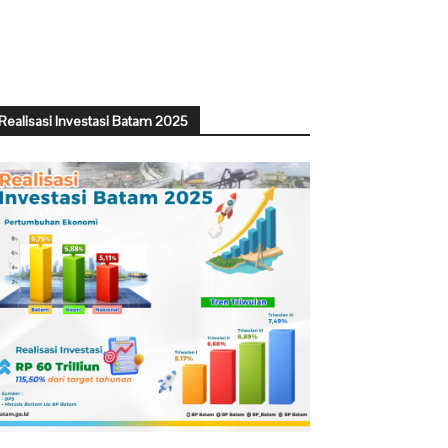
Realisasi Investasi Batam 2025