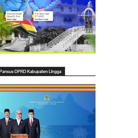
Pansus DPRD Kabupaten Lingga