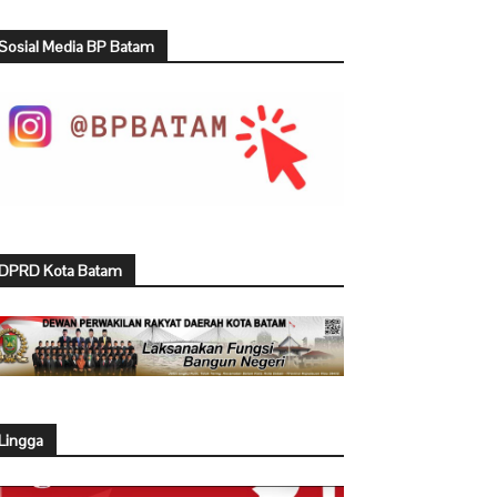
Sosial Media BP Batam
DPRD Kota Batam
Lingga