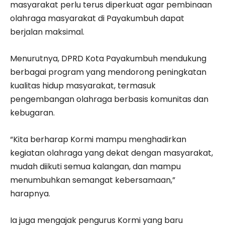
masyarakat perlu terus diperkuat agar pembinaan
olahraga masyarakat di Payakumbuh dapat
berjalan maksimal.
Menurutnya, DPRD Kota Payakumbuh mendukung
berbagai program yang mendorong peningkatan
kualitas hidup masyarakat, termasuk
pengembangan olahraga berbasis komunitas dan
kebugaran.
“Kita berharap Kormi mampu menghadirkan
kegiatan olahraga yang dekat dengan masyarakat,
mudah diikuti semua kalangan, dan mampu
menumbuhkan semangat kebersamaan,”
harapnya.
Ia juga mengajak pengurus Kormi yang baru