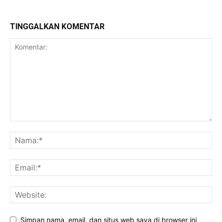
TINGGALKAN KOMENTAR
Simpan nama, email, dan situs web saya di browser ini