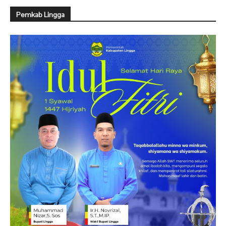
Pemkab Lingga