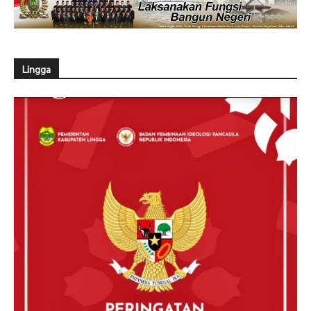
Lingga