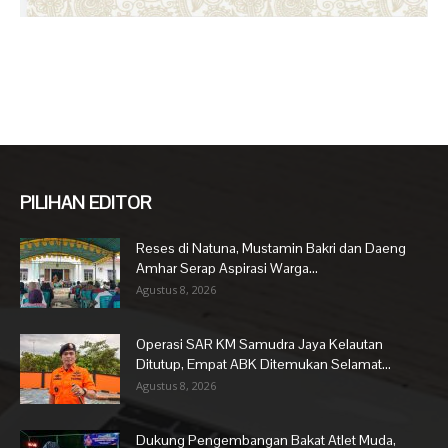
PILIHAN EDITOR
Reses di Natuna, Mustamin Bakri dan Daeng
Amhar Serap Aspirasi Warga...
Agustus 8, 2026
Operasi SAR KM Samudra Jaya Kelautan
Ditutup, Empat ABK Ditemukan Selamat...
Agustus 8, 2026
Dukung Pengembangan Bakat Atlet Muda,