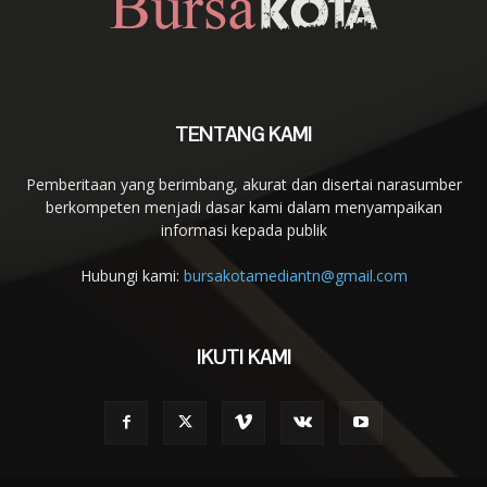
TENTANG KAMI
Pemberitaan yang berimbang, akurat dan disertai narasumber
berkompeten menjadi dasar kami dalam menyampaikan
informasi kepada publik
Hubungi kami:
bursakotamediantn@gmail.com
IKUTI KAMI