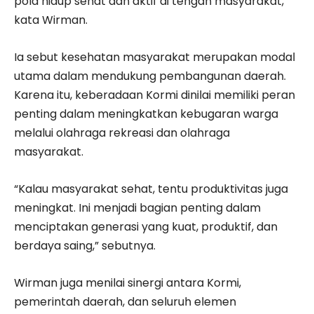
pola hidup sehat dan aktif di tengah masyarakat,”
kata Wirman.
Ia sebut kesehatan masyarakat merupakan modal
utama dalam mendukung pembangunan daerah.
Karena itu, keberadaan Kormi dinilai memiliki peran
penting dalam meningkatkan kebugaran warga
melalui olahraga rekreasi dan olahraga
masyarakat.
“Kalau masyarakat sehat, tentu produktivitas juga
meningkat. Ini menjadi bagian penting dalam
menciptakan generasi yang kuat, produktif, dan
berdaya saing,” sebutnya.
Wirman juga menilai sinergi antara Kormi,
pemerintah daerah, dan seluruh elemen