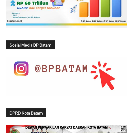
Sosial Media BP Batam
DPRD Kota Batam