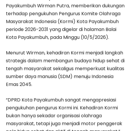
Payakumbuh Wirman Putra, memberikan dukungan
terhadap pengukuhan Pengurus Komite Olahraga
Masyarakat Indonesia (Kormi) Kota Payakumbuh
periode 2026-2031 yang digelar di halaman Balai
Kota Payakumbuh, pada Minggu (10/5/2026).
Menurut Wirman, kehadiran Kormi menjadi langkah
strategis dalam membangun budaya hidup sehat di
tengah masyarakat sekaligus memperkuat kualitas
sumber daya manusia (SDM) menuju Indonesia
Emas 2045.
“DPRD Kota Payakumbuh sangat mengapresiasi
pengukuhan pengurus Kormi ini. Kehadiran Kormi
bukan hanya sekadar organisasi olahraga
masyarakat, tetapi juga menjadi motor penggerak