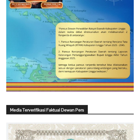
Media Terverifikasi Faktual Dewan Pers