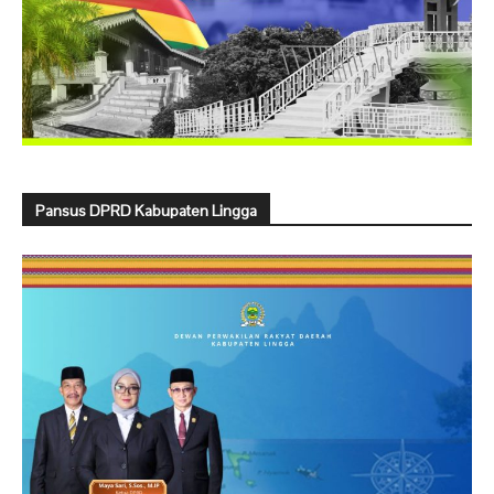
Pansus DPRD Kabupaten Lingga