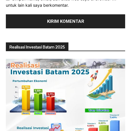
untuk lain kali saya berkomentar.
Realisasi Investasi Batam 2025