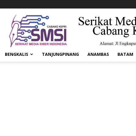
BENGKALIS
TANJUNGPINANG
ANAMBAS
BATAM