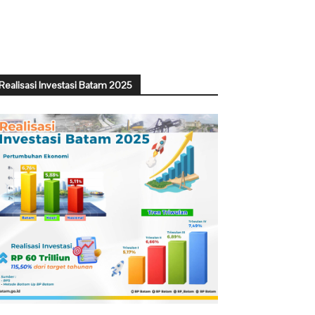
Realisasi Investasi Batam 2025