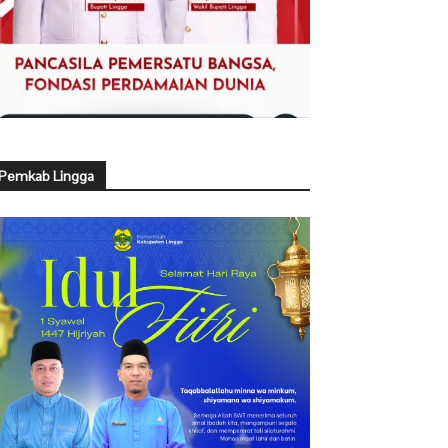
Pemkab Lingga