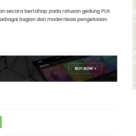
an secara bertahap pada ratusan gedung PLN
 sebagai bagian dari modernisasi pengelolaan