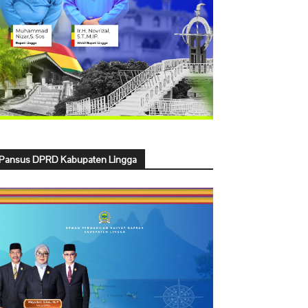
Pansus DPRD Kabupaten Lingga