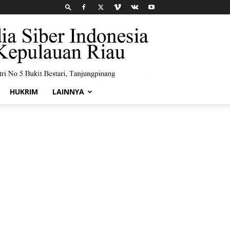
HUKRIM
LAINNYA