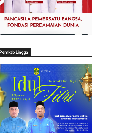
Pemkab Lingga