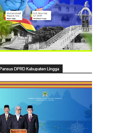
Pansus DPRD Kabupaten Lingga