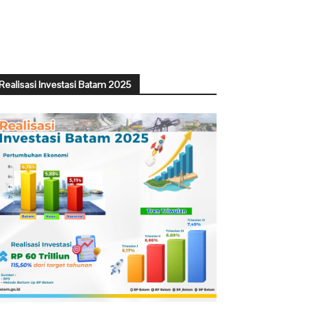
Realisasi Investasi Batam 2025