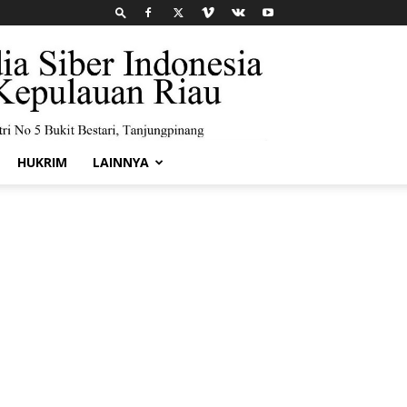
HUKRIM
LAINNYA