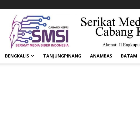
BENGKALIS
TANJUNGPINANG
ANAMBAS
BATAM