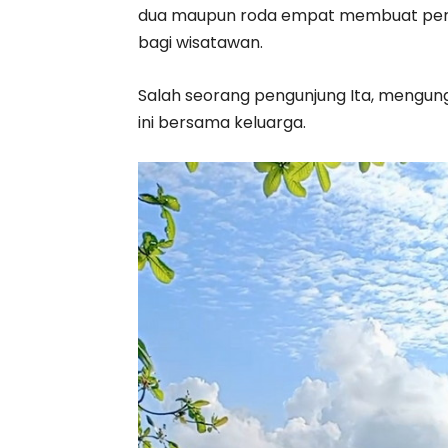
dua maupun roda empat membuat perja
bagi wisatawan.
Salah seorang pengunjung Ita, mengung
ini bersama keluarga.