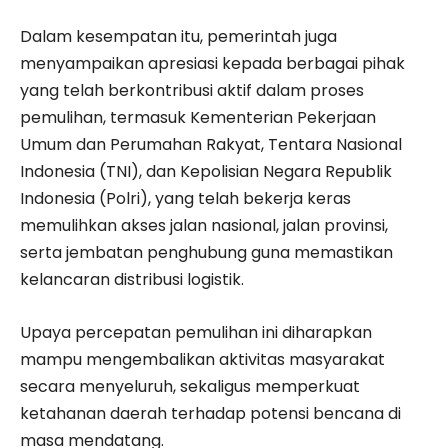
Dalam kesempatan itu, pemerintah juga
menyampaikan apresiasi kepada berbagai pihak
yang telah berkontribusi aktif dalam proses
pemulihan, termasuk Kementerian Pekerjaan
Umum dan Perumahan Rakyat, Tentara Nasional
Indonesia (TNI), dan Kepolisian Negara Republik
Indonesia (Polri), yang telah bekerja keras
memulihkan akses jalan nasional, jalan provinsi,
serta jembatan penghubung guna memastikan
kelancaran distribusi logistik.
Upaya percepatan pemulihan ini diharapkan
mampu mengembalikan aktivitas masyarakat
secara menyeluruh, sekaligus memperkuat
ketahanan daerah terhadap potensi bencana di
masa mendatang.