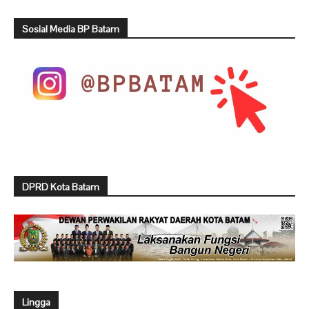
Sosial Media BP Batam
DPRD Kota Batam
Lingga