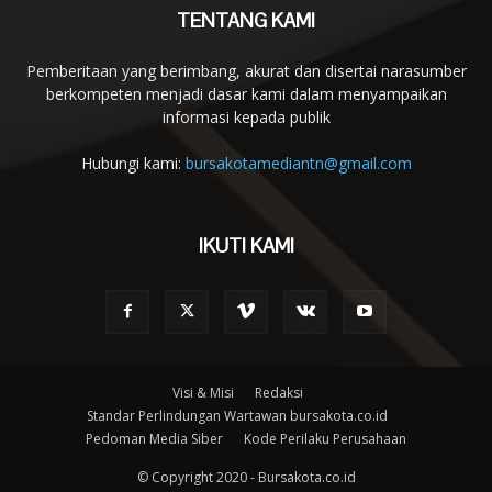
TENTANG KAMI
Pemberitaan yang berimbang, akurat dan disertai narasumber
berkompeten menjadi dasar kami dalam menyampaikan
informasi kepada publik
Hubungi kami:
bursakotamediantn@gmail.com
IKUTI KAMI
Visi & Misi
Redaksi
Standar Perlindungan Wartawan bursakota.co.id
Pedoman Media Siber
Kode Perilaku Perusahaan
© Copyright 2020 - Bursakota.co.id