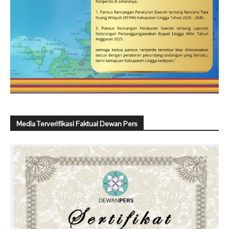
Media Terverifikasi Faktual Dewan Pers