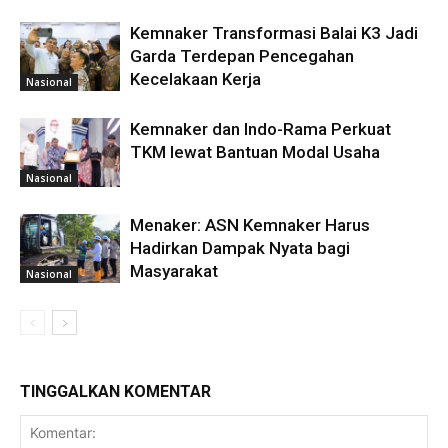
Kemnaker Transformasi Balai K3 Jadi
Garda Terdepan Pencegahan
Kecelakaan Kerja
Nasional
Kemnaker dan Indo-Rama Perkuat
TKM lewat Bantuan Modal Usaha
Nasional
Menaker: ASN Kemnaker Harus
Hadirkan Dampak Nyata bagi
Masyarakat
Nasional
TINGGALKAN KOMENTAR