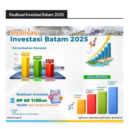
Realisasi Investasi Batam 2025