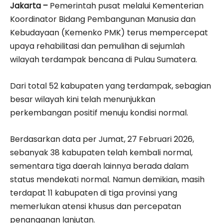
Jakarta –
Pemerintah pusat melalui Kementerian
Koordinator Bidang Pembangunan Manusia dan
Kebudayaan (Kemenko PMK) terus mempercepat
upaya rehabilitasi dan pemulihan di sejumlah
wilayah terdampak bencana di Pulau Sumatera.
Dari total 52 kabupaten yang terdampak, sebagian
besar wilayah kini telah menunjukkan
perkembangan positif menuju kondisi normal.
Berdasarkan data per Jumat, 27 Februari 2026,
sebanyak 38 kabupaten telah kembali normal,
sementara tiga daerah lainnya berada dalam
status mendekati normal. Namun demikian, masih
terdapat 11 kabupaten di tiga provinsi yang
memerlukan atensi khusus dan percepatan
penanganan lanjutan.