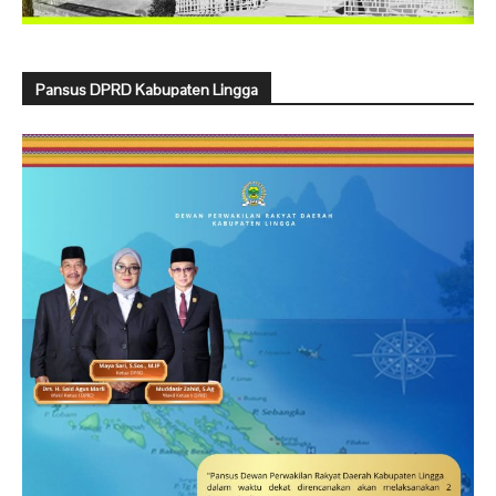
Pansus DPRD Kabupaten Lingga