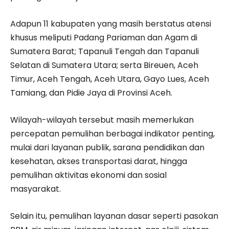
Adapun 11 kabupaten yang masih berstatus atensi
khusus meliputi Padang Pariaman dan Agam di
Sumatera Barat; Tapanuli Tengah dan Tapanuli
Selatan di Sumatera Utara; serta Bireuen, Aceh
Timur, Aceh Tengah, Aceh Utara, Gayo Lues, Aceh
Tamiang, dan Pidie Jaya di Provinsi Aceh.
Wilayah-wilayah tersebut masih memerlukan
percepatan pemulihan berbagai indikator penting,
mulai dari layanan publik, sarana pendidikan dan
kesehatan, akses transportasi darat, hingga
pemulihan aktivitas ekonomi dan sosial
masyarakat.
Selain itu, pemulihan layanan dasar seperti pasokan