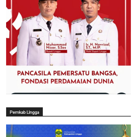
Pemkab Lingga