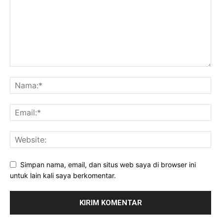
Simpan nama, email, dan situs web saya di browser ini
untuk lain kali saya berkomentar.