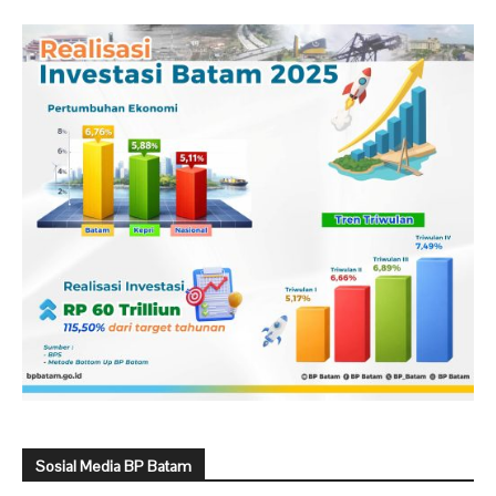
Sosial Media BP Batam