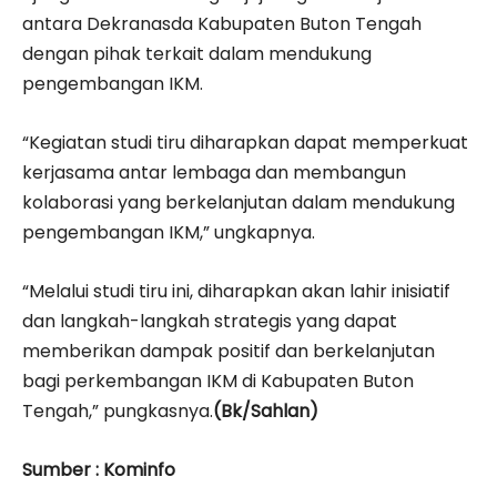
antara Dekranasda Kabupaten Buton Tengah
dengan pihak terkait dalam mendukung
pengembangan IKM.
“Kegiatan studi tiru diharapkan dapat memperkuat
kerjasama antar lembaga dan membangun
kolaborasi yang berkelanjutan dalam mendukung
pengembangan IKM,” ungkapnya.
“Melalui studi tiru ini, diharapkan akan lahir inisiatif
dan langkah-langkah strategis yang dapat
memberikan dampak positif dan berkelanjutan
bagi perkembangan IKM di Kabupaten Buton
Tengah,” pungkasnya.
(Bk/Sahlan)
Sumber : Kominfo