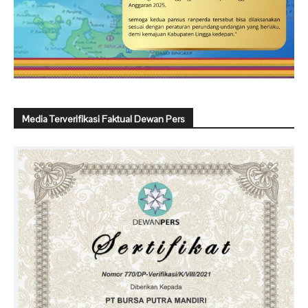
Media Terverifikasi Faktual Dewan Pers