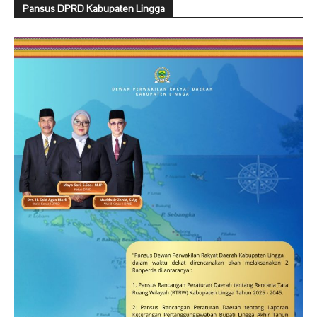
Pansus DPRD Kabupaten Lingga