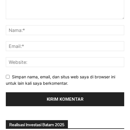
Simpan nama, email, dan situs web saya di browser ini
untuk lain kali saya berkomentar.
Realisasi Investasi Batam 2025