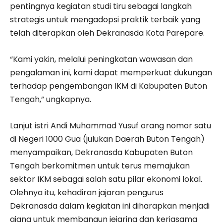
pentingnya kegiatan studi tiru sebagai langkah
strategis untuk mengadopsi praktik terbaik yang
telah diterapkan oleh Dekranasda Kota Parepare.
“Kami yakin, melalui peningkatan wawasan dan
pengalaman ini, kami dapat memperkuat dukungan
terhadap pengembangan IKM di Kabupaten Buton
Tengah,” ungkapnya.
Lanjut istri Andi Muhammad Yusuf orang nomor satu
di Negeri 1000 Gua (julukan Daerah Buton Tengah)
menyampaikan, Dekranasda Kabupaten Buton
Tengah berkomitmen untuk terus memajukan
sektor IKM sebagai salah satu pilar ekonomi lokal.
Olehnya itu, kehadiran jajaran pengurus
Dekranasda dalam kegiatan ini diharapkan menjadi
ajang untuk membangun jejaring dan kerjasama