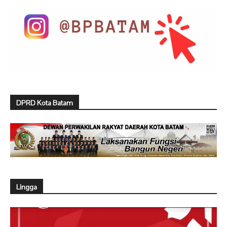
DPRD Kota Batam
Lingga