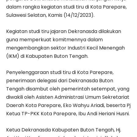
dalam rangka kegiatan studi tiru di Kota Parepare,
Sulawesi Selatan, Kamis (14/12/2023).
Kegiatan studi tiru jajaran Dekranasda dilakukan
guna memperkuat komitmennya dalam
mengembangkan sektor Industri Kecil Menengah
(IKM) di Kabupaten Buton Tengah.
Penyelenggaraan studi tiru di Kota Parepare,
penerimaan delegasi dari Dekranasda Buton
Tengah disambut oleh pemerintah setempat, yang
diwakili oleh Asisten Administrasi Umum Sekretariat
Daerah Kota Parepare, Eko Wahyu Ariadi, beserta Pj
Ketua TP-PKK Kota Parepare, Ibu Andi Heriani Husni.
Ketua Dekranasda Kabupaten Buton Tengah, Hj.