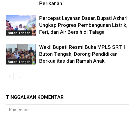
Perikanan
Percepat Layanan Dasar, Bupati Azhari
Ungkap Progres Pembangunan Listrik,
Feri, dan Air Bersih di Talaga
Buton Tengah
Wakil Bupati Resmi Buka MPLS SRT 1
Buton Tengah, Dorong Pendidikan
Berkualitas dan Ramah Anak
Buton Tengah
TINGGALKAN KOMENTAR