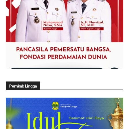
Pemkab Lingga