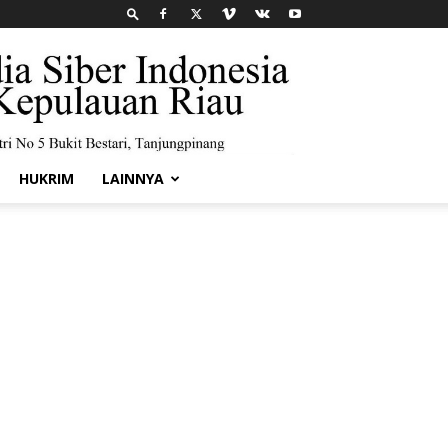
HUKRIM
LAINNYA