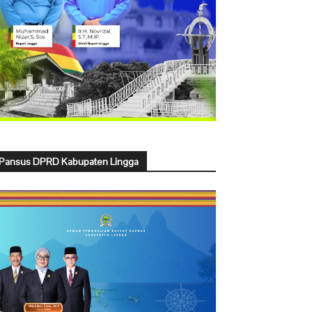
Pansus DPRD Kabupaten Lingga