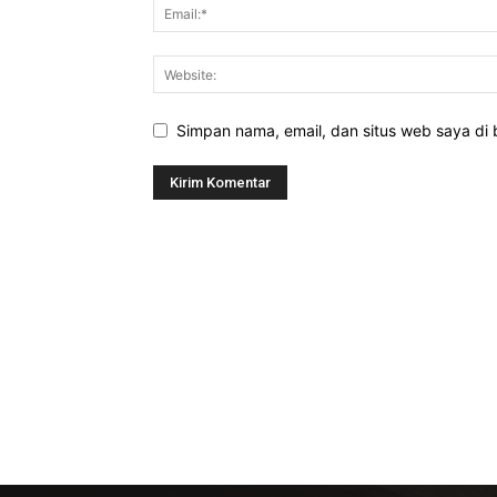
Simpan nama, email, dan situs web saya di b