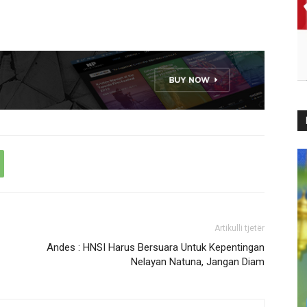
Artikulli tjetër
Andes : HNSI Harus Bersuara Untuk Kepentingan
Nelayan Natuna, Jangan Diam