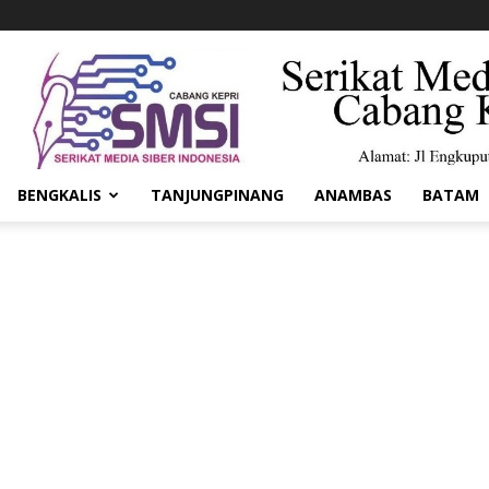
BENGKALIS
TANJUNGPINANG
ANAMBAS
BATAM