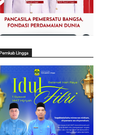
Pemkab Lingga