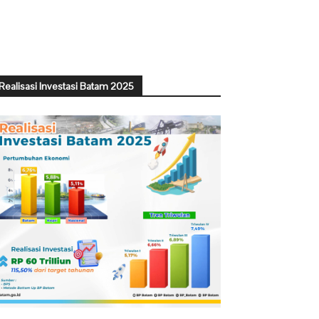
Realisasi Investasi Batam 2025