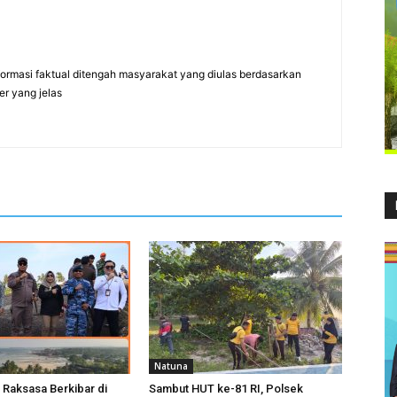
formasi faktual ditengah masyarakat yang diulas berdasarkan
er yang jelas
Natuna
 Raksasa Berkibar di
Sambut HUT ke-81 RI, Polsek