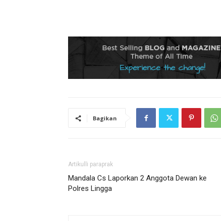
Bagikan
Artikulli paraprak
Mandala Cs Laporkan 2 Anggota Dewan ke
Polres Lingga