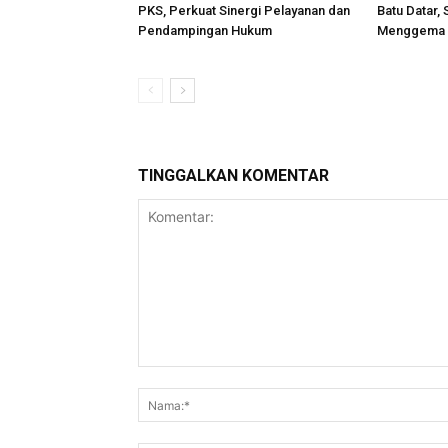
PKS, Perkuat Sinergi Pelayanan dan
Batu Datar
Pendampingan Hukum
Menggema d
TINGGALKAN KOMENTAR