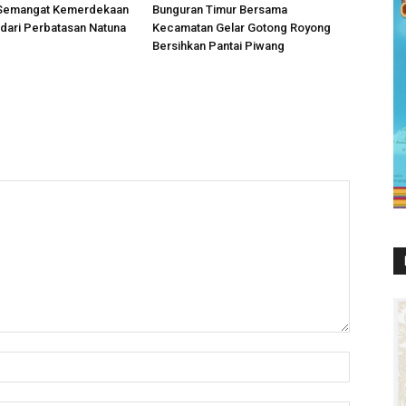
, Semangat Kemerdekaan
Bunguran Timur Bersama
ari Perbatasan Natuna
Kecamatan Gelar Gotong Royong
Bersihkan Pantai Piwang