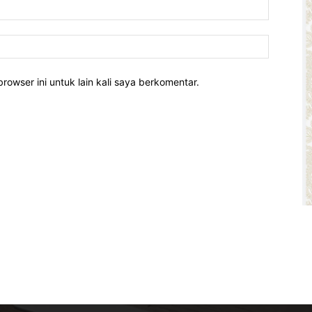
rowser ini untuk lain kali saya berkomentar.