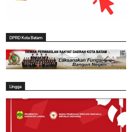
DPRD Kota Batam
Lingga