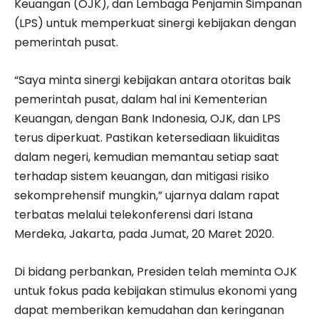
Keuangan (OJK), dan Lembaga Penjamin Simpanan
(LPS) untuk memperkuat sinergi kebijakan dengan
pemerintah pusat.
“Saya minta sinergi kebijakan antara otoritas baik
pemerintah pusat, dalam hal ini Kementerian
Keuangan, dengan Bank Indonesia, OJK, dan LPS
terus diperkuat. Pastikan ketersediaan likuiditas
dalam negeri, kemudian memantau setiap saat
terhadap sistem keuangan, dan mitigasi risiko
sekomprehensif mungkin,” ujarnya dalam rapat
terbatas melalui telekonferensi dari Istana
Merdeka, Jakarta, pada Jumat, 20 Maret 2020.
Di bidang perbankan, Presiden telah meminta OJK
untuk fokus pada kebijakan stimulus ekonomi yang
dapat memberikan kemudahan dan keringanan