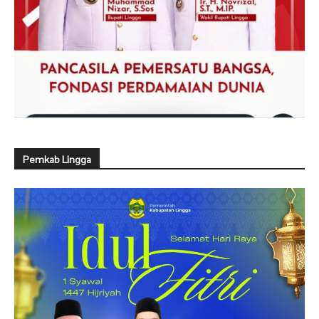
Pemkab Lingga