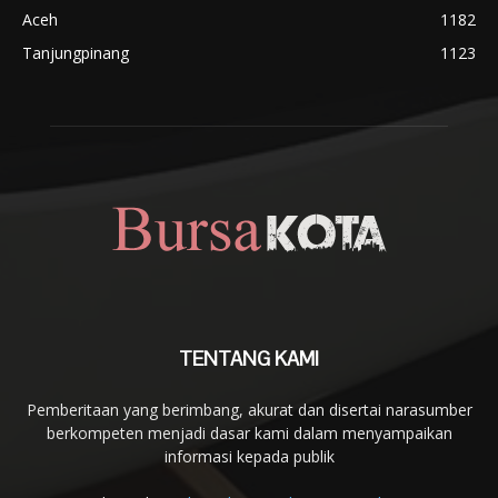
Aceh
1182
Tanjungpinang
1123
TENTANG KAMI
Pemberitaan yang berimbang, akurat dan disertai narasumber
berkompeten menjadi dasar kami dalam menyampaikan
informasi kepada publik