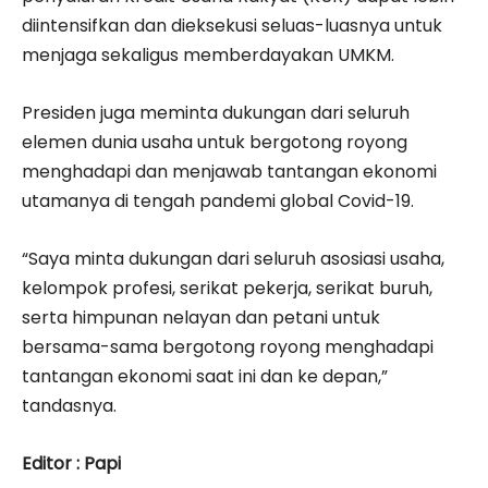
diintensifkan dan dieksekusi seluas-luasnya untuk
menjaga sekaligus memberdayakan UMKM.
Presiden juga meminta dukungan dari seluruh
elemen dunia usaha untuk bergotong royong
menghadapi dan menjawab tantangan ekonomi
utamanya di tengah pandemi global Covid-19.
“Saya minta dukungan dari seluruh asosiasi usaha,
kelompok profesi, serikat pekerja, serikat buruh,
serta himpunan nelayan dan petani untuk
bersama-sama bergotong royong menghadapi
tantangan ekonomi saat ini dan ke depan,”
tandasnya.
Editor : Papi