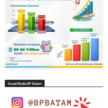
Sosial Media BP Batam