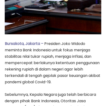
Bursakota, Jakarta –
Presiden Joko Widodo
meminta Bank Indonesia untuk fokus menjaga
stabilitas nilai tukar rupiah, menjaga inflasi, dan
mempercepat berlakunya ketentuan penggunaan
rekening rupiah di dalam negeri agar lebih
terkendali di tengah gejolak pasar keuangan akibat
pandemi global Covid-19.
Sebelumnya, Kepala Negara juga telah berbicara
dengan pihak Bank Indonesia, Otoritas Jasa