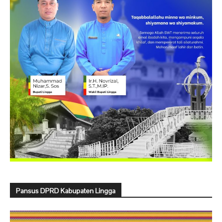
Pansus DPRD Kabupaten Lingga