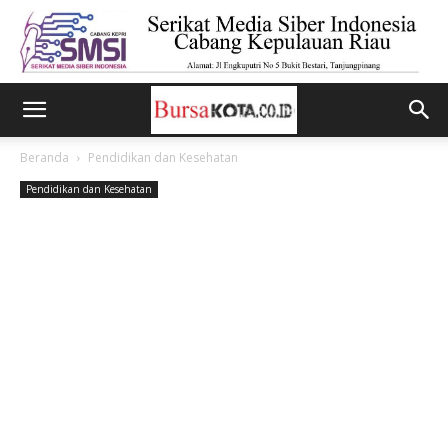
Beranda
Pendidikan dan Kesehatan
Pendidikan dan Kesehatan