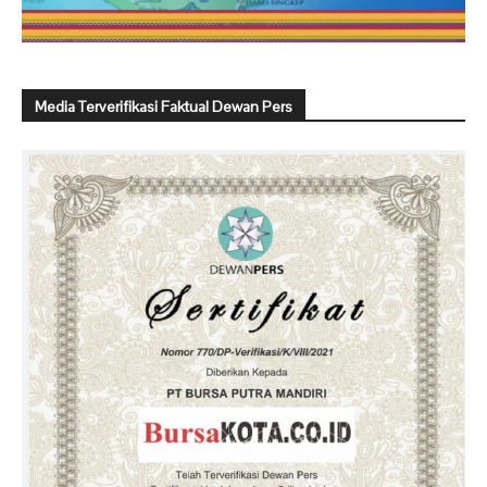
Media Terverifikasi Faktual Dewan Pers