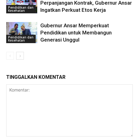
Perpanjangan Kontrak, Gubernur Ansar
Pendidikan dan
Ingatkan Perkuat Etos Kerja
Kesehatan
Gubernur Ansar Memperkuat
Pendidikan untuk Membangun
Pendidikan dan
Generasi Unggul
Kesehatan
TINGGALKAN KOMENTAR