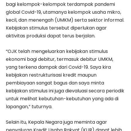
bagi kelompok-kelompok terdampak pandemi
global Covid-19, utamanya kelompok usaha mikro,
kecil, dan menengah (UMKM) serta sektor informal.
Kebijakan stimulus tersebut diperlukan agar
aktivitas produksi dapat terus berjalan.
“OJK telah mengeluarkan kebijakan stimulus
ekonomi bagi debitur, termasuk debitur UMKM,
yang terkena dampak dari Covid-19. Saya kira
kebijakan restrukturisasi kredit maupun
pembiayaan sangat bagus dan saya minta
kebijakan stimulus ini juga dievaluasi secara periodik
untuk melihat kebutuhan-kebutuhan yang ada di
lapangan,” tuturnya.
Selain itu, Kepala Negara juga meminta agar
penyaluran Kredit Usaha Rakyat (KUR) dapat lebih