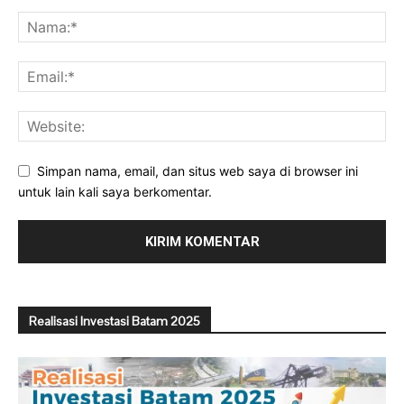
Simpan nama, email, dan situs web saya di browser ini
untuk lain kali saya berkomentar.
Realisasi Investasi Batam 2025