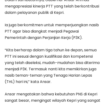
mengapresiasi kinerja PTT yang telah berkontribusi
dalam pelayanan publik di Kepri.
Ia juga berkomitmen untuk memperjuangkan nasib
PTT agar bisa diangkat menjadi Pegawai
Pemerintah dengan Perjanjian Kerja (P3K).
“Kita berharap dalam tiga tahun ke depan, semua
PTT ini sesuai dengan kualifikasi dan kompetensi
yang telah diseleksi, mudah-mudahan bisa diterima
menjadi P3K. Termasuk nanti kita memikirkan juga
nasib teman-teman yang Tenaga Harian Lepas
(THL) hari ini,” kata Ansar.
Ansar mengatakan bahwa kebutuhan PNS di Kepri
sangat besar, mengingat wilayah Kepri yang sangat