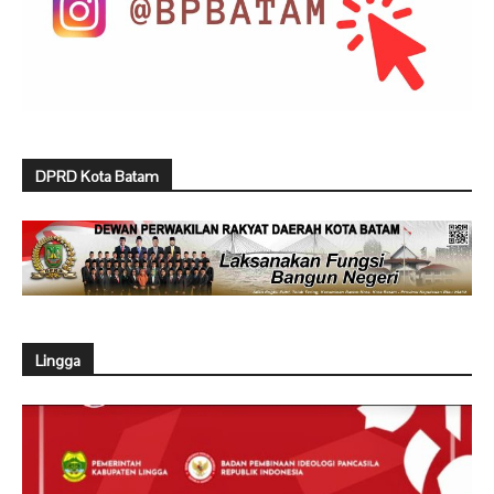
DPRD Kota Batam
Lingga