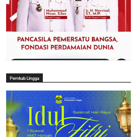
Pemkab Lingga