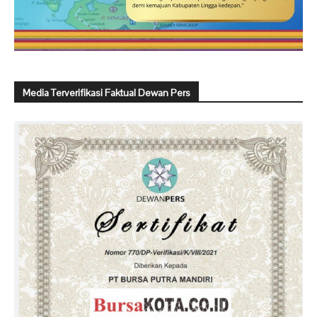
Media Terverifikasi Faktual Dewan Pers