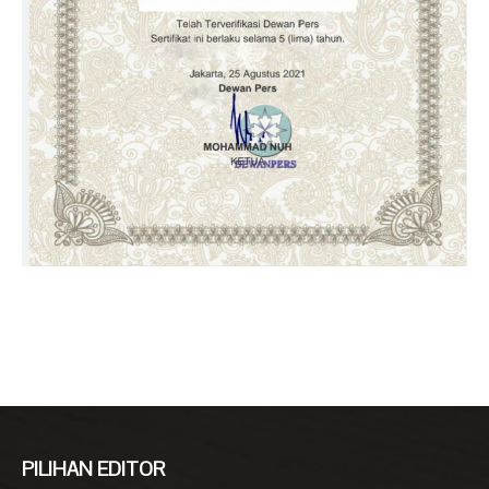
PILIHAN EDITOR