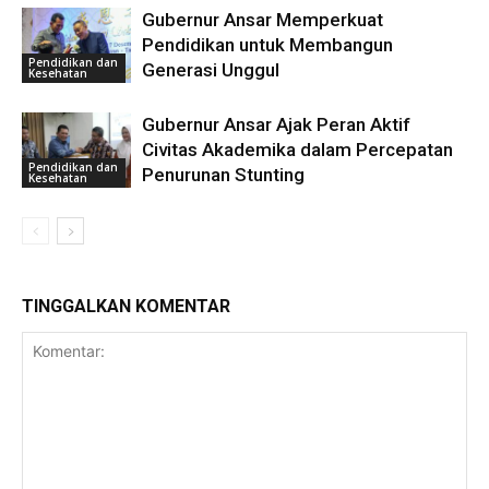
Gubernur Ansar Memperkuat
Pendidikan untuk Membangun
Pendidikan dan
Generasi Unggul
Kesehatan
Gubernur Ansar Ajak Peran Aktif
Civitas Akademika dalam Percepatan
Pendidikan dan
Penurunan Stunting
Kesehatan
TINGGALKAN KOMENTAR