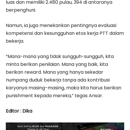
luas dan memiliki 2.480 pulau, 394 di antaranya
berpenghuni.
Namun, ia juga menekankan pentingnya evaluasi
kompetensi dan kesungguhan etos kerja PTT dalam
bekerja.
“Mana-mana yang tidak sungguh-sungguh, kita
minta berikan penilaian. Mana yang baik, kita
berikan reward. Mana yang hanya sekedar
numpang duduk bekerja tanpa ada kontribusi
karyanya masing-masing, maka kita harus berikan
punishment kepada mereka,” tegas Ansar.
Editor : Dika