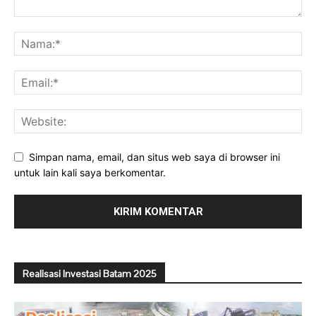
Simpan nama, email, dan situs web saya di browser ini
untuk lain kali saya berkomentar.
Realisasi Investasi Batam 2025