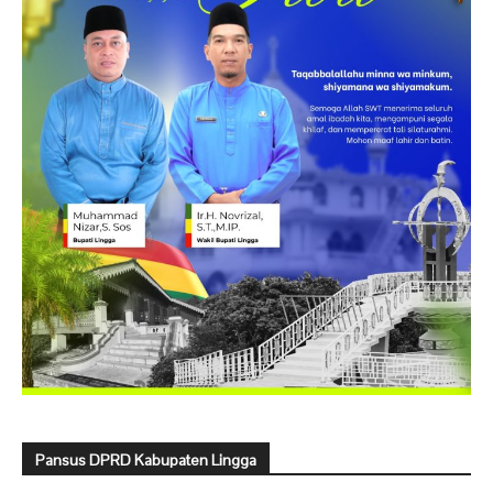
Pansus DPRD Kabupaten Lingga