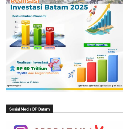
Sosial Media BP Batam