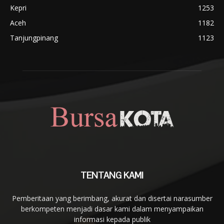
Kepri
1253
Aceh
1182
Tanjungpinang
1123
TENTANG KAMI
Pemberitaan yang berimbang, akurat dan disertai narasumber
berkompeten menjadi dasar kami dalam menyampaikan
informasi kepada publik