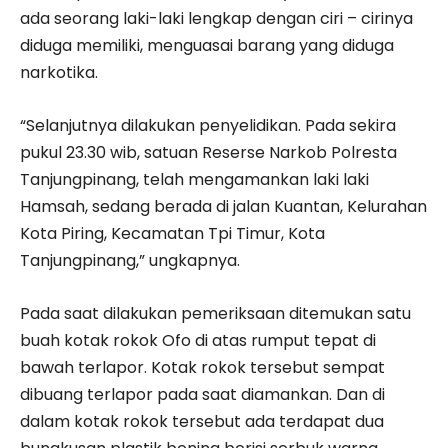
ada seorang laki-laki lengkap dengan ciri – cirinya
diduga memiliki, menguasai barang yang diduga
narkotika.
“Selanjutnya dilakukan penyelidikan. Pada sekira
pukul 23.30 wib, satuan Reserse Narkob Polresta
Tanjungpinang, telah mengamankan laki laki
Hamsah, sedang berada di jalan Kuantan, Kelurahan
Kota Piring, Kecamatan Tpi Timur, Kota
Tanjungpinang,” ungkapnya.
Pada saat dilakukan pemeriksaan ditemukan satu
buah kotak rokok Ofo di atas rumput tepat di
bawah terlapor. Kotak rokok tersebut sempat
dibuang terlapor pada saat diamankan. Dan di
dalam kotak rokok tersebut ada terdapat dua