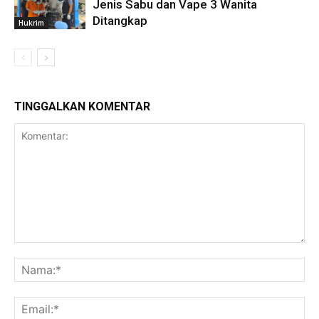
Jenis Sabu dan Vape 3 Wanita
Ditangkap
Hukrim
TINGGALKAN KOMENTAR