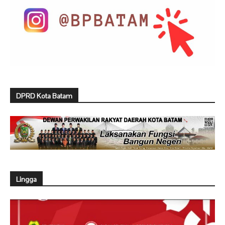
DPRD Kota Batam
Lingga