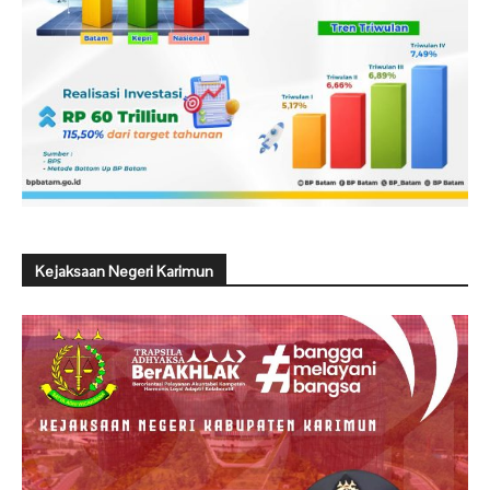
Kejaksaan Negeri Karimun