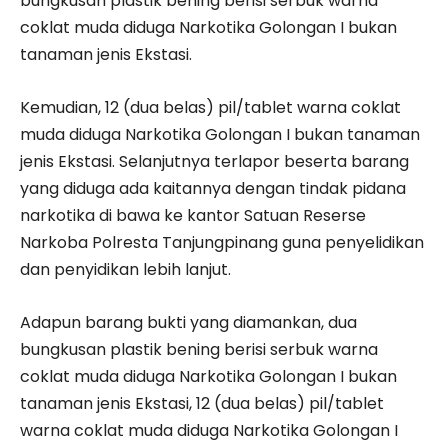
bungkusan plastik bening berisi serbuk warna
coklat muda diduga Narkotika Golongan I bukan
tanaman jenis Ekstasi.
Kemudian, 12 (dua belas) pil/tablet warna coklat
muda diduga Narkotika Golongan I bukan tanaman
jenis Ekstasi. Selanjutnya terlapor beserta barang
yang diduga ada kaitannya dengan tindak pidana
narkotika di bawa ke kantor Satuan Reserse
Narkoba Polresta Tanjungpinang guna penyelidikan
dan penyidikan lebih lanjut.
Adapun barang bukti yang diamankan, dua
bungkusan plastik bening berisi serbuk warna
coklat muda diduga Narkotika Golongan I bukan
tanaman jenis Ekstasi, 12 (dua belas) pil/tablet
warna coklat muda diduga Narkotika Golongan I