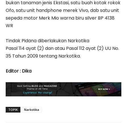
bukan tanaman jenis Ekstasi, satu buah kotak rokok
Ofo, satu unit handphone merek Vivo, dab satu unit
sepeda motor Merk Mio warna biru silver BP 4138
WR
Tindak Pidana diberlakukan Narkotika
Pasal 114 ayat (2) dan atau Pasal 112 ayat (2) UU No.
35 Tahun 2009 tentang Narkotika.
Editor : Dika
TOPIK
Narkotika