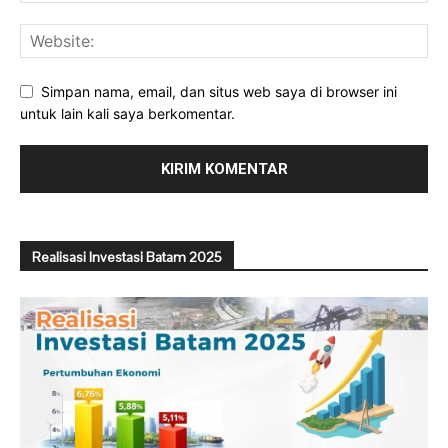
Simpan nama, email, dan situs web saya di browser ini
untuk lain kali saya berkomentar.
Realisasi Investasi Batam 2025