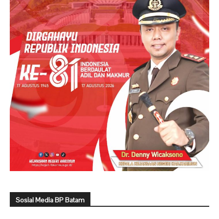
Sosial Media BP Batam