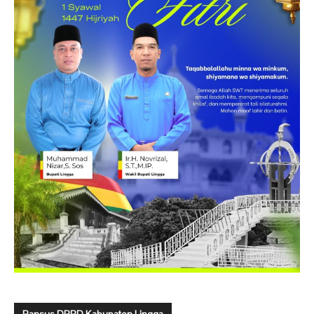
Pansus DPRD Kabupaten Lingga