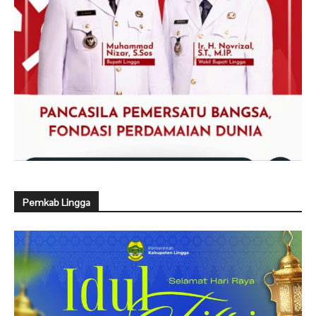
Pemkab Lingga