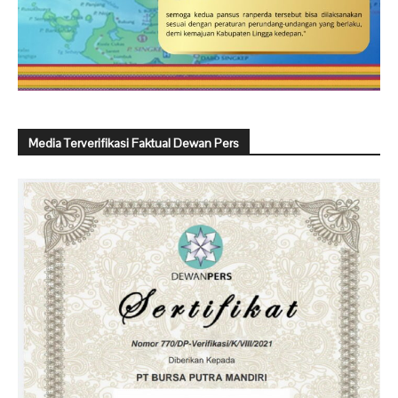
Media Terverifikasi Faktual Dewan Pers