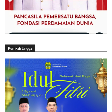
Pemkab Lingga