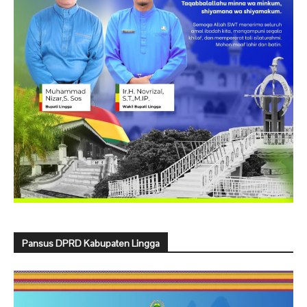
Pansus DPRD Kabupaten Lingga