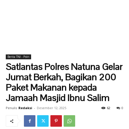
Berita TNI - Polri
Satlantas Polres Natuna Gelar
Jumat Berkah, Bagikan 200
Paket Makanan kepada
Jamaah Masjid Ibnu Salim
Penulis
Redaksi
-
Desember 12, 2025
62
0