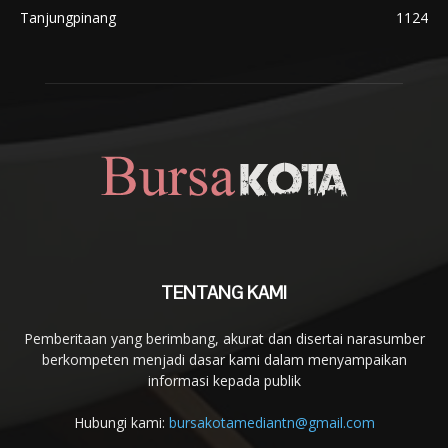
Tanjungpinang
1124
TENTANG KAMI
Pemberitaan yang berimbang, akurat dan disertai narasumber
berkompeten menjadi dasar kami dalam menyampaikan
informasi kepada publik
Hubungi kami:
bursakotamediantn@gmail.com