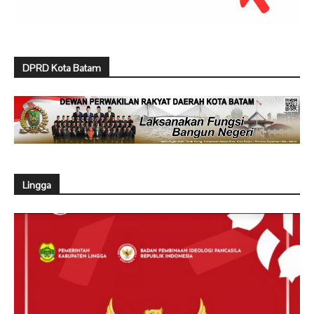
DPRD Kota Batam
Lingga