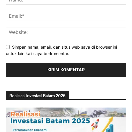
Simpan nama, email, dan situs web saya di browser ini
untuk lain kali saya berkomentar.
Realisasi Investasi Batam 2025