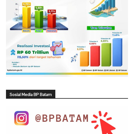
Sosial Media BP Batam