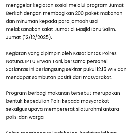
menggelar kegiatan sosial melalui program Jumat
Berkah dengan membagikan 200 paket makanan
dan minuman kepada para jamaah usai
melaksanakan salat Jumat di Masjid Ibnu Salim,
Jumat (12/12/2025).
‎Kegiatan yang dipimpin oleh Kasatlantas Polres
Natuna, IPTU Erwan Toni, bersama personel
Satlantas ini berlangsung sekitar pukul 12.15 WIB dan
mendapat sambutan positif dari masyarakat.
Program berbagi makanan tersebut merupakan
bentuk kepedulian Polri kepada masyarakat
sekaligus upaya mempererat silaturahmi antara
polisi dan warga.