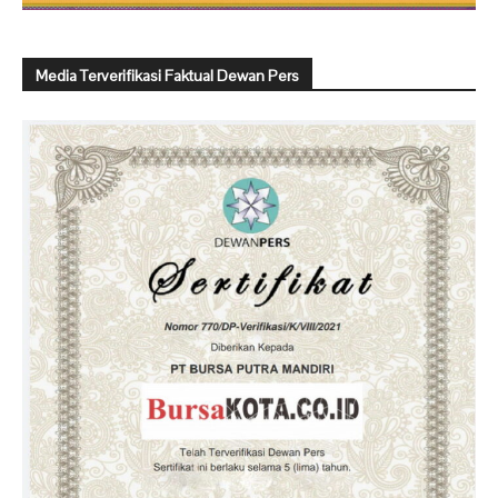
Media Terverifikasi Faktual Dewan Pers