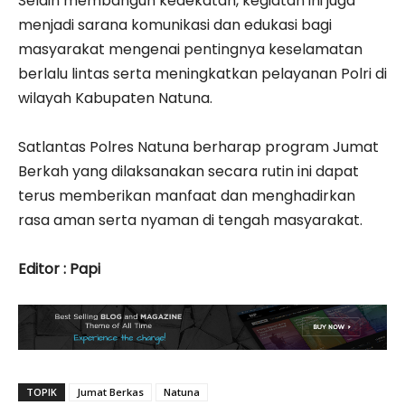
‎Selain membangun kedekatan, kegiatan ini juga
menjadi sarana komunikasi dan edukasi bagi
masyarakat mengenai pentingnya keselamatan
berlalu lintas serta meningkatkan pelayanan Polri di
wilayah Kabupaten Natuna.
‎Satlantas Polres Natuna berharap program Jumat
Berkah yang dilaksanakan secara rutin ini dapat
terus memberikan manfaat dan menghadirkan
rasa aman serta nyaman di tengah masyarakat.
‎Editor : Papi
TOPIK
Jumat Berkas
Natuna