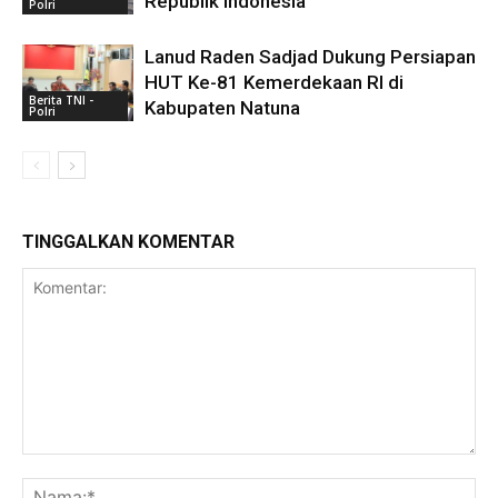
Republik Indonesia
Polri
Lanud Raden Sadjad Dukung Persiapan
HUT Ke-81 Kemerdekaan RI di
Berita TNI -
Kabupaten Natuna
Polri
TINGGALKAN KOMENTAR