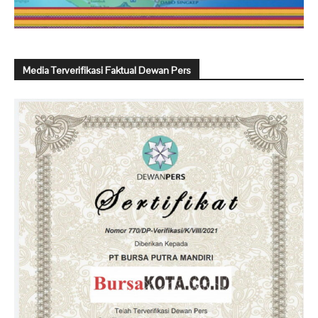
Media Terverifikasi Faktual Dewan Pers