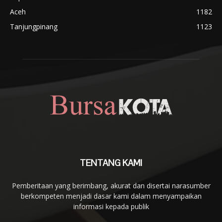
Aceh
1182
Tanjungpinang
1123
TENTANG KAMI
Pemberitaan yang berimbang, akurat dan disertai narasumber
berkompeten menjadi dasar kami dalam menyampaikan
informasi kepada publik