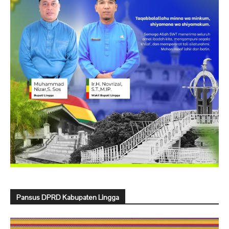
Pansus DPRD Kabupaten Lingga