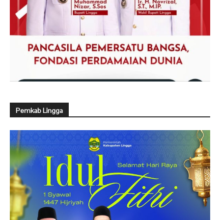
Pemkab Lingga