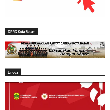
DPRD Kota Batam
Lingga