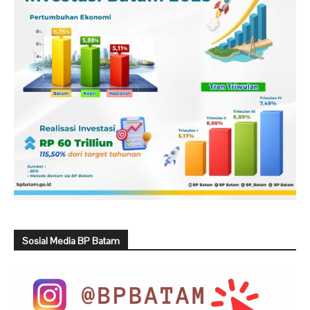
Sosial Media BP Batam