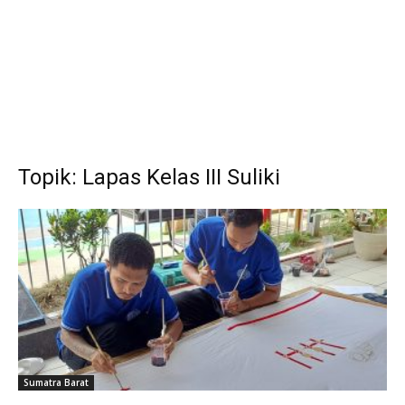
Topik: Lapas Kelas III Suliki
Sumatra Barat