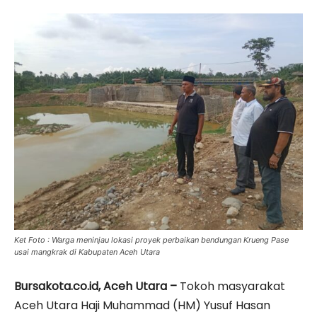
Ket Foto : Warga meninjau lokasi proyek perbaikan bendungan Krueng Pase
usai mangkrak di Kabupaten Aceh Utara
Bursakota.co.id, Aceh Utara –
Tokoh masyarakat
Aceh Utara Haji Muhammad (HM) Yusuf Hasan