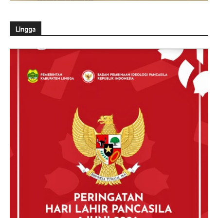
Lingga