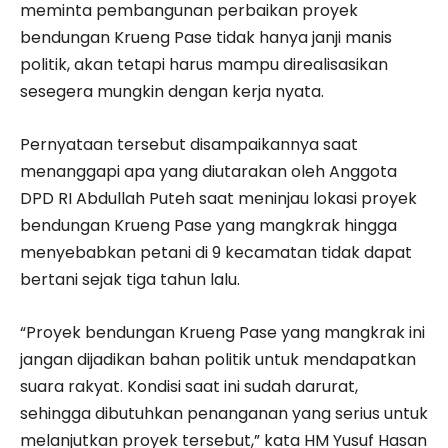
meminta pembangunan perbaikan proyek
bendungan Krueng Pase tidak hanya janji manis
politik, akan tetapi harus mampu direalisasikan
sesegera mungkin dengan kerja nyata.
Pernyataan tersebut disampaikannya saat
menanggapi apa yang diutarakan oleh Anggota
DPD RI Abdullah Puteh saat meninjau lokasi proyek
bendungan Krueng Pase yang mangkrak hingga
menyebabkan petani di 9 kecamatan tidak dapat
bertani sejak tiga tahun lalu.
“Proyek bendungan Krueng Pase yang mangkrak ini
jangan dijadikan bahan politik untuk mendapatkan
suara rakyat. Kondisi saat ini sudah darurat,
sehingga dibutuhkan penanganan yang serius untuk
melanjutkan proyek tersebut,” kata HM Yusuf Hasan