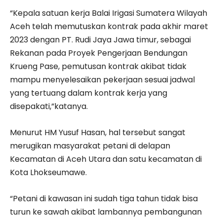
“Kepala satuan kerja Balai Irigasi Sumatera Wilayah
Aceh telah memutuskan kontrak pada akhir maret
2023 dengan PT. Rudi Jaya Jawa timur, sebagai
Rekanan pada Proyek Pengerjaan Bendungan
Krueng Pase, pemutusan kontrak akibat tidak
mampu menyelesaikan pekerjaan sesuai jadwal
yang tertuang dalam kontrak kerja yang
disepakati,”katanya.
Menurut HM Yusuf Hasan, hal tersebut sangat
merugikan masyarakat petani di delapan
Kecamatan di Aceh Utara dan satu kecamatan di
Kota Lhokseumawe.
“Petani di kawasan ini sudah tiga tahun tidak bisa
turun ke sawah akibat lambannya pembangunan