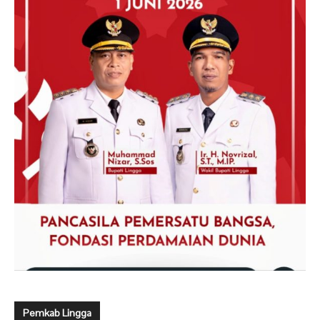
Pemkab Lingga