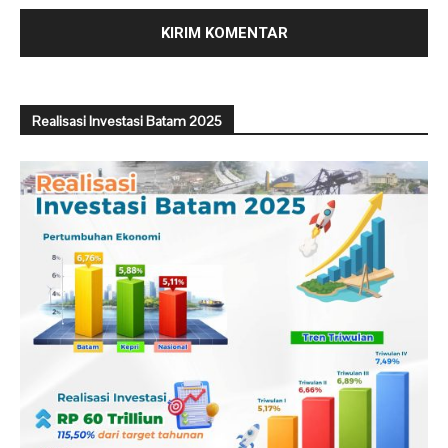
Realisasi Investasi Batam 2025