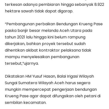
terkesan adanya pembiaran hingga sebanyak 8.922
hektare sawah tidak dapat digarap.
“Pembangunan perbaikan Bendungan Krueng Pase
paska banjir besar melanda Aceh Utara pada
tahun 2021 lalu hingga kini belum rampung
dikerjakan, bahkan proyek tersebut sudah
dihentikan akibat kontraktor pelaksana tidak
mampu menyelesaikan pembangunan
tersebut,”ujarnya.
Dikatakan HM Yusuf Hasan, Balai Irigasi Wilayah
Sungai Sumatera Wilayah Aceh harus segera
mungkin mempercepat pengerjaan bendungan
Krueng Pase agar dapat difungsikan oleh petani di
sembilan kecamatan.