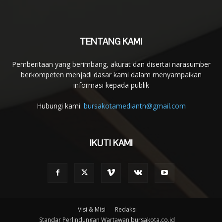
TENTANG KAMI
Pemberitaan yang berimbang, akurat dan disertai narasumber
berkompeten menjadi dasar kami dalam menyampaikan
informasi kepada publik
Hubungi kami:
bursakotamediantn@gmail.com
IKUTI KAMI
Visi & Misi
Redaksi
Standar Perlindungan Wartawan bursakota.co.id