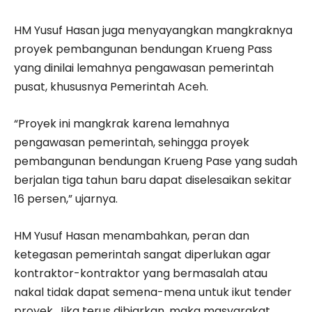
HM Yusuf Hasan juga menyayangkan mangkraknya
proyek pembangunan bendungan Krueng Pass
yang dinilai lemahnya pengawasan pemerintah
pusat, khususnya Pemerintah Aceh.
“Proyek ini mangkrak karena lemahnya
pengawasan pemerintah, sehingga proyek
pembangunan bendungan Krueng Pase yang sudah
berjalan tiga tahun baru dapat diselesaikan sekitar
16 persen,” ujarnya.
HM Yusuf Hasan menambahkan, peran dan
ketegasan pemerintah sangat diperlukan agar
kontraktor-kontraktor yang bermasalah atau
nakal tidak dapat semena-mena untuk ikut tender
proyek. Jika terus dibiarkan, maka masyarakat