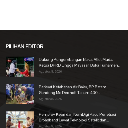
PILIHAN EDITOR
Dukung Pengembangan Bakat Atlet Muda,
Ketua DPRD Lingga Mayasari Buka Turnamen...
Agustus 8, 2026
Perkuat Ketahanan Air Baku, BP Batam
Gandeng Mc Dermott Tanam 400...
Agustus 8, 2026
Pemprov Kepri dan KomDigi Pacu Penetrasi
Broadband Lewat Teknologi Satelit dan...
Agustus 8, 2026