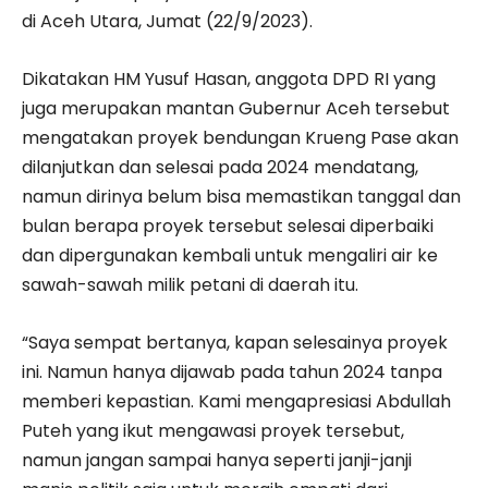
di Aceh Utara, Jumat (22/9/2023).
Dikatakan HM Yusuf Hasan, anggota DPD RI yang
juga merupakan mantan Gubernur Aceh tersebut
mengatakan proyek bendungan Krueng Pase akan
dilanjutkan dan selesai pada 2024 mendatang,
namun dirinya belum bisa memastikan tanggal dan
bulan berapa proyek tersebut selesai diperbaiki
dan dipergunakan kembali untuk mengaliri air ke
sawah-sawah milik petani di daerah itu.
“Saya sempat bertanya, kapan selesainya proyek
ini. Namun hanya dijawab pada tahun 2024 tanpa
memberi kepastian. Kami mengapresiasi Abdullah
Puteh yang ikut mengawasi proyek tersebut,
namun jangan sampai hanya seperti janji-janji