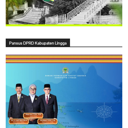
Pansus DPRD Kabupaten Lingga