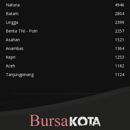
Natuna
4946
Batam
2804
Lingga
2399
Berita TNI - Polri
2257
Asahan
1521
Anambas
1364
Kepri
1253
Aceh
1182
Tanjungpinang
1124