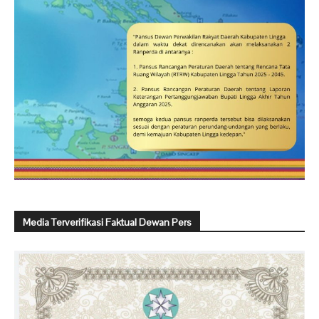
Media Terverifikasi Faktual Dewan Pers