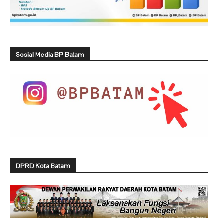
Sosial Media BP Batam
DPRD Kota Batam