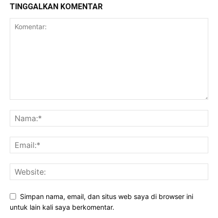
TINGGALKAN KOMENTAR
Simpan nama, email, dan situs web saya di browser ini
untuk lain kali saya berkomentar.