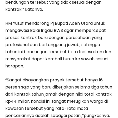
bendungan tersebut yang tidak sesuai dengan
kontrak,” katanya.
HM Yusuf mendorong Pj Bupati Aceh Utara untuk
mengawasi Balai Irigasi BWS agar mempercepat
proses kontrak baru dengan perusahaan yang
profesional dan bertanggung jawab, sehingga
tahun ini bendungan tersebut bisa diselesaikan dan
masyarakat dapat kembali turun ke sawah sesuai
harapan.
“Sangat disayangkan proyek tersebut hanya 16
persen saja yang baru dikerjakan selama tiga tahun
dari kontrak tahun jamak dengan nilai total kontrak
Rp44 miliar. Kondisi ini sangat merugikan warga di
kawasan tersebut yang rata-rata mata
pencariannya adalah sebagai petani,”pungkasnya.