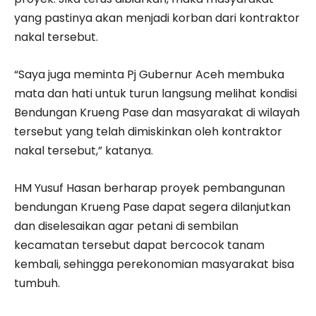
yang pastinya akan menjadi korban dari kontraktor
nakal tersebut.
“Saya juga meminta Pj Gubernur Aceh membuka
mata dan hati untuk turun langsung melihat kondisi
Bendungan Krueng Pase dan masyarakat di wilayah
tersebut yang telah dimiskinkan oleh kontraktor
nakal tersebut,” katanya.
HM Yusuf Hasan berharap proyek pembangunan
bendungan Krueng Pase dapat segera dilanjutkan
dan diselesaikan agar petani di sembilan
kecamatan tersebut dapat bercocok tanam
kembali, sehingga perekonomian masyarakat bisa
tumbuh.