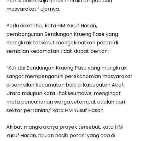
manis politik saja untuk meraih empati dari
masyarakat,” ujarnya.
Perlu diketahui, kata HM Yusuf Hasan,
pembangunan Bendungan Krueng Pase yang
mangkrak tersebut mengakibatkan petani di
sembilan kecamatan tidak dapat bertani.
“Kondisi Bendungan Krueng Pase yang mangkrak
sangat mempengaruhi perekonomian masyarakat
di sembilan kecamatan baik di Kabupaten Aceh
Utara maupun Kota Lhokseumawe, mengingat
mata pencaharian warga setempat adalah dari
sektor pertanian,” kata HM Yusuf Hasan.
Akibat mangkraknya proyek tersebut, kata HM
Yusuf Hasan, ribuan nasib petani yang ada di