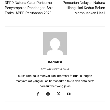
DPRD Natuna Gelar Paripurna
Pencarian Nelayan Natuna
Penyampaian Pandangan Ahir
Hilang Hari Kedua Belum
Fraksi APBD Perubahan 2023
Membuahkan Hasil
Redaksi
http://bursakota.co.id
bursakota.co.id menyajikan informasi faktual ditengah
masyarakat yang diulas berdasarkan fakta dan data serta
narasumber yang jelas