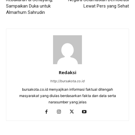
Sampaikan Duka untuk
Lewat Pers yang Sehat
Almarhum Sahrudin
Redaksi
http://bursakota.co.id
bursakota.co.id menyajikan informasi faktual ditengah
masyarakat yang diulas berdasarkan fakta dan data serta
narasumber yang jelas