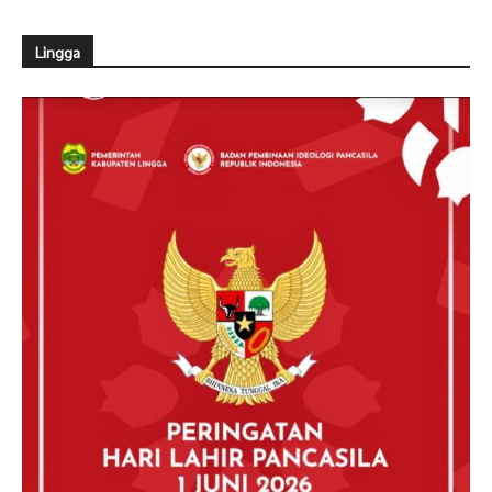
Lingga