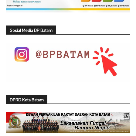
Sosial Media BP Batam
DPRD Kota Batam