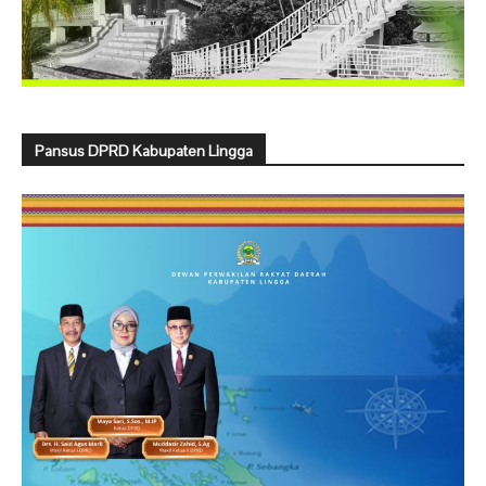
Pansus DPRD Kabupaten Lingga