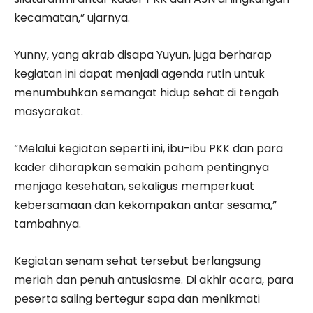
kecamatan,” ujarnya.
Yunny, yang akrab disapa Yuyun, juga berharap
kegiatan ini dapat menjadi agenda rutin untuk
menumbuhkan semangat hidup sehat di tengah
masyarakat.
“Melalui kegiatan seperti ini, ibu-ibu PKK dan para
kader diharapkan semakin paham pentingnya
menjaga kesehatan, sekaligus memperkuat
kebersamaan dan kekompakan antar sesama,”
tambahnya.
Kegiatan senam sehat tersebut berlangsung
meriah dan penuh antusiasme. Di akhir acara, para
peserta saling bertegur sapa dan menikmati