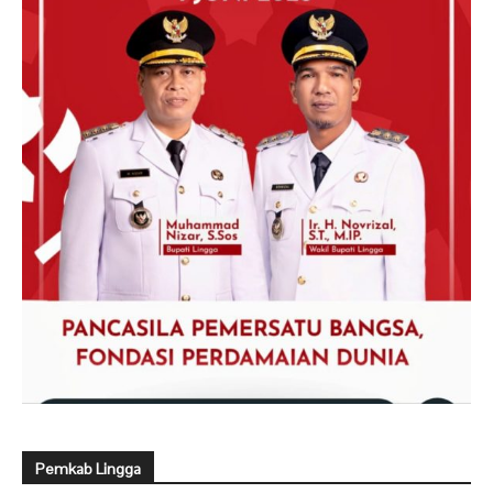
Pemkab Lingga