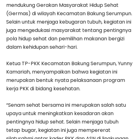
mendukung Gerakan Masyarakat Hidup Sehat
(Germas) di wilayah Kecamatan Bakung Serumpun.
Selain untuk menjaga kebugaran tubuh, kegiatan ini
juga mengedukasi masyarakat tentang pentingnya
pola hidup sehat dan pemilihan makanan bergizi
dalam kehidupan sehari-hari.
Ketua TP-PKK Kecamatan Bakung Serumpun, Yunny
Kamariah, menyampaikan bahwa kegiatan ini
merupakan bentuk nyata pelaksanaan program
kerja PKK di bidang kesehatan.
“Senam sehat bersama ini merupakan salah satu
upaya untuk meningkatkan kesadaran akan
pentingnya hidup sehat. Selain menjaga tubuh
tetap bugar, kegiatan ini juga mempererat
silaturahmi antar kader PKK dan ASN di lingkungan