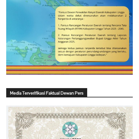
Media Terverifikasi Faktual Dewan Pers