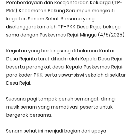
Pemberdayaan dan Kesejahteraan Keluarga (TP-
PKK) Kecamatan Bakung Serumpun mengikuti
kegiatan Senam Sehat Bersama yang
diselenggarakan oleh TP-PKK Desa Rejai, bekerja
sama dengan Puskesmas Rejai, Minggu (4/5/2025).
Kegiatan yang berlangsung di halaman Kantor
Desa Rejai itu turut dihadiri oleh Kepala Desa Rejai
beserta perangkat desa, Kepala Puskesmas Rejai,
para kader PKK, serta siswa-siswi sekolah di sekitar
Desa Rejai.
Suasana pagi tampak penuh semangat, diiringi
musik senam yang memotivasi peserta untuk
bergerak bersama.
Senam sehat ini menjadi bagian dari upaya