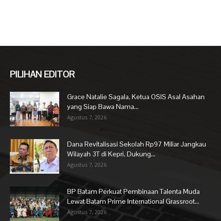
PILIHAN EDITOR
Grace Natalie Sagala, Ketua OSIS Asal Asahan
yang Siap Bawa Nama...
Agustus 7, 2026
Dana Revitalisasi Sekolah Rp97 Miliar Jangkau
Wilayah 3T di Kepri, Dukung...
Agustus 7, 2026
BP Batam Perkuat Pembinaan Talenta Muda
Lewat Batam Prime International Grassroot...
Agustus 7, 2026