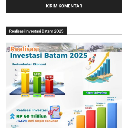
Realisasi Investasi Batam 2025