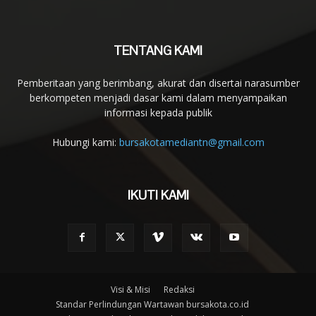
TENTANG KAMI
Pemberitaan yang berimbang, akurat dan disertai narasumber
berkompeten menjadi dasar kami dalam menyampaikan
informasi kepada publik
Hubungi kami:
bursakotamediantn@gmail.com
IKUTI KAMI
Visi & Misi
Redaksi
Standar Perlindungan Wartawan bursakota.co.id