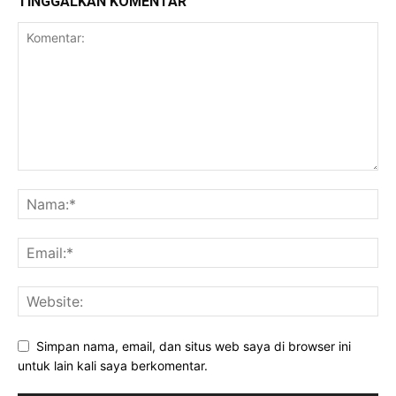
TINGGALKAN KOMENTAR
Simpan nama, email, dan situs web saya di browser ini
untuk lain kali saya berkomentar.