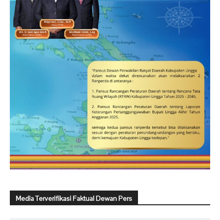
Media Terverifikasi Faktual Dewan Pers