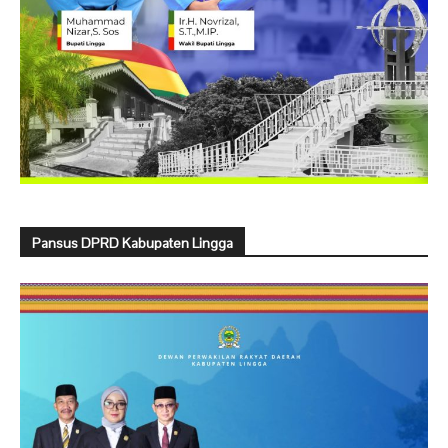
Pansus DPRD Kabupaten Lingga