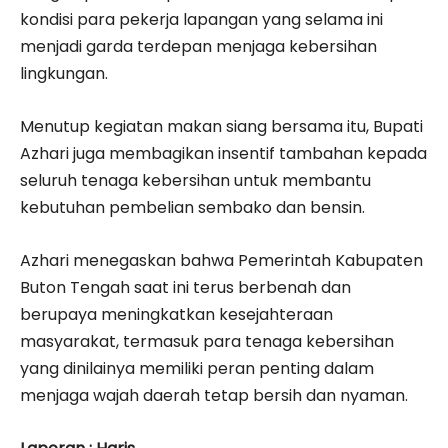
kondisi para pekerja lapangan yang selama ini
menjadi garda terdepan menjaga kebersihan
lingkungan.
Menutup kegiatan makan siang bersama itu, Bupati
Azhari juga membagikan insentif tambahan kepada
seluruh tenaga kebersihan untuk membantu
kebutuhan pembelian sembako dan bensin.
Azhari menegaskan bahwa Pemerintah Kabupaten
Buton Tengah saat ini terus berbenah dan
berupaya meningkatkan kesejahteraan
masyarakat, termasuk para tenaga kebersihan
yang dinilainya memiliki peran penting dalam
menjaga wajah daerah tetap bersih dan nyaman.