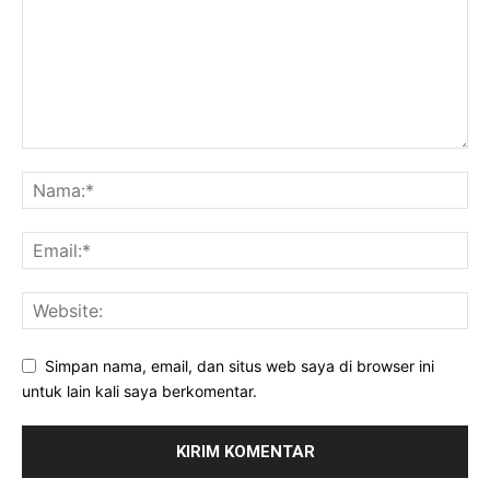
Simpan nama, email, dan situs web saya di browser ini
untuk lain kali saya berkomentar.