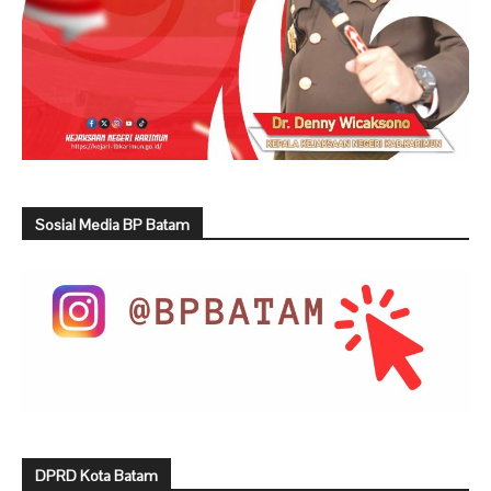
Sosial Media BP Batam
DPRD Kota Batam