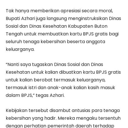
Tak hanya memberikan apresiasi secara moral,
Bupati Azhari juga langsung menginstruksikan Dinas
Sosial dan Dinas Kesehatan Kabupaten Buton
Tengah untuk membuatkan kartu BPJS gratis bagi
seluruh tenaga kebersihan beserta anggota
keluarganya.
“Nanti saya tugaskan Dinas Sosial dan Dinas
Kesehatan untuk kalian dibuatkan kartu BPJS gratis
untuk kalian berobat termasuk keluarganya,
termasuk istri dan anak-anak kalian kasih masuk
dalam BPJS,” tegas Azhari.
Kebijakan tersebut disambut antusias para tenaga
kebersihan yang hadir. Mereka mengaku tersentuh
dengan perhatian pemerintah daerah terhadap