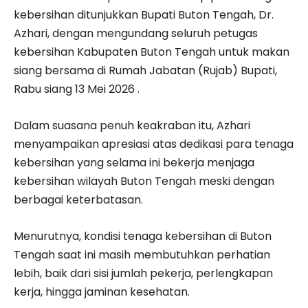
kebersihan ditunjukkan Bupati Buton Tengah, Dr.
Azhari, dengan mengundang seluruh petugas
kebersihan Kabupaten Buton Tengah untuk makan
siang bersama di Rumah Jabatan (Rujab) Bupati,
Rabu siang 13 Mei 2026 .
Dalam suasana penuh keakraban itu, Azhari
menyampaikan apresiasi atas dedikasi para tenaga
kebersihan yang selama ini bekerja menjaga
kebersihan wilayah Buton Tengah meski dengan
berbagai keterbatasan.
Menurutnya, kondisi tenaga kebersihan di Buton
Tengah saat ini masih membutuhkan perhatian
lebih, baik dari sisi jumlah pekerja, perlengkapan
kerja, hingga jaminan kesehatan.