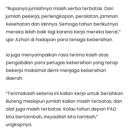
“Rupanya jumlahnya masih serba terbatas. Dari
jumlah pekerja, perlengkapan, peralatan, jaminan
kesehatan dan lainnya. Semoga tahun berikutnya
mereka lebih baik lagi karena kerja mereka berat,”
ujar Azhari di hadapan para tenaga kebersihan.
Ia juga menyampaikan rasa terima kasih atas
pengabdian para petugas kebersihan yang tetap
bekerja maksimal demi menjaga kebersihan
daerah.
“Terimakasih selama ini kalian kerja untuk bersihkan
Buteng meskipun jumlah kalian masih terbatas, dan
alat juga masih terbatas. Kalau tahun depan PAD
kita bertambah, insyaallah kita tambah,”
ungkapnya.