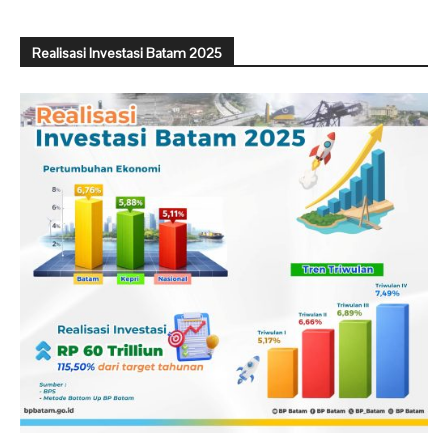
Realisasi Investasi Batam 2025