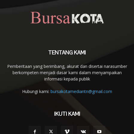
TENTANG KAMI
Pemberitaan yang berimbang, akurat dan disertai narasumber
berkompeten menjadi dasar kami dalam menyampaikan
informasi kepada publik
Hubungi kami:
bursakotamediantn@gmail.com
IKUTI KAMI