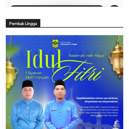
Pemkab Lingga