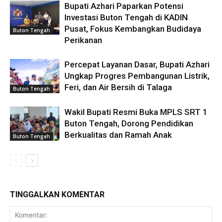
Bupati Azhari Paparkan Potensi
Investasi Buton Tengah di KADIN
Pusat, Fokus Kembangkan Budidaya
Buton Tengah
Perikanan
Percepat Layanan Dasar, Bupati Azhari
Ungkap Progres Pembangunan Listrik,
Feri, dan Air Bersih di Talaga
Buton Tengah
Wakil Bupati Resmi Buka MPLS SRT 1
Buton Tengah, Dorong Pendidikan
Berkualitas dan Ramah Anak
Buton Tengah
TINGGALKAN KOMENTAR