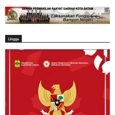
Lingga