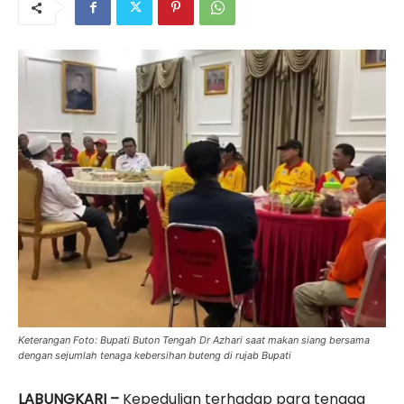
Keterangan Foto: Bupati Buton Tengah Dr Azhari saat makan siang bersama
dengan sejumlah tenaga kebersihan buteng di rujab Bupati
LABUNGKARI –
Kepedulian terhadap para tenaga