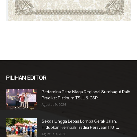
PILIHAN EDITOR
Pertamina Patra Niaga Regional Sumbagut Raih
Predikat Platinum TSJL & CSR...
Agustus 9, 2026
Sekda Lingga Lepas Lomba Gerak Jalan,
Hidupkan Kembali Tradisi Perayaan HUT...
Agustus 9, 2026