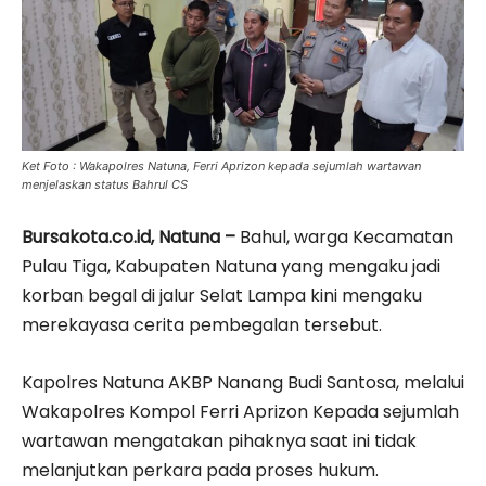
Ket Foto : Wakapolres Natuna, Ferri Aprizon kepada sejumlah wartawan
menjelaskan status Bahrul CS
Bursakota.co.id, Natuna –
Bahul, warga Kecamatan
Pulau Tiga, Kabupaten Natuna yang mengaku jadi
korban begal di jalur Selat Lampa kini mengaku
merekayasa cerita pembegalan tersebut.
Kapolres Natuna AKBP Nanang Budi Santosa, melalui
Wakapolres Kompol Ferri Aprizon Kepada sejumlah
wartawan mengatakan pihaknya saat ini tidak
melanjutkan perkara pada proses hukum.