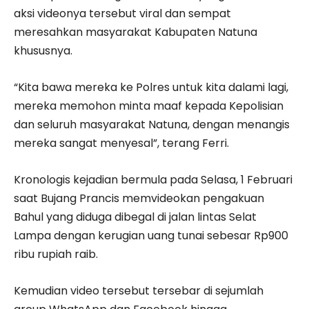
aksi videonya tersebut viral dan sempat
meresahkan masyarakat Kabupaten Natuna
khususnya.
“Kita bawa mereka ke Polres untuk kita dalami lagi,
mereka memohon minta maaf kepada Kepolisian
dan seluruh masyarakat Natuna, dengan menangis
mereka sangat menyesal”, terang Ferri.
Kronologis kejadian bermula pada Selasa, 1 Februari
saat Bujang Prancis memvideokan pengakuan
Bahul yang diduga dibegal di jalan lintas Selat
Lampa dengan kerugian uang tunai sebesar Rp900
ribu rupiah raib.
Kemudian video tersebut tersebar di sejumlah