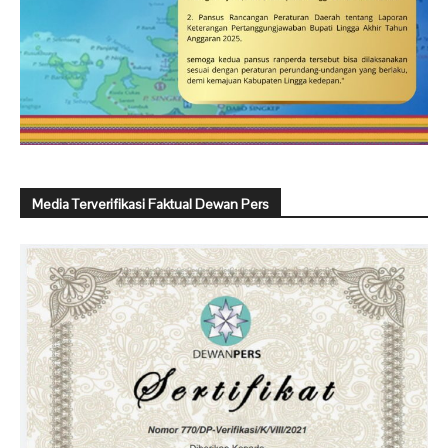
Media Terverifikasi Faktual Dewan Pers