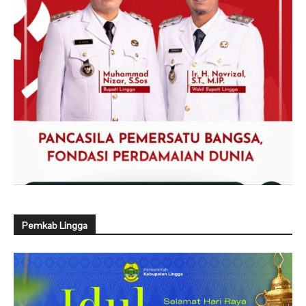
Pemkab Lingga