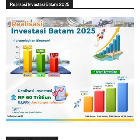
Realisasi Investasi Batam 2025