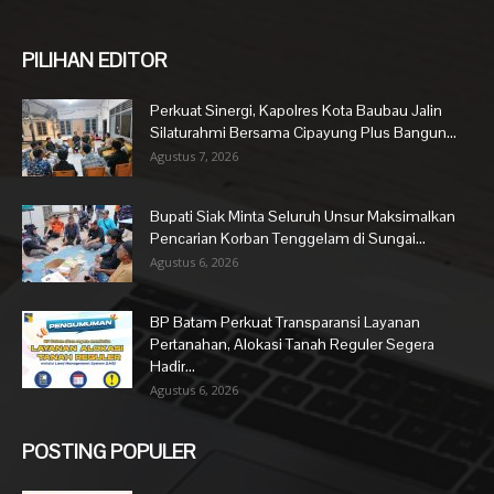
PILIHAN EDITOR
Perkuat Sinergi, Kapolres Kota Baubau Jalin
Silaturahmi Bersama Cipayung Plus Bangun...
Agustus 7, 2026
Bupati Siak Minta Seluruh Unsur Maksimalkan
Pencarian Korban Tenggelam di Sungai...
Agustus 6, 2026
BP Batam Perkuat Transparansi Layanan
Pertanahan, Alokasi Tanah Reguler Segera
Hadir...
Agustus 6, 2026
POSTING POPULER