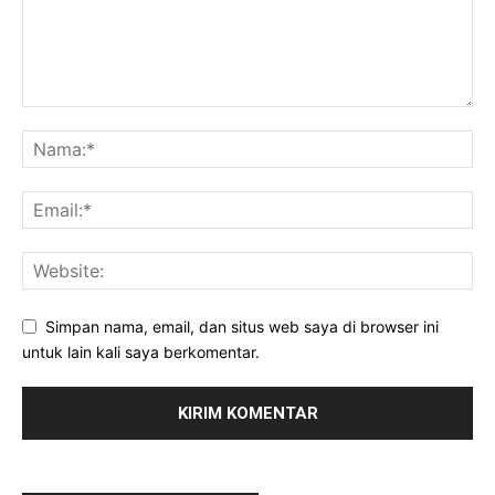
Simpan nama, email, dan situs web saya di browser ini
untuk lain kali saya berkomentar.