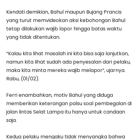
Kendati demikian, Bahul maupun Bujang Prancis
yang turut memvideokan aksi kebohongan Bahul
tetap dilakukan wajib lapor hingga batas waktu
yang tidak ditentukan.
“Kalau kita lihat masalah ini kita bisa saja lanjutkan,
namun kita lihat sudah ada penyesalan dari pelaku,
maka kita minta mereka wajib melapor”, ujarnya.
Rabu, (01/02).
Ferri enambahkan, motiv Bahul yang diduga
memberikan keterangan palsu soal pembegalan di
jalan lintas Selat Lampa itu hanya untuk candaan
saja.
Kedua pelaku mengaku tidak menyangka bahwa