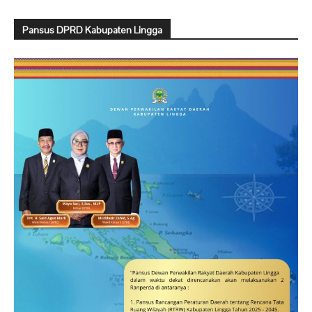
Pansus DPRD Kabupaten Lingga