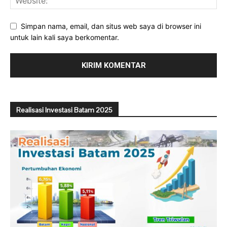
Simpan nama, email, dan situs web saya di browser ini
untuk lain kali saya berkomentar.
Realisasi Investasi Batam 2025