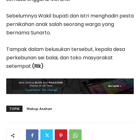
Sebelumnya Wakil bupati dan istri menghadiri pesta
pernikahan anak salah seorang warga yang
bernama Sunarto.
Tampak dalam belusukan tersebut, kepala desa
perkebunan sei balai, dan toko masyarakat
setempat.
(Rik)
TOPIK
Wabup Asahan