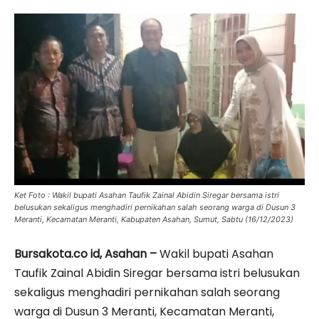
Ket Foto : Wakil bupati Asahan Taufik Zainal Abidin Siregar bersama istri
belusukan sekaligus menghadiri pernikahan salah seorang warga di Dusun 3
Meranti, Kecamatan Meranti, Kabupaten Asahan, Sumut, Sabtu (16/12/2023)
Bursakota.co id, Asahan –
Wakil bupati Asahan
Taufik Zainal Abidin Siregar bersama istri belusukan
sekaligus menghadiri pernikahan salah seorang
warga di Dusun 3 Meranti, Kecamatan Meranti,