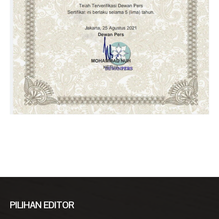
PILIHAN EDITOR