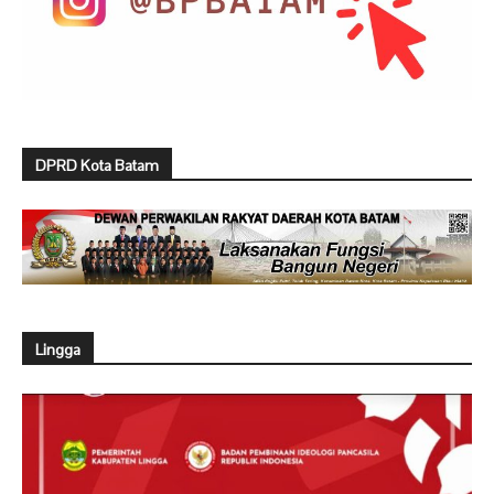
DPRD Kota Batam
Lingga