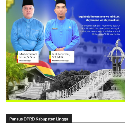
Pansus DPRD Kabupaten Lingga