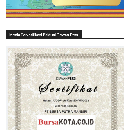
Media Terverifikasi Faktual Dewan Pers