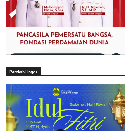
Pemkab Lingga