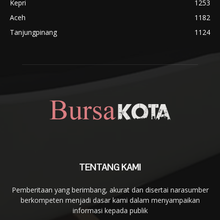
Kepri
1253
Aceh
1182
Tanjungpinang
1124
TENTANG KAMI
Pemberitaan yang berimbang, akurat dan disertai narasumber
berkompeten menjadi dasar kami dalam menyampaikan
informasi kepada publik