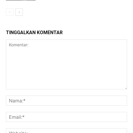
TINGGALKAN KOMENTAR