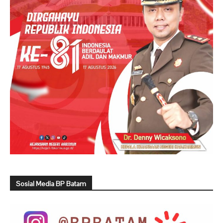
Sosial Media BP Batam