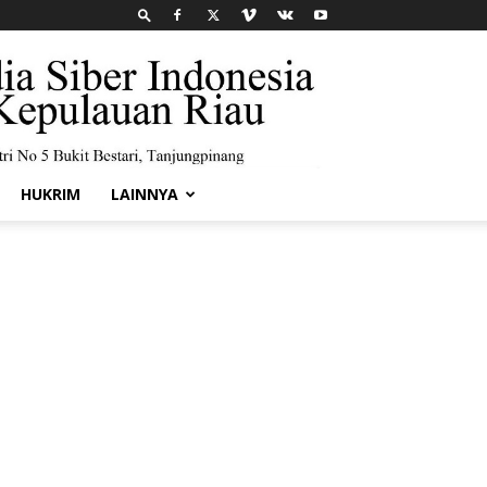
HUKRIM
LAINNYA