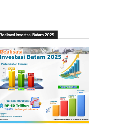
Realisasi Investasi Batam 2025