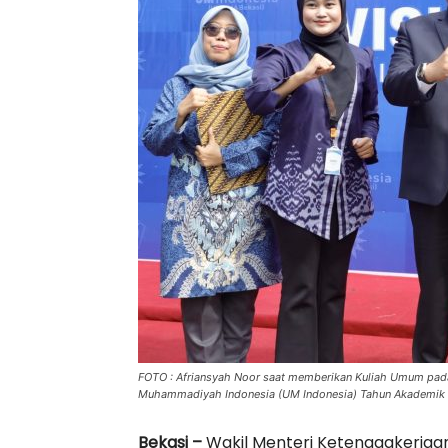
FOTO : Afriansyah Noor saat memberikan Kuliah Umum pada 
Muhammadiyah Indonesia (UM Indonesia) Tahun Akademik 2
Bekasi –
Wakil Menteri Ketenagakerja