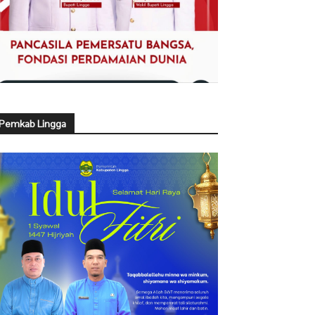
Pemkab Lingga