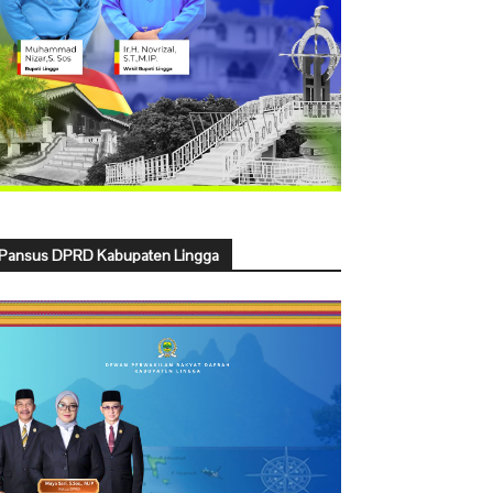
Pansus DPRD Kabupaten Lingga