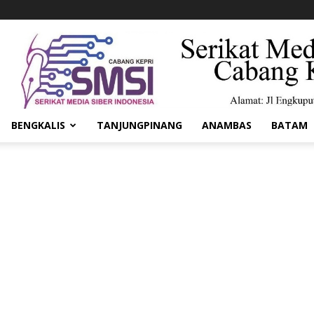
BENGKALIS
TANJUNGPINANG
ANAMBAS
BATAM