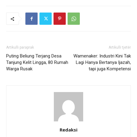
Artikulli paraprak
Artikulli tjetër
Puting Beliung Terjang Desa
Wamenaker: Industri Kini Tak
Tanjung Kelit Lingga, 80 Rumah
Lagi Hanya Bertanya Ijazah,
Warga Rusak
tapi juga Kompetensi
Redaksi