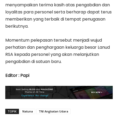
menyampaikan terima kasih atas pengabdian dan
loyalitas para personel serta berharap dapat terus
memberikan yang terbaik di tempat penugasan
berikutnya.
Momentum pelepasan tersebut menjadi wujud
perhatian dan penghargaan keluarga besar Lanud
RSA kepada personel yang akan melanjutkan
pengabdian di satuan baru.
Editor : Papi
TOPIK
Natuna
TNI Angkatan Udara