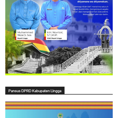
Pansus DPRD Kabupaten Lingga