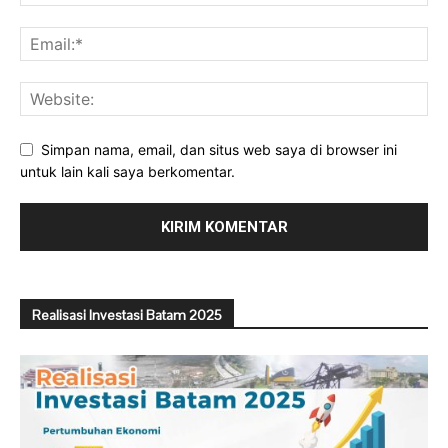
Simpan nama, email, dan situs web saya di browser ini
untuk lain kali saya berkomentar.
Realisasi Investasi Batam 2025