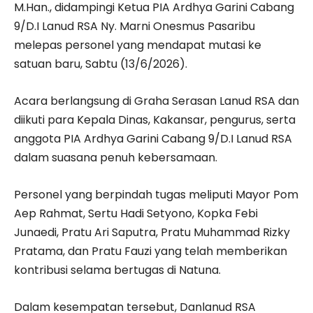
M.Han., didampingi Ketua PIA Ardhya Garini Cabang
9/D.I Lanud RSA Ny. Marni Onesmus Pasaribu
melepas personel yang mendapat mutasi ke
satuan baru, Sabtu (13/6/2026).
Acara berlangsung di Graha Serasan Lanud RSA dan
diikuti para Kepala Dinas, Kakansar, pengurus, serta
anggota PIA Ardhya Garini Cabang 9/D.I Lanud RSA
dalam suasana penuh kebersamaan.
Personel yang berpindah tugas meliputi Mayor Pom
Aep Rahmat, Sertu Hadi Setyono, Kopka Febi
Junaedi, Pratu Ari Saputra, Pratu Muhammad Rizky
Pratama, dan Pratu Fauzi yang telah memberikan
kontribusi selama bertugas di Natuna.
Dalam kesempatan tersebut, Danlanud RSA