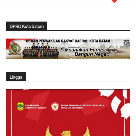
DPRD Kota Batam
Lingga