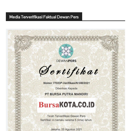
Media Terverifikasi Faktual Dewan Pers