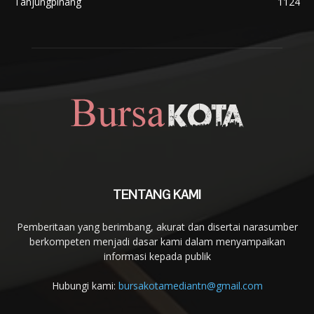
Tanjungpinang
1124
TENTANG KAMI
Pemberitaan yang berimbang, akurat dan disertai narasumber
berkompeten menjadi dasar kami dalam menyampaikan
informasi kepada publik
Hubungi kami:
bursakotamediantn@gmail.com