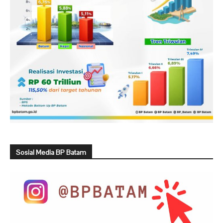
Sosial Media BP Batam