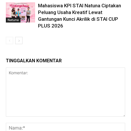
Mahasiswa KPI STAI Natuna Ciptakan
Peluang Usaha Kreatif Lewat
Gantungan Kunci Akrilik di STAI CUP
Natuna
PLUS 2026
TINGGALKAN KOMENTAR