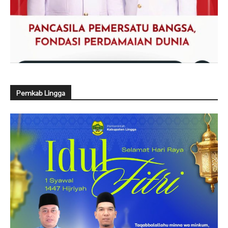
Pemkab Lingga