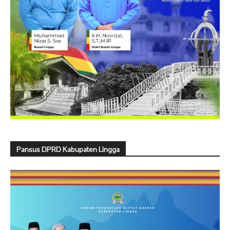
Pansus DPRD Kabupaten Lingga