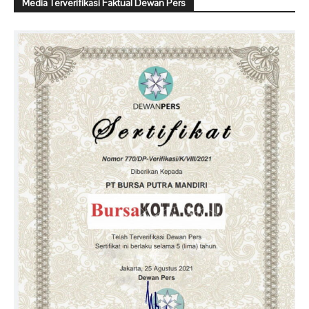
Media Terverifikasi Faktual Dewan Pers