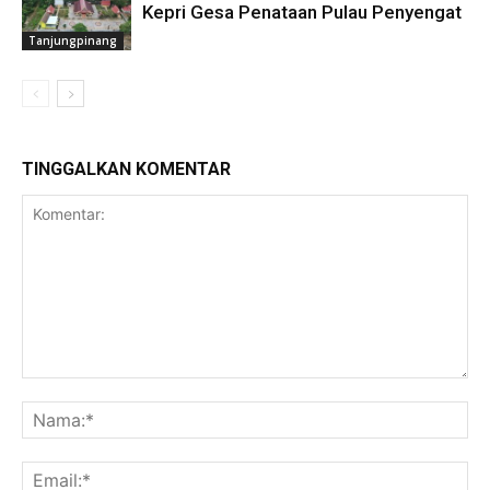
Kepri Gesa Penataan Pulau Penyengat
Tanjungpinang
TINGGALKAN KOMENTAR