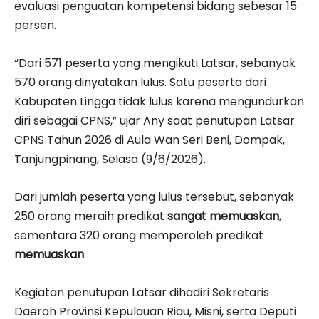
evaluasi penguatan kompetensi bidang sebesar 15
persen.
“Dari 571 peserta yang mengikuti Latsar, sebanyak
570 orang dinyatakan lulus. Satu peserta dari
Kabupaten Lingga tidak lulus karena mengundurkan
diri sebagai CPNS,” ujar Any saat penutupan Latsar
CPNS Tahun 2026 di Aula Wan Seri Beni, Dompak,
Tanjungpinang, Selasa (9/6/2026).
Dari jumlah peserta yang lulus tersebut, sebanyak
250 orang meraih predikat
sangat memuaskan
,
sementara 320 orang memperoleh predikat
memuaskan
.
Kegiatan penutupan Latsar dihadiri Sekretaris
Daerah Provinsi Kepulauan Riau, Misni, serta Deputi