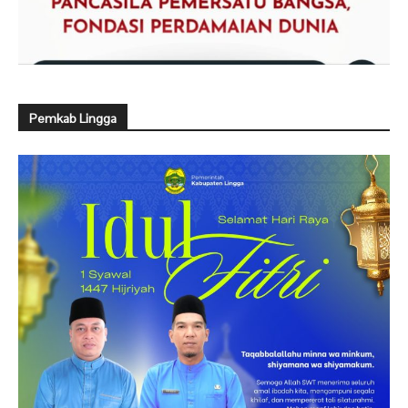
Pemkab Lingga