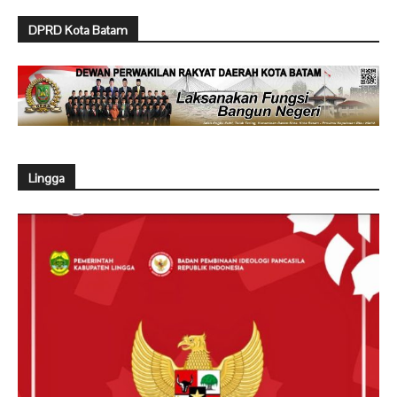
DPRD Kota Batam
Lingga