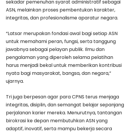
sekadar pemenuhan syarat administratif sebagai
ASN, melainkan proses pembentukan karakter,
integritas, dan profesionalisme aparatur negara.
“Latsar merupakan fondasi awal bagi setiap ASN
untuk memahami peran, fungsi, serta tanggung
jawabnya sebagai pelayan publik. Ilmu dan
pengalaman yang diperoleh selama pelatihan
harus menjadi bekal untuk memberikan kontribusi
nyata bagi masyarakat, bangsa, dan negara,”
ujarnya.
Tri juga berpesan agar para CPNS terus menjaga
integritas, disiplin, dan semangat belajar sepanjang
perjalanan karier mereka. Menurutnya, tantangan
birokrasi ke depan membutuhkan ASN yang
adaptif, inovatif, serta mampu bekerja secara