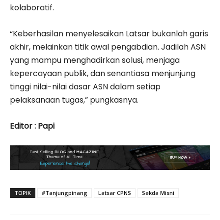
kolaboratif.
“Keberhasilan menyelesaikan Latsar bukanlah garis
akhir, melainkan titik awal pengabdian. Jadilah ASN
yang mampu menghadirkan solusi, menjaga
kepercayaan publik, dan senantiasa menjunjung
tinggi nilai-nilai dasar ASN dalam setiap
pelaksanaan tugas,” pungkasnya.
Editor : Papi
TOPIK
#Tanjungpinang
Latsar CPNS
Sekda Misni