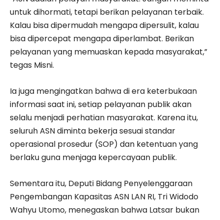
untuk dihormati, tetapi berikan pelayanan terbaik.
Kalau bisa dipermudah mengapa dipersulit, kalau
bisa dipercepat mengapa diperlambat. Berikan
pelayanan yang memuaskan kepada masyarakat,”
tegas Misni.
Ia juga mengingatkan bahwa di era keterbukaan
informasi saat ini, setiap pelayanan publik akan
selalu menjadi perhatian masyarakat. Karena itu,
seluruh ASN diminta bekerja sesuai standar
operasional prosedur (SOP) dan ketentuan yang
berlaku guna menjaga kepercayaan publik.
Sementara itu, Deputi Bidang Penyelenggaraan
Pengembangan Kapasitas ASN LAN RI, Tri Widodo
Wahyu Utomo, menegaskan bahwa Latsar bukan