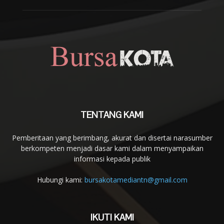
TENTANG KAMI
Pemberitaan yang berimbang, akurat dan disertai narasumber
berkompeten menjadi dasar kami dalam menyampaikan
informasi kepada publik
Hubungi kami:
bursakotamediantn@gmail.com
IKUTI KAMI