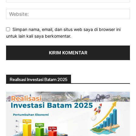
Simpan nama, email, dan situs web saya di browser ini
untuk lain kali saya berkomentar.
Realisasi Investasi Batam 2025