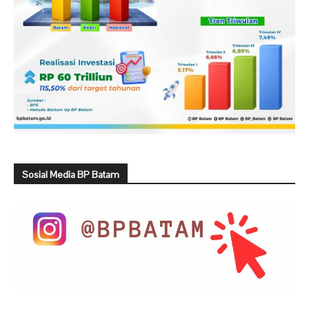
Sosial Media BP Batam