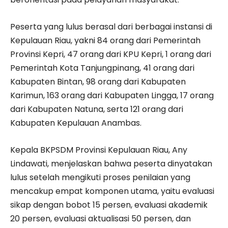
Peserta yang lulus berasal dari berbagai instansi di
Kepulauan Riau, yakni 84 orang dari Pemerintah
Provinsi Kepri, 47 orang dari KPU Kepri, 1 orang dari
Pemerintah Kota Tanjungpinang, 41 orang dari
Kabupaten Bintan, 98 orang dari Kabupaten
Karimun, 163 orang dari Kabupaten Lingga, 17 orang
dari Kabupaten Natuna, serta 121 orang dari
Kabupaten Kepulauan Anambas.
Kepala BKPSDM Provinsi Kepulauan Riau, Any
Lindawati, menjelaskan bahwa peserta dinyatakan
lulus setelah mengikuti proses penilaian yang
mencakup empat komponen utama, yaitu evaluasi
sikap dengan bobot 15 persen, evaluasi akademik
20 persen, evaluasi aktualisasi 50 persen, dan