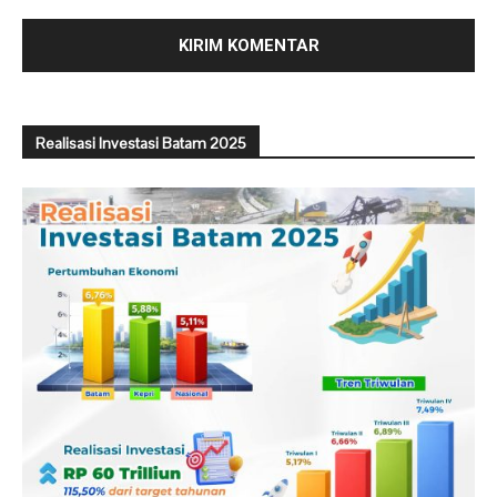
Realisasi Investasi Batam 2025