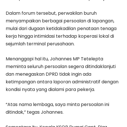
Dalam forum tersebut, perwakilan buruh
menyampaikan berbagai persoalan di lapangan,
mulai dari dugaan ketidakadilan penataan tenaga
kerja hingga intimidasi terhadap koperasi lokal di
sejumlah terminal perusahaan.
Menanggapi hal itu, Johannes MP Tetelepta
meminta seluruh persoalan segera ditindaklanjuti
dan menegaskan DPRD tidak ingin ada
ketimpangan antara laporan administratif dengan
kondisi nyata yang dialami para pekerja.
“Atas nama lembaga, saya minta persoalan ini
ditindak,” tegas Johannes.