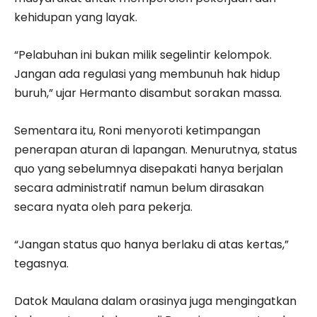
kehidupan yang layak.
“Pelabuhan ini bukan milik segelintir kelompok.
Jangan ada regulasi yang membunuh hak hidup
buruh,” ujar Hermanto disambut sorakan massa.
Sementara itu, Roni menyoroti ketimpangan
penerapan aturan di lapangan. Menurutnya, status
quo yang sebelumnya disepakati hanya berjalan
secara administratif namun belum dirasakan
secara nyata oleh para pekerja.
“Jangan status quo hanya berlaku di atas kertas,”
tegasnya.
Datok Maulana dalam orasinya juga mengingatkan