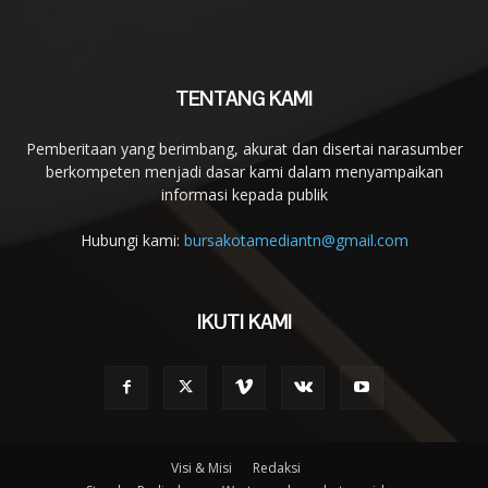
TENTANG KAMI
Pemberitaan yang berimbang, akurat dan disertai narasumber
berkompeten menjadi dasar kami dalam menyampaikan
informasi kepada publik
Hubungi kami:
bursakotamediantn@gmail.com
IKUTI KAMI
Visi & Misi
Redaksi