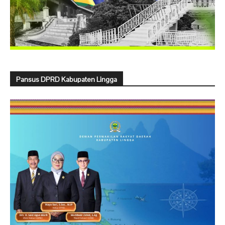
Pansus DPRD Kabupaten Lingga