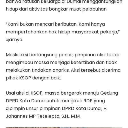
bahwa ratusan keluarga di Dumai menggantungkan
hidup dari aktivitas bongkar muat pelabuhan.
“Kami bukan mencari keributan. Kami hanya
mempertahankan hak hidup masyarakat pekerja,”
ujarnya.
Meski aksi berlangsung panas, pimpinan aksi tetap
mengimbau massa menjaga ketertiban dan tidak
melakukan tindakan anarkis. Aksi tersebut diterima
pihak KSOP dengan baik.
Usai aksi di KSOP, massa bergerak menuju Gedung
DPRD Kota Dumai untuk mengikuti RDP yang
dipimpin unsur pimpinan DPRD Kota Dumai, H.
Johannes MP Tetelepta, S.H., M.M.