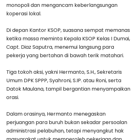
monopoli dan mengancam keberlangsungan
koperasi lokal.
Di depan Kantor KSOP, suasana sempat memanas
ketika massa meminta Kepala KSOP Kelas I Dumai,
Capt. Diaz Saputra, menemui langsung para
pekerja yang bertahan di bawah terik matahari.
Tiga tokoh aksi, yakni Hermanto, S.H., Sekretaris
Umum DPK SPPP, Syahroni, S.IP. atau Roni, serta
Datok Maulana, tampil bergantian menyampaikan
orasi.
Dalam orasinya, Hermanto menegaskan
perjuangan para buruh bukan sekadar persoalan
administrasi pelabuhan, tetapi menyangkut hak
masyarakat untuk memperoleh pekerjaan dan