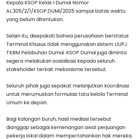
Kepala KSOP Kelas I Dumai Nomor
AL.305/2/1/KSOP.DUMI/2025 sampai batas waktu
yang belum ditentukan.
Selain itu, disepakati bahwa perusahaan berstatus
Terminal Khusus tidak menggunakan sistem UUPJ
TKBM Pelabuhan Dumai. KSOP Dumai juga diminta
segera melakukan sosialisasi kepada seluruh
stakeholder terkait mekanisme tersebut.
Seluruh pihak juga sepakat melanjutkan koordinasi
untuk merumuskan formulasi tata kelola Terminal
Umum ke depan.
Bagi kalangan buruh, hasil mediasi tersebut
dianggap sebagai kemenangan awal perjuangan
pekerja lokal dalam mempertahankan hak mereka.