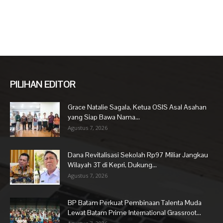
PILIHAN EDITOR
Grace Natalie Sagala, Ketua OSIS Asal Asahan
yang Siap Bawa Nama...
Agustus 7, 2026
Dana Revitalisasi Sekolah Rp97 Miliar Jangkau
Wilayah 3T di Kepri, Dukung...
Agustus 7, 2026
BP Batam Perkuat Pembinaan Talenta Muda
Lewat Batam Prime International Grassroot...