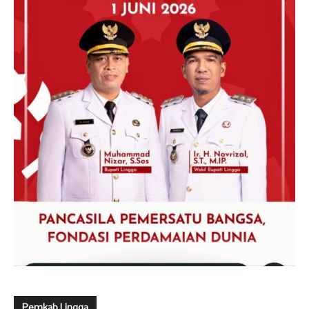
Pemkab Lingga