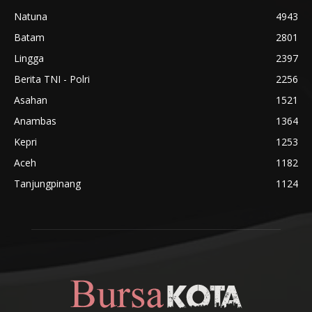
Natuna
4943
Batam
2801
Lingga
2397
Berita TNI - Polri
2256
Asahan
1521
Anambas
1364
Kepri
1253
Aceh
1182
Tanjungpinang
1124