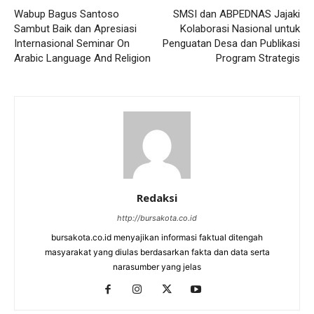
Wabup Bagus Santoso
SMSI dan ABPEDNAS Jajaki
Sambut Baik dan Apresiasi
Kolaborasi Nasional untuk
Internasional Seminar On
Penguatan Desa dan Publikasi
Arabic Language And Religion
Program Strategis
Redaksi
http://bursakota.co.id
bursakota.co.id menyajikan informasi faktual ditengah
masyarakat yang diulas berdasarkan fakta dan data serta
narasumber yang jelas