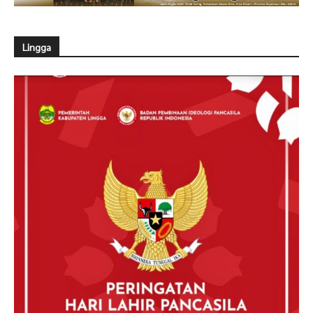
Lingga