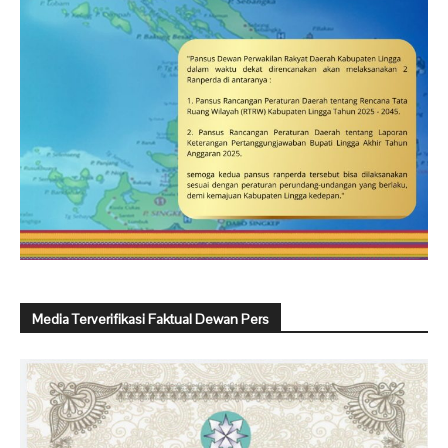
Media Terverifikasi Faktual Dewan Pers