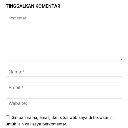
TINGGALKAN KOMENTAR
Simpan nama, email, dan situs web saya di browser ini
untuk lain kali saya berkomentar.