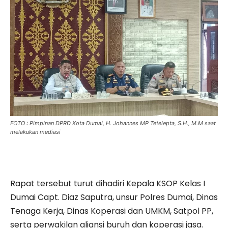
FOTO : Pimpinan DPRD Kota Dumai, H. Johannes MP Tetelepta, S.H., M.M saat
melakukan mediasi
Rapat tersebut turut dihadiri Kepala KSOP Kelas I
Dumai Capt. Diaz Saputra, unsur Polres Dumai, Dinas
Tenaga Kerja, Dinas Koperasi dan UMKM, Satpol PP,
serta perwakilan aliansi buruh dan koperasi jasa.