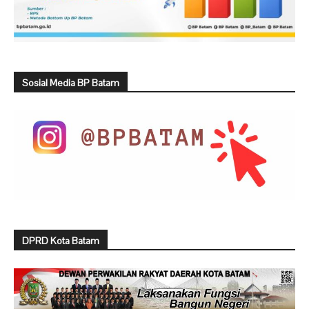
Sosial Media BP Batam
DPRD Kota Batam