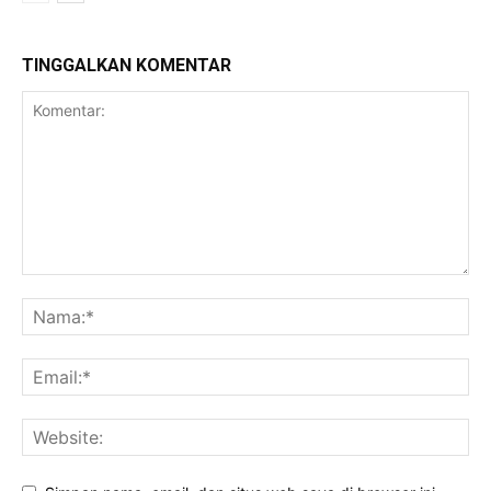
TINGGALKAN KOMENTAR