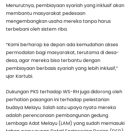
Menurutnya, pembiayaan syariah yang inklusif akan
membantu masyarakat pedesaan
mengembangkan usaha mereka tanpa harus
terbebani oleh sistem riba.
“Kami berharap ke depan ada kemudahan akses
permodalan bagi masyarakat, terutama di desa-
desa, agar mereka bisa terbantu dengan
pembiayaan berbasis syariah yang lebih inklusif,”
ujar Kartubi.
Dukungan PKS terhadap WS-RH juga didorong oleh
perhatian pasangan ini terhadap pelestarian
budaya Melayu. Salah satu upaya nyata mereka
adalah perencanaan pembangunan gedung
Lembaga Adat Melayu (LAM) yang sudah memasuki