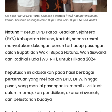
Ket Foto : Ketua DPD Partai Keadilan Sejahtera (PKS) Kabupaten Natuna,
Kartubi bersama pasangan calon Bupati dan Wakil Bupati Natuna WSRH
Natuna –
Ketua DPD Partai Keadilan Sejahtera
(PKS) Kabupaten Natuna, Kartubi, secara resmi
menyatakan dukungan penuh terhadap pasangan
calon Bupati dan Wakil Bupati Natuna, Wan Siswandi
dan Rodhial Huda (WS-RH), untuk Pilkada 2024.
Keputusan ini didasarkan pada hasil berbagai
pertemuan yang melibatkan DPD, DPW, hingga
pusat, yang menilai pasangan ini memiliki visi kuat
dalam memajukan pendidikan, ekonomi syariah,
dan pelestarian budaya.