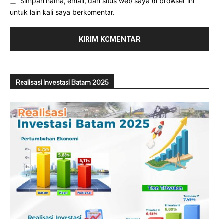
Simpan nama, email, dan situs web saya di browser ini
untuk lain kali saya berkomentar.
Realisasi Investasi Batam 2025