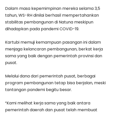
Dalam masa kepemimpinan mereka selama 3,5
tahun, WS-RH dinilai berhasil mempertahankan
stabilitas pembangunan di Natuna meskipun
dihadapkan pada pandemi COVID-19.
Kartubi memuji kemampuan pasangan ini dalam
menjaga kelancaran pembangunan, berkat kerja
sama yang baik dengan pemerintah provinsi dan
pusat.
Melalui dana dari pemerintah pusat, berbagai
program pembangunan tetap bisa berjalan, meski
tantangan pandemi begitu besar.
“Kami melihat kerja sama yang baik antara
pemerintah daerah dan pusat telah membuat