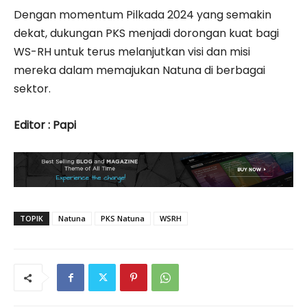
Dengan momentum Pilkada 2024 yang semakin
dekat, dukungan PKS menjadi dorongan kuat bagi
WS-RH untuk terus melanjutkan visi dan misi
mereka dalam memajukan Natuna di berbagai
sektor.
Editor : Papi
TOPIK
Natuna
PKS Natuna
WSRH