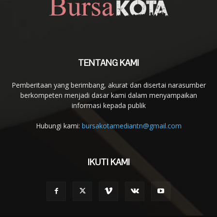
TENTANG KAMI
Pemberitaan yang berimbang, akurat dan disertai narasumber
berkompeten menjadi dasar kami dalam menyampaikan
informasi kepada publik
Hubungi kami:
bursakotamediantn@gmail.com
IKUTI KAMI