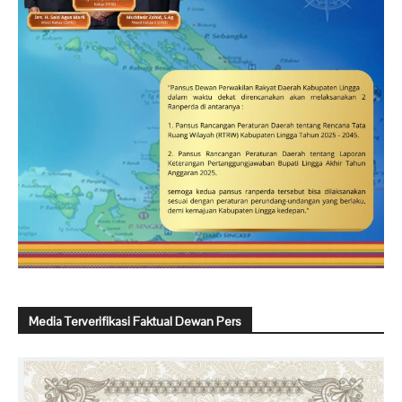
Media Terverifikasi Faktual Dewan Pers