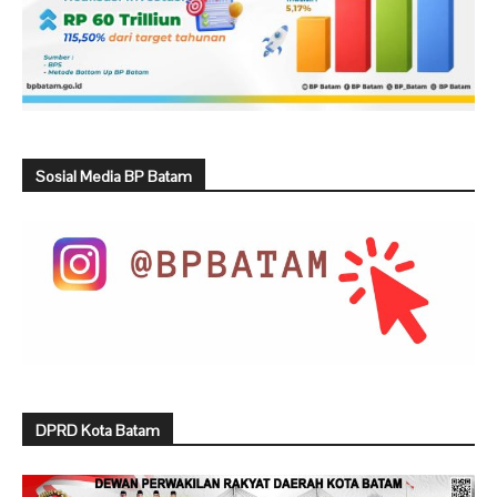
Sosial Media BP Batam
DPRD Kota Batam