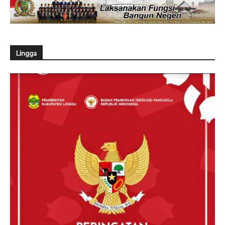
Lingga