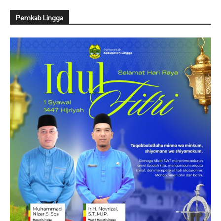
Pemkab Lingga