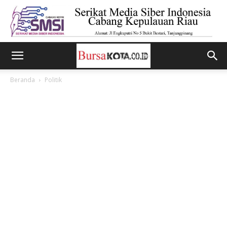
Beranda
Politik