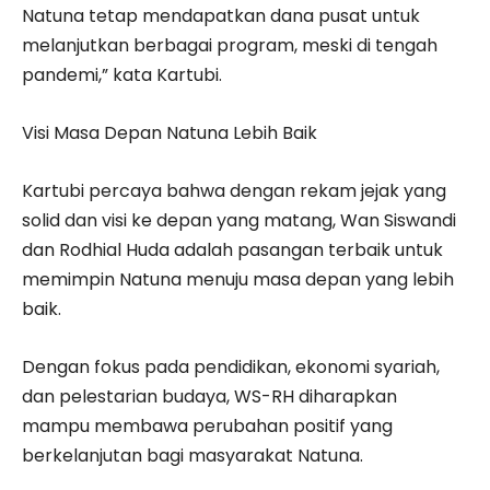
Natuna tetap mendapatkan dana pusat untuk
melanjutkan berbagai program, meski di tengah
pandemi,” kata Kartubi.
Visi Masa Depan Natuna Lebih Baik
Kartubi percaya bahwa dengan rekam jejak yang
solid dan visi ke depan yang matang, Wan Siswandi
dan Rodhial Huda adalah pasangan terbaik untuk
memimpin Natuna menuju masa depan yang lebih
baik.
Dengan fokus pada pendidikan, ekonomi syariah,
dan pelestarian budaya, WS-RH diharapkan
mampu membawa perubahan positif yang
berkelanjutan bagi masyarakat Natuna.