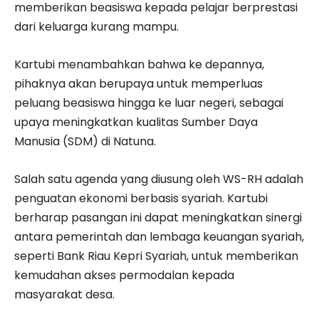
memberikan beasiswa kepada pelajar berprestasi
dari keluarga kurang mampu.
Kartubi menambahkan bahwa ke depannya,
pihaknya akan berupaya untuk memperluas
peluang beasiswa hingga ke luar negeri, sebagai
upaya meningkatkan kualitas Sumber Daya
Manusia (SDM) di Natuna.
Salah satu agenda yang diusung oleh WS-RH adalah
penguatan ekonomi berbasis syariah. Kartubi
berharap pasangan ini dapat meningkatkan sinergi
antara pemerintah dan lembaga keuangan syariah,
seperti Bank Riau Kepri Syariah, untuk memberikan
kemudahan akses permodalan kepada
masyarakat desa.