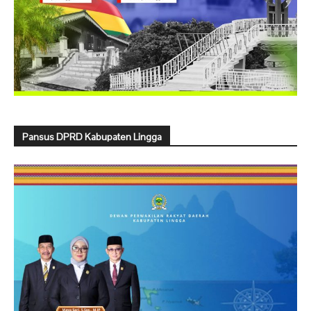
Pansus DPRD Kabupaten Lingga