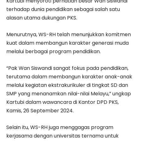
Kartubi menyoroti perhatian besar Wan Siswandi
terhadap dunia pendidikan sebagai salah satu
alasan utama dukungan PKS.
Menurutnya, WS-RH telah menunjukkan komitmen
kuat dalam membangun karakter generasi muda
melalui berbagai program pendidikan.
“Pak Wan Siswandi sangat fokus pada pendidikan,
terutama dalam membangun karakter anak-anak
melalui kegiatan ekstrakurikuler di tingkat SD dan
SMP yang menanamkan nilai-nilai Melayu,” ungkap
Kartubi dalam wawancara di Kantor DPD PKS,
Kamis, 26 September 2024.
Selain itu, WS-RH juga menggagas program
kerjasama dengan universitas ternama untuk