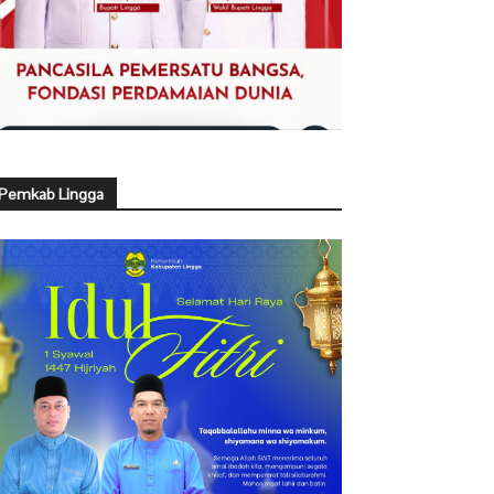
Pemkab Lingga