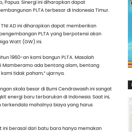
 Papua. Sinergi ini diharapkan dapat
embangunan PLTA terbesar di Indonesia Timur.
NI AD ini diharapkan dapat memberikan
pengembangan PLTA yang berpotensi akan
Giga Watt (GW) ini.
tahun 1960-an kami bangun PLTA. Masalah
pi di Mamberamo ada bentang alam, bentang
 kami tidak paham,” ujarnya.
gan skala besar di Bumi Cendrawasih ini sangat
energi baru terbarukan di Indonesia. Saat ini,
terkendala mahalnya biaya yang harus
at ini berasal dari batu bara hanya memakan