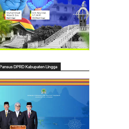
Pansus DPRD Kabupaten Lingga