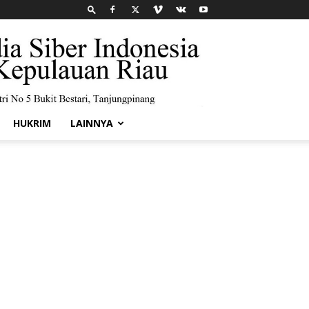
HUKRIM
LAINNYA