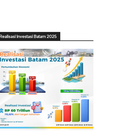
Realisasi Investasi Batam 2025