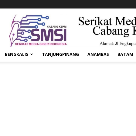
BENGKALIS
TANJUNGPINANG
ANAMBAS
BATAM