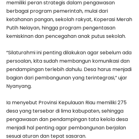
memiliki peran strategis dalam pengawasan
berbagai program pemerintah, mulai dari
ketahanan pangan, sekolah rakyat, Koperasi Merah
Putih Nelayan, hingga program pengentasan
kemiskinan dan pencegahan anak putus sekolah.
“Silaturahmi ini penting dilakukan agar sebelum ada
persoalan, kita sudah membangun komunikasi dan
pendampingan terlebih dahulu. Desa harus menjadi
bagian dari pembangunan yang terintegrasi,” ujar
Nyanyang.
Ia menyebut Provinsi Kepulauan Riau memiliki 275
desa yang tersebar di lima kabupaten, sehingga
pengawasan dan pendampingan tata kelola desa
menjadi hal penting agar pembangunan berjalan
sesuai aturan dan tepat sasaran.