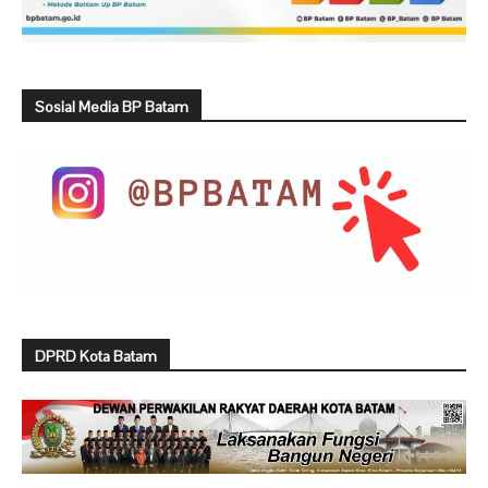
Sosial Media BP Batam
DPRD Kota Batam