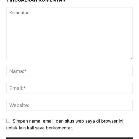
Simpan nama, email, dan situs web saya di browser ini
untuk lain kali saya berkomentar.