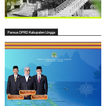
Pansus DPRD Kabupaten Lingga