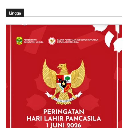
Lingga