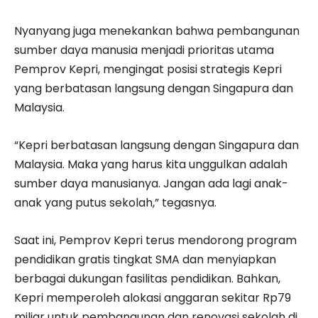
Nyanyang juga menekankan bahwa pembangunan
sumber daya manusia menjadi prioritas utama
Pemprov Kepri, mengingat posisi strategis Kepri
yang berbatasan langsung dengan Singapura dan
Malaysia.
“Kepri berbatasan langsung dengan Singapura dan
Malaysia. Maka yang harus kita unggulkan adalah
sumber daya manusianya. Jangan ada lagi anak-
anak yang putus sekolah,” tegasnya.
Saat ini, Pemprov Kepri terus mendorong program
pendidikan gratis tingkat SMA dan menyiapkan
berbagai dukungan fasilitas pendidikan. Bahkan,
Kepri memperoleh alokasi anggaran sekitar Rp79
miliar untuk pembangunan dan renovasi sekolah di