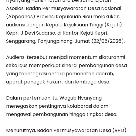
Nyanyang Haris Pratamura bersama jajaran
Asosiasi Badan Permusyawaratan Desa Nasional
(Abpednas) Provinsi Kepulauan Riau melakukan
audiensi dengan Kepala Kejaksaan Tinggi (Kajati)
Kepri, J Devi Sudarso, di Kantor Kejati Kepri,
Senggarang, Tanjungpinang, Jumat (22/05/2026).
Audiensi tersebut menjadi momentum silaturahmi
sekaligus memperkuat sinergi pembangunan desa
yang terintegrasi antara pemerintah daerah,
aparat penegak hukum, dan lembaga desa.
Dalam pertemuan itu, Wagub Nyanyang
menegaskan pentingnya kolaborasi dalam
mengawal pembangunan hingga tingkat desa.
Menurutnya, Badan Permusyawaratan Desa (BPD)