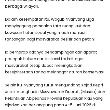
berbagai wilayah.
Dalam kesempatan itu, Wagub Nyanyang juga
menyinggung persoalan tata ruang laut dan
kawasan hutan sosial yang masih menjadi
tantangan bagi masyarakat pesisir dan petani.
Ia berharap adanya pendampingan dari aparat
penegak hukum dan instansi terkait agar
masyarakat tetap dapat meningkatkan
kesejahteraan tanpa melanggar aturan konservasi.
Selain itu, Nyanyang turut mengundang Kajati Kepri
untuk menghadiri Musyawarah Daerah (Musda) dan
Pelantikan Abpednas Provinsi Kepulauan Riau yang
dijadwalkan berlangsung pada 4–5 Juni 2026 di