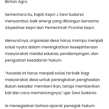
Bintan Agro.
Sementara itu, Kajati Kepri J Devi Sudarso
menyambut baik sinergi yang dibangun bersama
Abpednas Kepri dan Pemerintah Provinsi Kepri.
Menurutnya, organisasi desa harus mampu menjadi
solusi nyata dalam meningkatkan kesejahteraan
masyarakat melalui edukasi, pendampingan, dan
penguatan kesadaran hukum.
“Asosiasi ini harus menjadi solusi terbaik bagi
masyarakat desa untuk peningkatan penghasilan.
Bukan sekadar memberi ikan, tetapi memberikan
kail dan cara memancingnya,” ujar Devi Sudarso.
Ia menegaskan bahwa aparat penegak hukum