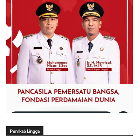
Pemkab Lingga