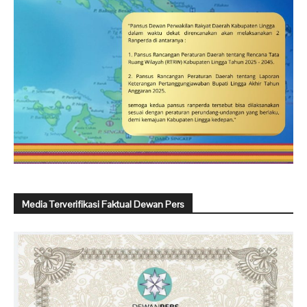
Media Terverifikasi Faktual Dewan Pers