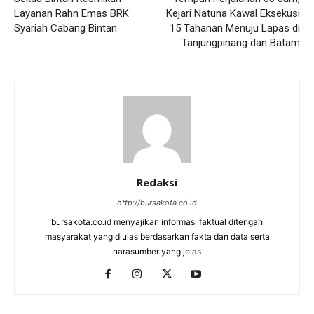
Layanan Rahn Emas BRK
Kejari Natuna Kawal Eksekusi
Syariah Cabang Bintan
15 Tahanan Menuju Lapas di
Tanjungpinang dan Batam
Redaksi
http://bursakota.co.id
bursakota.co.id menyajikan informasi faktual ditengah
masyarakat yang diulas berdasarkan fakta dan data serta
narasumber yang jelas