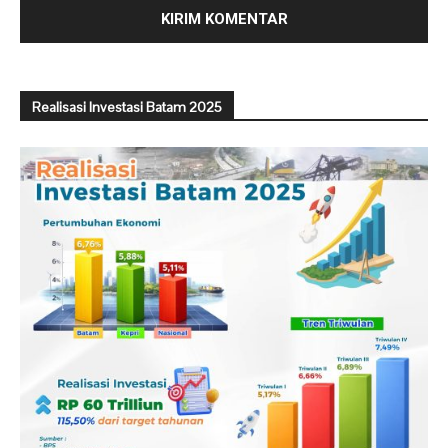
Realisasi Investasi Batam 2025