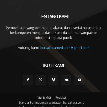
TENTANG KAMI
Pemberitaan yang berimbang, akurat dan disertai narasumber
berkompeten menjadi dasar kami dalam menyampaikan
informasi kepada publik
Hubungi kami:
bursakotamediantn@gmail.com
IKUTI KAMI
Visi & Misi
Redaksi
Standar Perlindungan Wartawan bursakota.co.id