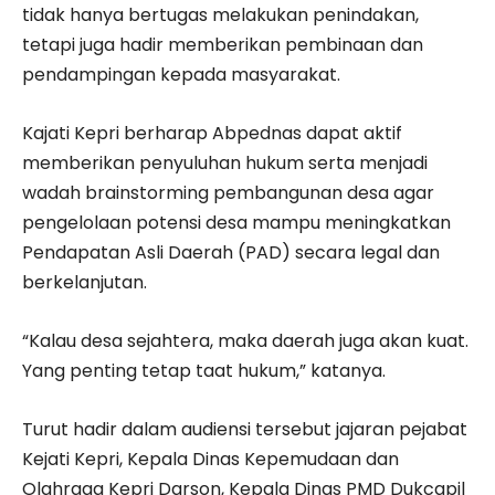
tidak hanya bertugas melakukan penindakan,
tetapi juga hadir memberikan pembinaan dan
pendampingan kepada masyarakat.
Kajati Kepri berharap Abpednas dapat aktif
memberikan penyuluhan hukum serta menjadi
wadah brainstorming pembangunan desa agar
pengelolaan potensi desa mampu meningkatkan
Pendapatan Asli Daerah (PAD) secara legal dan
berkelanjutan.
“Kalau desa sejahtera, maka daerah juga akan kuat.
Yang penting tetap taat hukum,” katanya.
Turut hadir dalam audiensi tersebut jajaran pejabat
Kejati Kepri, Kepala Dinas Kepemudaan dan
Olahraga Kepri Darson, Kepala Dinas PMD Dukcapil